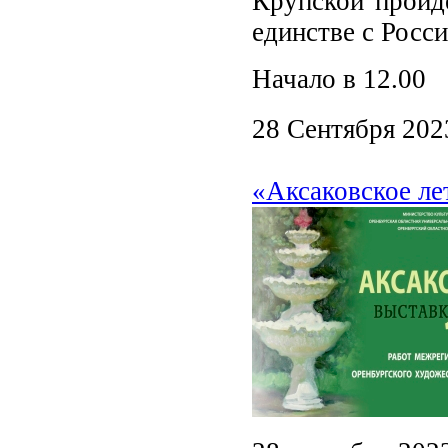
Крупской пройдё
единстве с Росси
Начало в 12.00
28 Сентября 202
«Аксаковское ле