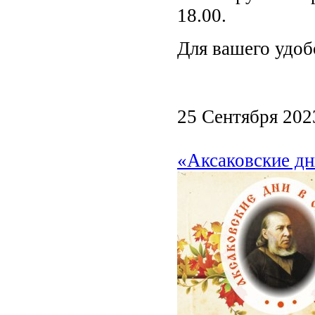
18.00.
Для вашего удоб
25 Сентября 202
«Аксаковские дн