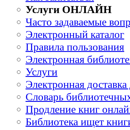
Услуги ОНЛАЙН
Часто задаваемые воп
Электронный каталог
Правила пользования
Электронная библиоте
Услуги
Электронная доставка
Словарь библиотечны
Продление книг онлай
Библиотека ищет книг