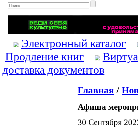
Электронный каталог
Продление книг
Виртуа
доставка документов
Главная
/
Нов
Афиша меропр
30 Сентября 202