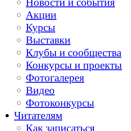
Новости и события
Акции
Курсы
Выставки
Клубы и сообщества
Конкурсы и проекты
Фотогалерея
Видео
Фотоконкурсы
Читателям
Как записаться