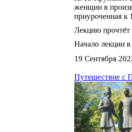
женщин в произ
приуроченная к 
Лекцию прочтёт 
Начало лекции в 
19 Сентября 202
Путешествие с