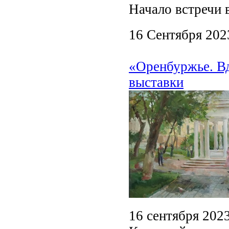
Начало встречи в
16 Сентября 202
«Оренбуржье. В
выставки
16 сентября 2023