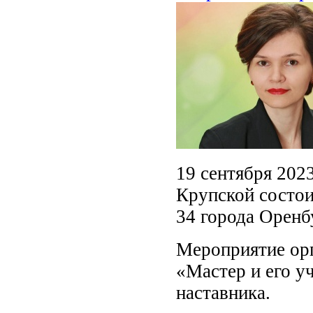
19 сентября 2023
Крупской состои
34 города Оренб
Мероприятие орг
«Мастер и его у
наставника.