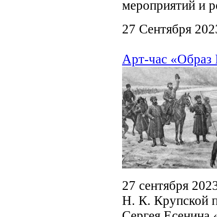
мероприятий и р
27 Сентября 202
Арт-час «Образ
27 сентября 202
Н. К. Крупской 
Сергея Есенина 