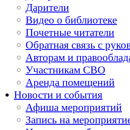
Дарители
Видео о библиотеке
Почетные читатели
Обратная связь с руко
Авторам и правооблад
Участникам СВО
Аренда помещений
Новости и события
Афиша мероприятий
Запись на мероприяти