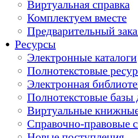
Виртуальная справка
Комплектуем вместе
Предварительный зака
Ресурсы
Электронные каталоги
Полнотекстовые ресур
Электронная библиоте
Полнотекстовые баз
Виртуальные книжные
Справочно-правовые 
Новые поступления