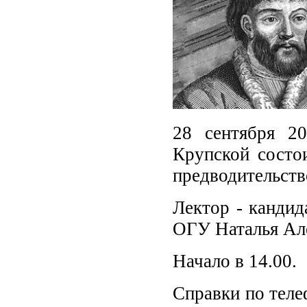
28 сентября 2
Крупской состо
предводительств
Лектор - кандид
ОГУ Наталья Але
Начало в 14.00.
Справки по теле