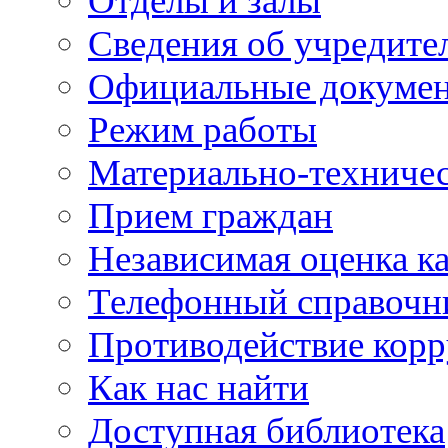
Отделы и залы
Сведения об учредите
Официальные докуме
Режим работы
Материально-техничес
Прием граждан
Независимая оценка ка
Телефонный справочн
Противодействие кор
Как нас найти
Доступная библиотека