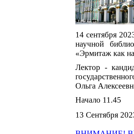
14 сентября 202
научной библи
«Эрмитаж как на
Лектор - канди
государственног
Ольга Алексеевн
Начало 11.45
13 Сентября 202
ВНИМАНИЕ! 