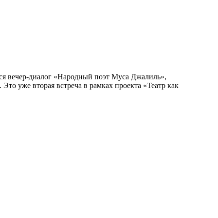
лся вечер-диалог «Народный поэт Муса Джалиль»,
Это уже вторая встреча в рамках проекта «Театр как