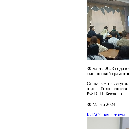
30 марта 2023 года 
финансовой грамотно
Спикерами выступили
отдела безопасности
РФ В. Н. Бевзюка.
30 Марта 2023
КЛАССная встреча: 