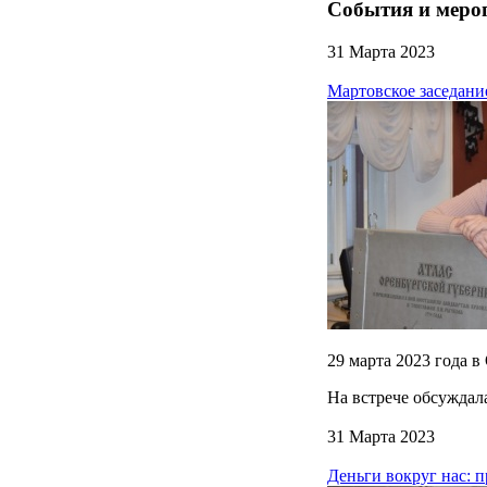
События и меро
31 Марта 2023
Мартовское заседани
29 марта 2023 года 
На встрече обсуждал
31 Марта 2023
Деньги вокруг нас: