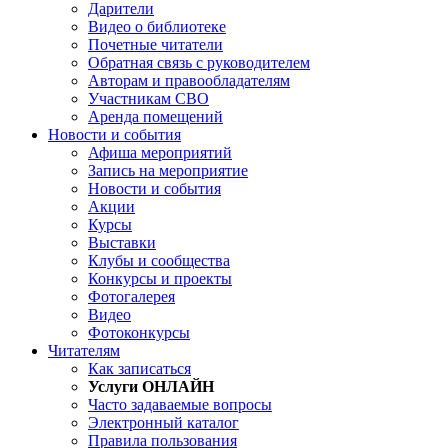
Дарители
Видео о библиотеке
Почетные читатели
Обратная связь с руководителем
Авторам и правообладателям
Участникам СВО
Аренда помещений
Новости и события
Афиша мероприятий
Запись на мероприятие
Новости и события
Акции
Курсы
Выставки
Клубы и сообщества
Конкурсы и проекты
Фотогалерея
Видео
Фотоконкурсы
Читателям
Как записаться
Услуги ОНЛАЙН
Часто задаваемые вопросы
Электронный каталог
Правила пользования