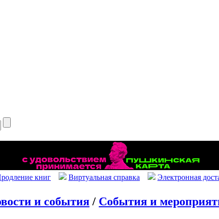
родление книг
Виртуальная справка
Электронная дост
вости и события
/
События и мероприят