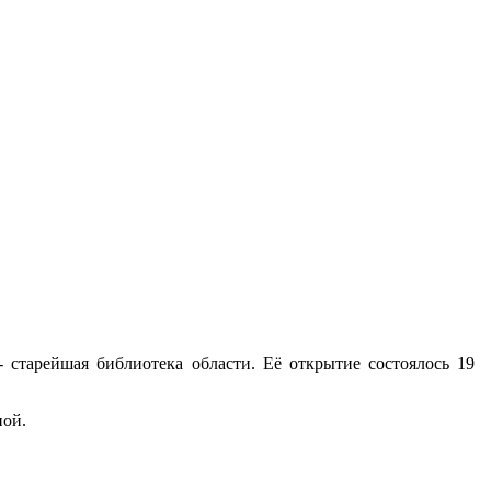
- старейшая библиотека области. Её открытие состоялось 19
ной.