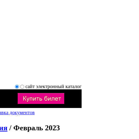
сайт
электронный каталог
авка документов
ия
/ Февраль 2023