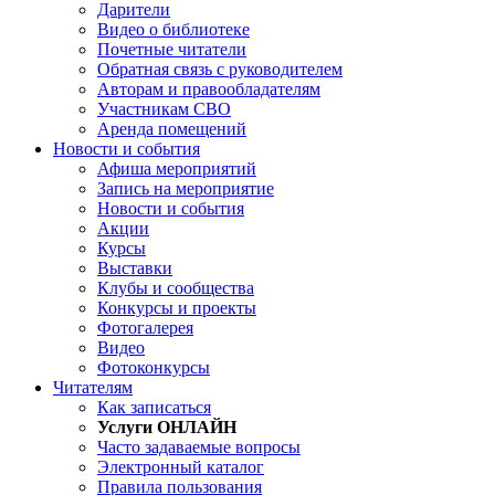
Дарители
Видео о библиотеке
Почетные читатели
Обратная связь с руководителем
Авторам и правообладателям
Участникам СВО
Аренда помещений
Новости и события
Афиша мероприятий
Запись на мероприятие
Новости и события
Акции
Курсы
Выставки
Клубы и сообщества
Конкурсы и проекты
Фотогалерея
Видео
Фотоконкурсы
Читателям
Как записаться
Услуги ОНЛАЙН
Часто задаваемые вопросы
Электронный каталог
Правила пользования