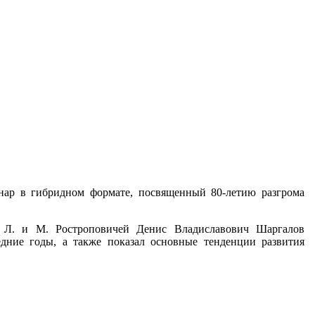
инар в гибридном формате, посвященный 80-летию разгрома
 Л. и М. Ростроповичей Денис Владиславович Шаргалов
дние годы, а также показал основные тенденции развития