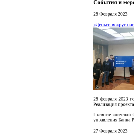
События и мер
28 Февраля 2023
«Деньги вокруг на
28 февраля 2023 г
Реализация проекта
Понятие «личный б
управления Банка 
27 Февраля 2023