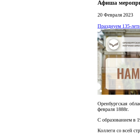
Афиша меропр
20 Февраля 2023
Празднуем 135-лет
Оренбургская обла
февраля 1888г.
С образованием в 1
Коллеги со всей ст