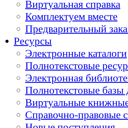
Виртуальная справка
Комплектуем вместе
Предварительный зака
Ресурсы
Электронные каталоги
Полнотекстовые ресур
Электронная библиоте
Полнотекстовые баз
Виртуальные книжные
Справочно-правовые 
Новые поступления