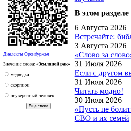
В этом разделе
6 Августа 2026
Встречайте: би
3 Августа 2026
«Слово за слово
Диалекты Оренбуржья
31 Июля 2026
Значение слова:
«Земляной рак»
Если с другом в
медведка
31 Июля 2026
скорпион
Читать модно!
неуверенный человек
30 Июля 2026
Еще слова
«Пусть не боли
СВО и их семей