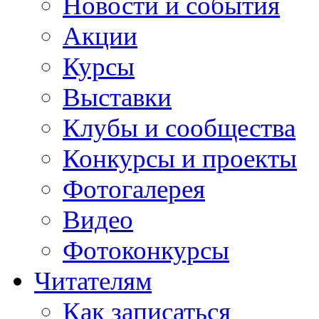
Новости и события
Акции
Курсы
Выставки
Клубы и сообщества
Конкурсы и проекты
Фотогалерея
Видео
Фотоконкурсы
Читателям
Как записаться