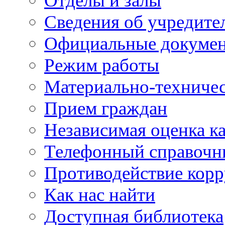
Отделы и залы
Сведения об учредите
Официальные докуме
Режим работы
Материально-техничес
Прием граждан
Независимая оценка ка
Телефонный справочн
Противодействие кор
Как нас найти
Доступная библиотека