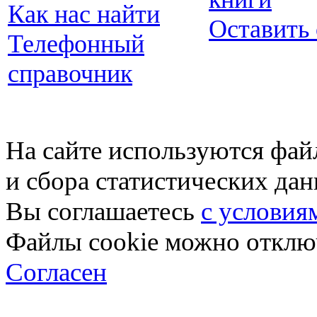
Как нас найти
Оставить
Телефонный
справочник
На сайте используются фай
и сбора статистических да
Вы соглашаетесь
с условия
Файлы cookie можно отключ
Согласен