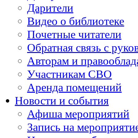
Дарители
Видео о библиотеке
Почетные читатели
Обратная связь с руко
Авторам и правооблад
Участникам СВО
Аренда помещений
Новости и события
Афиша мероприятий
Запись на мероприяти