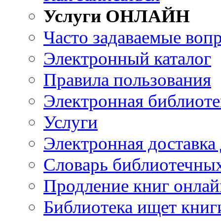
Услуги ОНЛАЙН
Часто задаваемые воп
Электронный каталог
Правила пользования
Электронная библиоте
Услуги
Электронная доставка
Словарь библиотечны
Продление книг онлай
Библиотека ищет книг