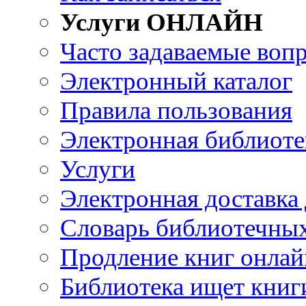
Услуги ОНЛАЙН
Часто задаваемые воп
Электронный каталог
Правила пользования
Электронная библиоте
Услуги
Электронная доставка
Словарь библиотечны
Продление книг онлай
Библиотека ищет книг