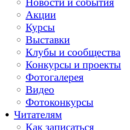
Новости и события
Акции
Курсы
Выставки
Клубы и сообщества
Конкурсы и проекты
Фотогалерея
Видео
Фотоконкурсы
Читателям
Как записаться