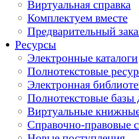
Виртуальная справка
Комплектуем вместе
Предварительный зака
Ресурсы
Электронные каталоги
Полнотекстовые ресур
Электронная библиоте
Полнотекстовые баз
Виртуальные книжные
Справочно-правовые 
Новые поступления