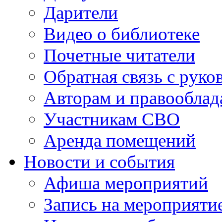
Дарители
Видео о библиотеке
Почетные читатели
Обратная связь с руко
Авторам и правооблад
Участникам СВО
Аренда помещений
Новости и события
Афиша мероприятий
Запись на мероприяти