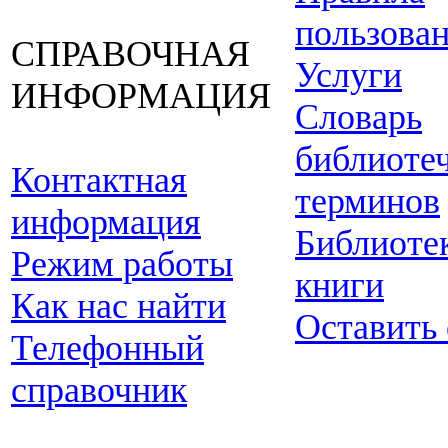
пользова
СПРАВОЧНАЯ
Услуги
ИНФОРМАЦИЯ
Словарь
библиоте
Контактная
терминов
информация
Библиоте
Режим работы
книги
Как нас найти
Оставить
Телефонный
справочник