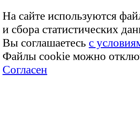
На сайте используются фай
и сбора статистических да
Вы соглашаетесь
с условия
Файлы cookie можно отключ
Согласен