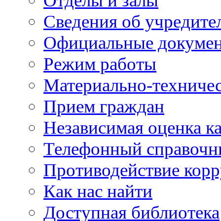
Отделы и залы
Сведения об учредите
Официальные докуме
Режим работы
Материально-техничес
Прием граждан
Независимая оценка ка
Телефонный справочн
Противодействие кор
Как нас найти
Доступная библиотека