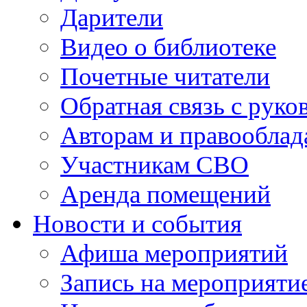
Дарители
Видео о библиотеке
Почетные читатели
Обратная связь с руко
Авторам и правооблад
Участникам СВО
Аренда помещений
Новости и события
Афиша мероприятий
Запись на мероприяти