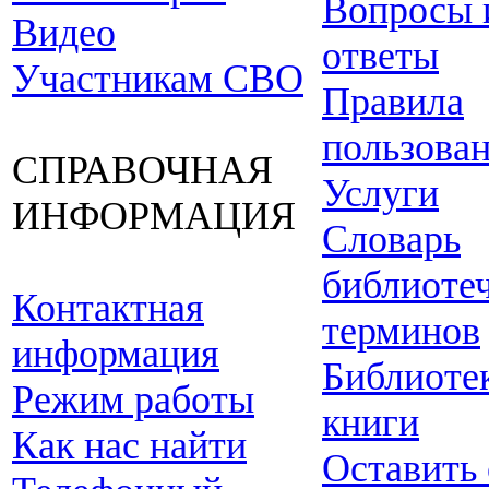
Вопросы 
Видео
ответы
Участникам СВО
Правила
пользова
СПРАВОЧНАЯ
Услуги
ИНФОРМАЦИЯ
Словарь
библиоте
Контактная
терминов
информация
Библиоте
Режим работы
книги
Как нас найти
Оставить