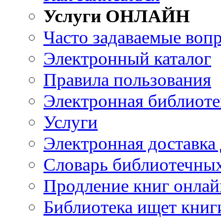
Услуги ОНЛАЙН
Часто задаваемые воп
Электронный каталог
Правила пользования
Электронная библиоте
Услуги
Электронная доставка
Словарь библиотечны
Продление книг онлай
Библиотека ищет книг