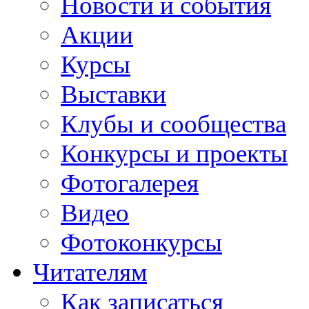
Новости и события
Акции
Курсы
Выставки
Клубы и сообщества
Конкурсы и проекты
Фотогалерея
Видео
Фотоконкурсы
Читателям
Как записаться