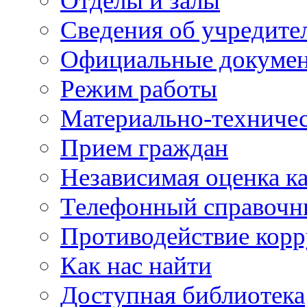
Отделы и залы
Сведения об учредите
Официальные докуме
Режим работы
Материально-техничес
Прием граждан
Независимая оценка ка
Телефонный справочн
Противодействие кор
Как нас найти
Доступная библиотека