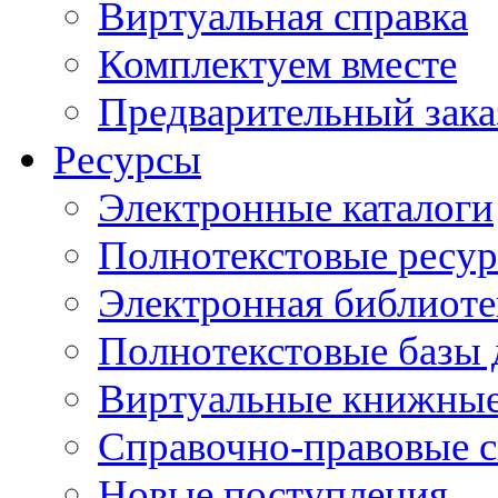
Виртуальная справка
Комплектуем вместе
Предварительный зака
Ресурсы
Электронные каталоги
Полнотекстовые ресур
Электронная библиоте
Полнотекстовые баз
Виртуальные книжные
Справочно-правовые 
Новые поступления