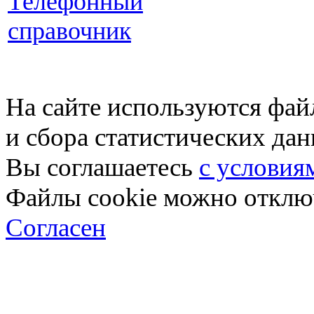
Телефонный
справочник
На сайте используются фай
и сбора статистических да
Вы соглашаетесь
с условия
Файлы cookie можно отключ
Согласен