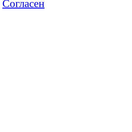
Согласен