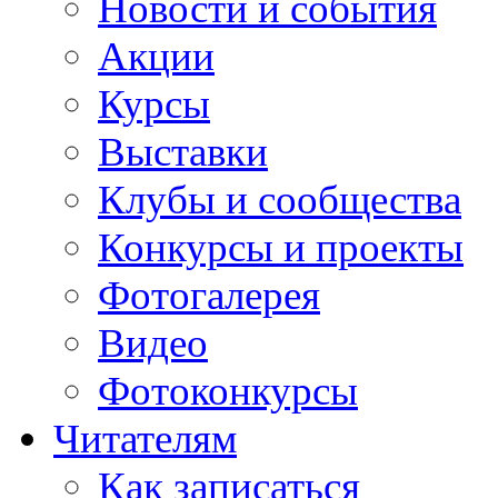
Новости и события
Акции
Курсы
Выставки
Клубы и сообщества
Конкурсы и проекты
Фотогалерея
Видео
Фотоконкурсы
Читателям
Как записаться