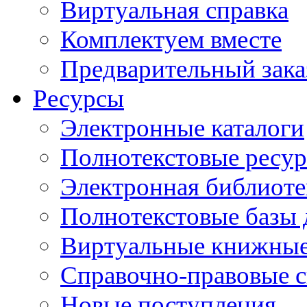
Виртуальная справка
Комплектуем вместе
Предварительный зака
Ресурсы
Электронные каталоги
Полнотекстовые ресур
Электронная библиоте
Полнотекстовые баз
Виртуальные книжные
Справочно-правовые 
Новые поступления