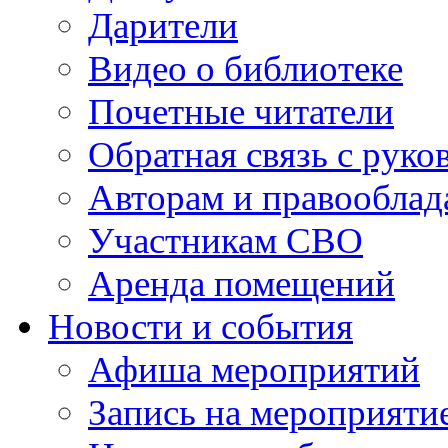
Дарители
Видео о библиотеке
Почетные читатели
Обратная связь с руко
Авторам и правооблад
Участникам СВО
Аренда помещений
Новости и события
Афиша мероприятий
Запись на мероприяти