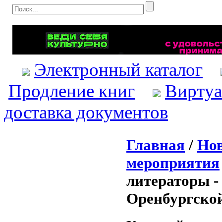
Электронный каталог
Продление книг
Виртуа
доставка документов
Главная
/
Нов
мероприятия
литераторы -
Оренбургско