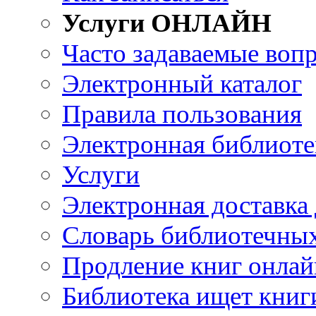
Услуги ОНЛАЙН
Часто задаваемые воп
Электронный каталог
Правила пользования
Электронная библиоте
Услуги
Электронная доставка
Словарь библиотечны
Продление книг онлай
Библиотека ищет книг