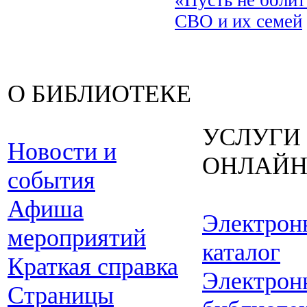
СВО и их семей
О БИБЛИОТЕКЕ
УСЛУГИ
Новости и
ОНЛАЙ
события
Афиша
Электрон
мероприятий
каталог
Краткая справка
Электрон
Страницы