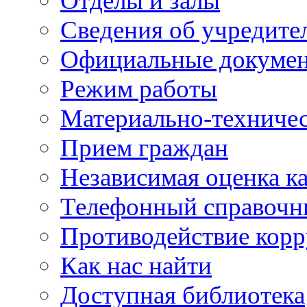
Отделы и залы
Сведения об учредите
Официальные докуме
Режим работы
Материально-техничес
Прием граждан
Независимая оценка ка
Телефонный справочн
Противодействие кор
Как нас найти
Доступная библиотека