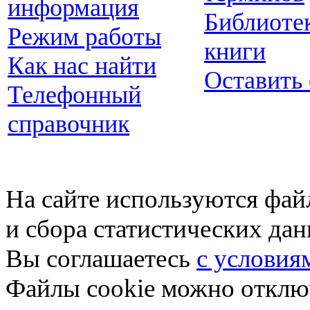
информация
Библиоте
Режим работы
книги
Как нас найти
Оставить
Телефонный
справочник
На сайте используются фай
и сбора статистических да
Вы соглашаетесь
с условия
Файлы cookie можно отключ