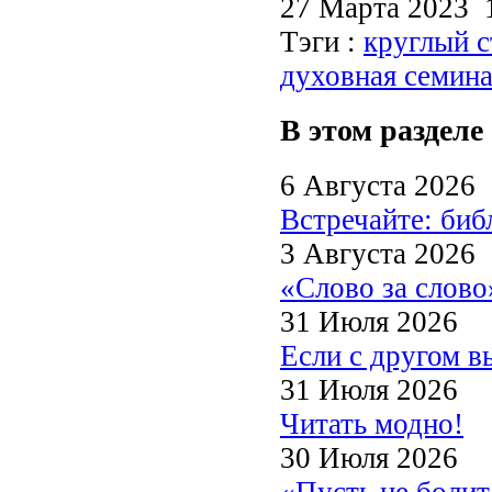
27 Марта 2023
Тэги :
круглый с
духовная семин
В этом разделе
6 Августа 2026
Встречайте: би
3 Августа 2026
«Слово за слово
31 Июля 2026
Если с другом в
31 Июля 2026
Читать модно!
30 Июля 2026
«Пусть не боли