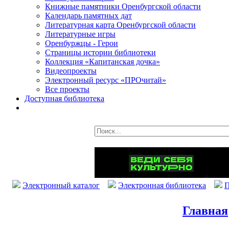
Книжные памятники Оренбургской области
Календарь памятных дат
Литературная карта Оренбургской области
Литературные игры
Оренбуржцы - Герои
Страницы истории библиотеки
Коллекция «Капитанская дочка»
Видеопроекты
Электронный ресурс «ПРОчитай»
Все проекты
Доступная библиотека
Электронный каталог
Электронная библиотека
П
Главная