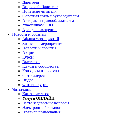
Дарители
Видео о библиотеке
Почетные читатели
Обратная связь с руководителем
Авторам и правообладателям
Участникам СВО
Аренда помещений
Новости и события
Афиша мероприятий
Запись на мероприятие
Новости и события
Акции
Курсы
Выставки
Клубы и сообщества
Конкурсы и проекты
Фотогалерея
Видео
Фотоконкурсы
Читателям
Как записаться
Услуги ОНЛАЙН
Часто задаваемые вопросы
Электронный каталог
Правила пользования