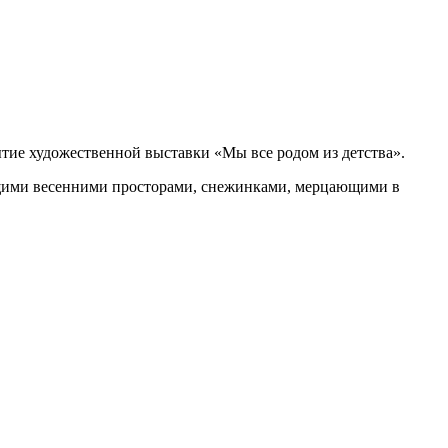
ытие художественной выставки «Мы все родом из детства».
ущими весенними просторами, снежинками, мерцающими в