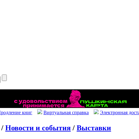
родление книг
Виртуальная справка
Электронная дост
/
Новости и события
/
Выставки