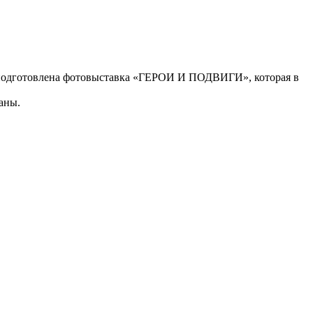
подготовлена фотовыставка «ГЕРОИ И ПОДВИГИ», которая в
аны.