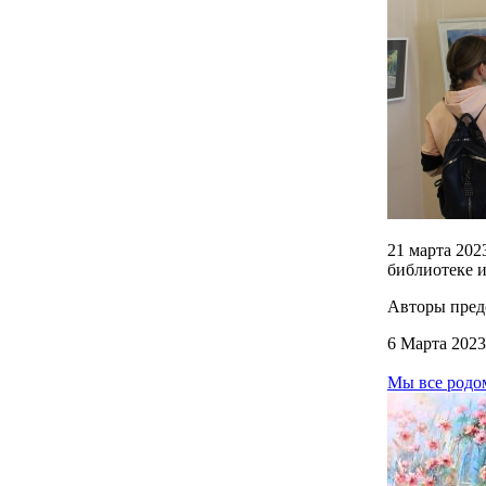
21 марта 202
библиотеке и
Авторы пред
6 Марта 2023
Мы все родом