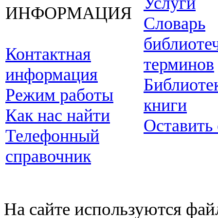
Услуги
ИНФОРМАЦИЯ
Словарь
библиоте
Контактная
терминов
информация
Библиоте
Режим работы
книги
Как нас найти
Оставить
Телефонный
справочник
На сайте используются фай