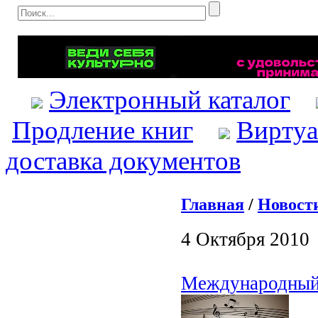
Электронный каталог
Продление книг
Виртуа
доставка документов
Главная
/
Новост
4 Октября 2010
Международный