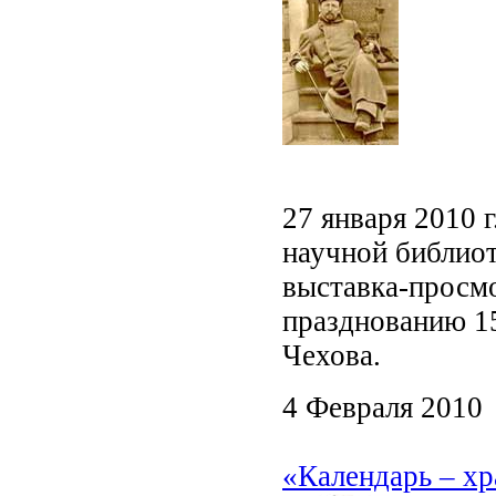
27 января 2010 
научной библиот
выставка-просм
празднованию 1
Чехова.
4 Февраля 2010
«Календарь – хр