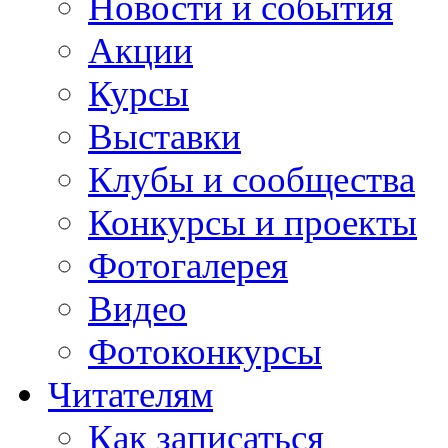
Новости и события
Акции
Курсы
Выставки
Клубы и сообщества
Конкурсы и проекты
Фотогалерея
Видео
Фотоконкурсы
Читателям
Как записаться