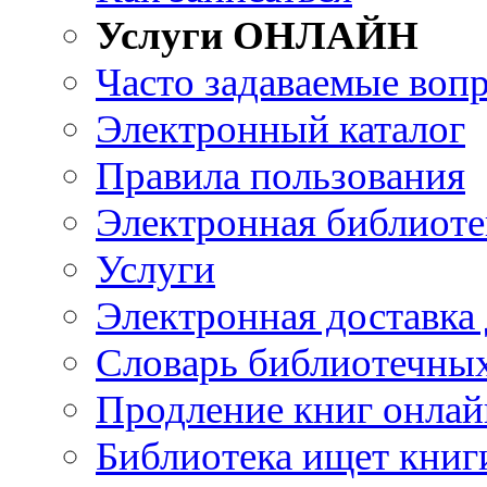
Услуги ОНЛАЙН
Часто задаваемые воп
Электронный каталог
Правила пользования
Электронная библиоте
Услуги
Электронная доставка
Словарь библиотечны
Продление книг онлай
Библиотека ищет книг