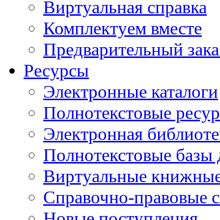
Виртуальная справка
Комплектуем вместе
Предварительный зака
Ресурсы
Электронные каталоги
Полнотекстовые ресур
Электронная библиоте
Полнотекстовые баз
Виртуальные книжные
Справочно-правовые 
Новые поступления