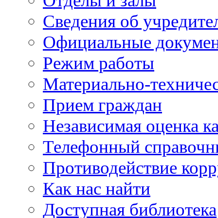
Отделы и залы
Сведения об учредите
Официальные докуме
Режим работы
Материально-техничес
Прием граждан
Независимая оценка ка
Телефонный справочн
Противодействие кор
Как нас найти
Доступная библиотека