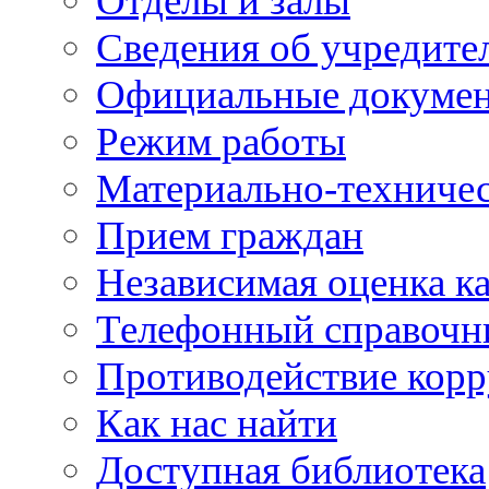
Отделы и залы
Сведения об учредите
Официальные докуме
Режим работы
Материально-техничес
Прием граждан
Независимая оценка ка
Телефонный справочн
Противодействие кор
Как нас найти
Доступная библиотека