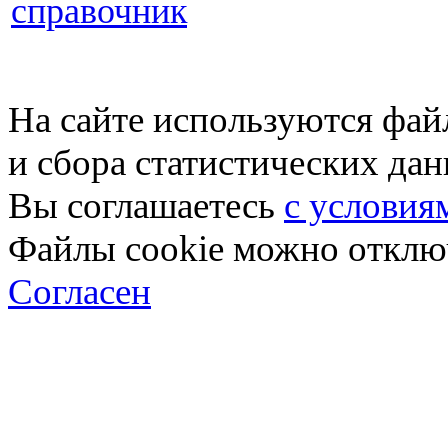
справочник
На сайте используются фай
и сбора статистических да
Вы соглашаетесь
с условия
Файлы cookie можно отключ
Согласен