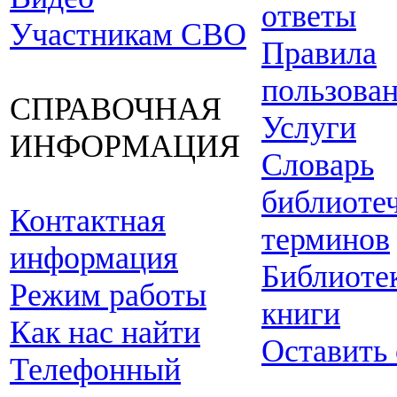
ответы
Участникам СВО
Правила
пользова
СПРАВОЧНАЯ
Услуги
ИНФОРМАЦИЯ
Словарь
библиоте
Контактная
терминов
информация
Библиоте
Режим работы
книги
Как нас найти
Оставить
Телефонный