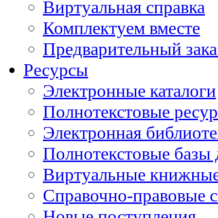
Виртуальная справка
Комплектуем вместе
Предварительный зака
Ресурсы
Электронные каталоги
Полнотекстовые ресур
Электронная библиоте
Полнотекстовые баз
Виртуальные книжные
Справочно-правовые 
Новые поступления