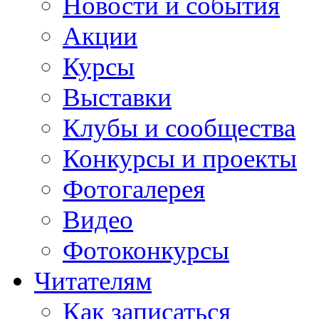
Новости и события
Акции
Курсы
Выставки
Клубы и сообщества
Конкурсы и проекты
Фотогалерея
Видео
Фотоконкурсы
Читателям
Как записаться