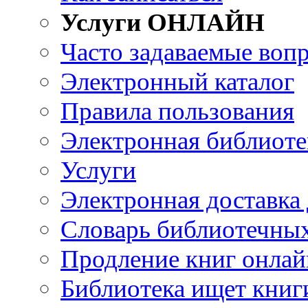
Услуги ОНЛАЙН
Часто задаваемые воп
Электронный каталог
Правила пользования
Электронная библиоте
Услуги
Электронная доставка
Словарь библиотечны
Продление книг онлай
Библиотека ищет книг