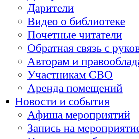
Дарители
Видео о библиотеке
Почетные читатели
Обратная связь с руко
Авторам и правооблад
Участникам СВО
Аренда помещений
Новости и события
Афиша мероприятий
Запись на мероприяти