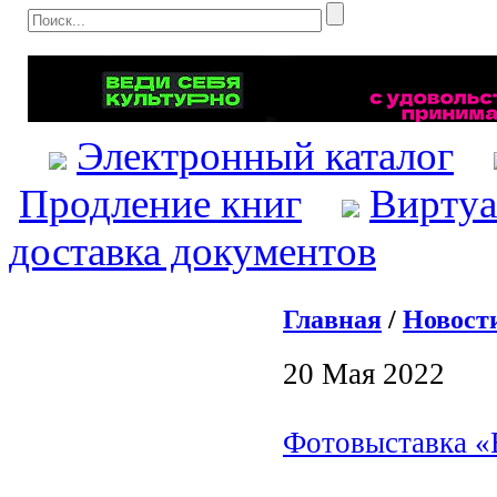
Электронный каталог
Продление книг
Виртуа
доставка документов
Главная
/
Новост
20 Мая 2022
Фотовыставка «