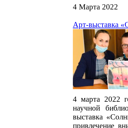
4 Марта 2022
Арт-выставка «С
4 марта 2022 г
научной библи
выставка «Солн
привлечение вн