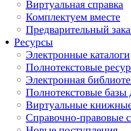
Виртуальная справка
Комплектуем вместе
Предварительный зака
Ресурсы
Электронные каталоги
Полнотекстовые ресур
Электронная библиоте
Полнотекстовые баз
Виртуальные книжные
Справочно-правовые 
Новые поступления