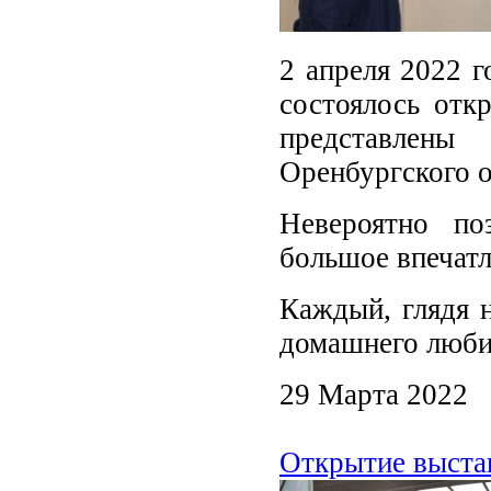
2 апреля 2022 г
состоялось отк
представлен
Оренбургского о
Невероятно по
большое впечатл
Каждый, глядя н
домашнего люби
29 Марта 2022
Открытие выстав