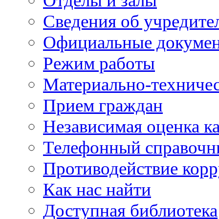
Отделы и залы
Сведения об учредите
Официальные докуме
Режим работы
Материально-техничес
Прием граждан
Независимая оценка ка
Телефонный справочн
Противодействие кор
Как нас найти
Доступная библиотека