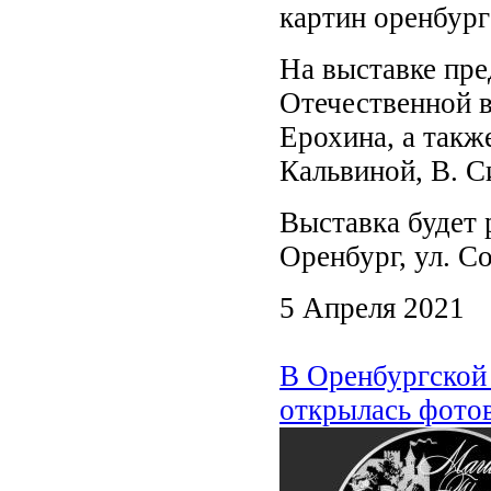
картин оренбур
На выставке пре
Отечественной в
Ерохина, а такж
Кальвиной, В. С
Выставка будет р
Оренбург, ул. Со
5 Апреля 2021
В Оренбургской 
открылась фотов