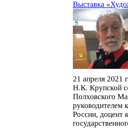
Выставка «Худо
21 апреля 2021 
Н.К. Крупской 
Полховского Ма
руководителем к
России, доцент 
государственног