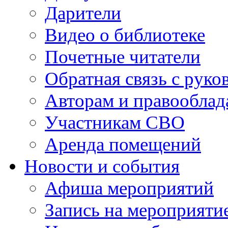
Дарители
Видео о библиотеке
Почетные читатели
Обратная связь с руко
Авторам и правооблад
Участникам СВО
Аренда помещений
Новости и события
Афиша мероприятий
Запись на мероприяти