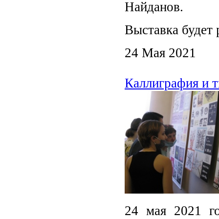
Найданов.
Выставка будет 
24 Мая 2021
Каллиграфия и т
24 мая 2021 го