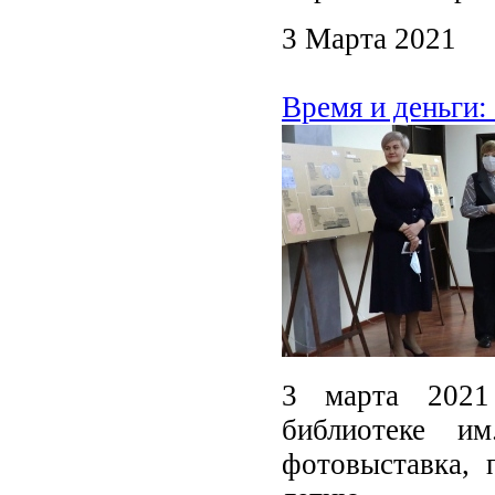
3 Марта 2021
Время и деньги:
3 марта 2021
библиотеке и
фотовыставка, 