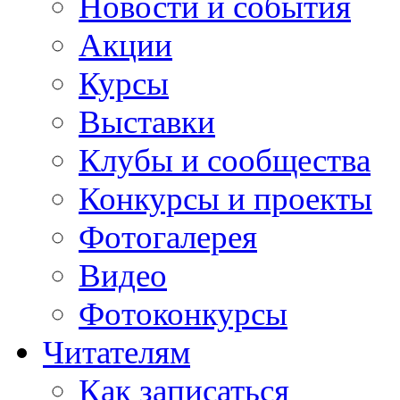
Новости и события
Акции
Курсы
Выставки
Клубы и сообщества
Конкурсы и проекты
Фотогалерея
Видео
Фотоконкурсы
Читателям
Как записаться