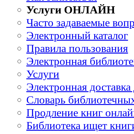
Услуги ОНЛАЙН
Часто задаваемые воп
Электронный каталог
Правила пользования
Электронная библиоте
Услуги
Электронная доставка
Словарь библиотечны
Продление книг онлай
Библиотека ищет книг