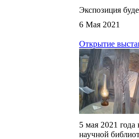
Экспозиция буде
6 Мая 2021
Открытие выста
5 мая 2021 года
научной библиот