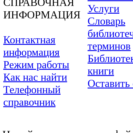
СПРАВОЧНАЯ
Услуги
ИНФОРМАЦИЯ
Словарь
библиоте
Контактная
терминов
информация
Библиоте
Режим работы
книги
Как нас найти
Оставить
Телефонный
справочник