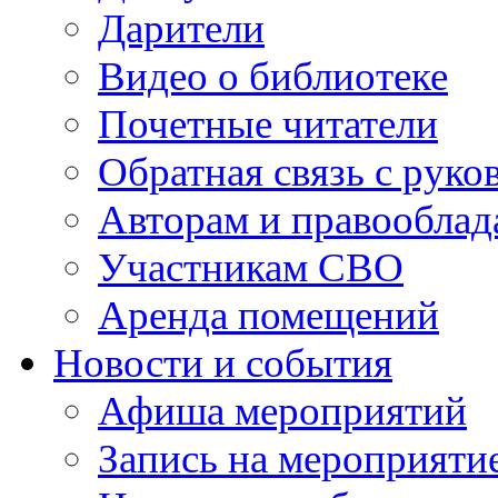
Дарители
Видео о библиотеке
Почетные читатели
Обратная связь с руко
Авторам и правооблад
Участникам СВО
Аренда помещений
Новости и события
Афиша мероприятий
Запись на мероприяти