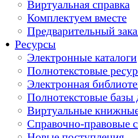
Виртуальная справка
Комплектуем вместе
Предварительный зака
Ресурсы
Электронные каталоги
Полнотекстовые ресур
Электронная библиоте
Полнотекстовые баз
Виртуальные книжные
Справочно-правовые 
Новые поступления