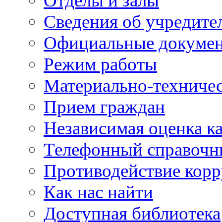
Отделы и залы
Сведения об учредите
Официальные докуме
Режим работы
Материально-техничес
Прием граждан
Независимая оценка ка
Телефонный справочн
Противодействие кор
Как нас найти
Доступная библиотека