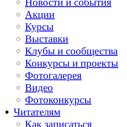
Новости и события
Акции
Курсы
Выставки
Клубы и сообщества
Конкурсы и проекты
Фотогалерея
Видео
Фотоконкурсы
Читателям
Как записаться