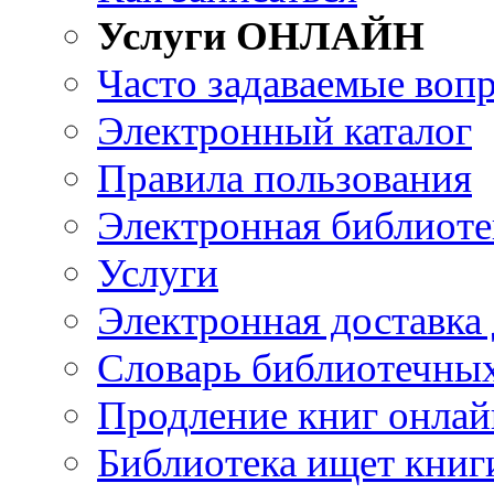
Услуги ОНЛАЙН
Часто задаваемые воп
Электронный каталог
Правила пользования
Электронная библиоте
Услуги
Электронная доставка
Словарь библиотечны
Продление книг онлай
Библиотека ищет книг