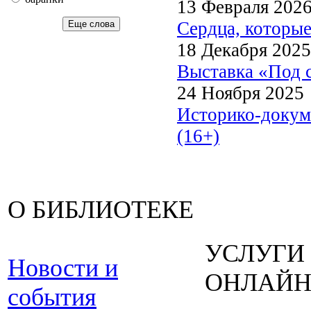
13 Февраля 202
Сердца, которые
Еще слова
18 Декабря 2025
Выставка «Под с
24 Ноября 2025
Историко-докум
(16+)
О БИБЛИОТЕКЕ
УСЛУГИ
Новости и
ОНЛАЙ
события