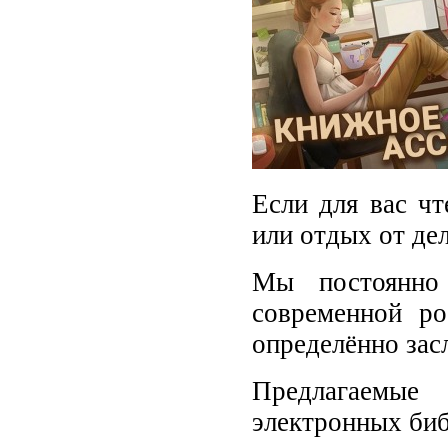
Если для вас чт
или отдых от де
Мы постоянно
современной ро
определённо зас
Предлагаемые
электронных биб