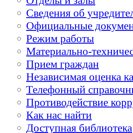
Отделы и залы
Сведения об учредите
Официальные докуме
Режим работы
Материально-техничес
Прием граждан
Независимая оценка ка
Телефонный справочн
Противодействие кор
Как нас найти
Доступная библиотека