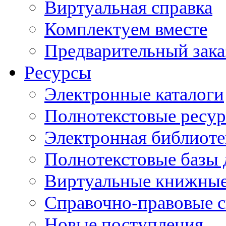
Виртуальная справка
Комплектуем вместе
Предварительный зака
Ресурсы
Электронные каталоги
Полнотекстовые ресур
Электронная библиоте
Полнотекстовые баз
Виртуальные книжные
Справочно-правовые 
Новые поступления