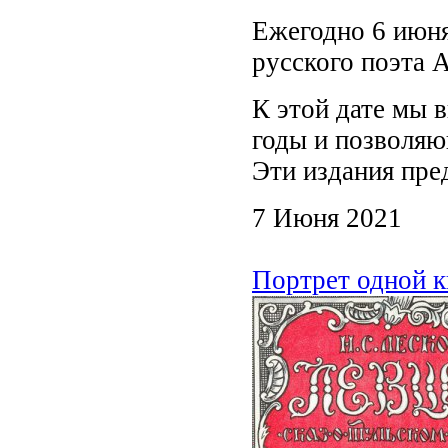
Ежегодно 6 июня
русского поэта 
К этой дате мы 
годы и позволяю
Эти издания пре
7 Июня 2021
Портрет одной к