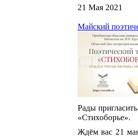
21 Мая 2021
Майский поэтич
Рады пригласить
«Стихоборье».
Ждём вас 21 мая