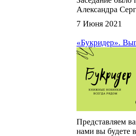
Александра Серг
7 Июня 2021
«Букридер». Вы
Представляем в
нами вы будете 