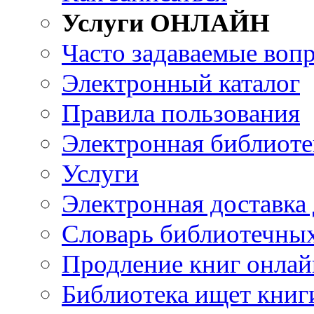
Услуги ОНЛАЙН
Часто задаваемые воп
Электронный каталог
Правила пользования
Электронная библиоте
Услуги
Электронная доставка
Словарь библиотечны
Продление книг онлай
Библиотека ищет книг