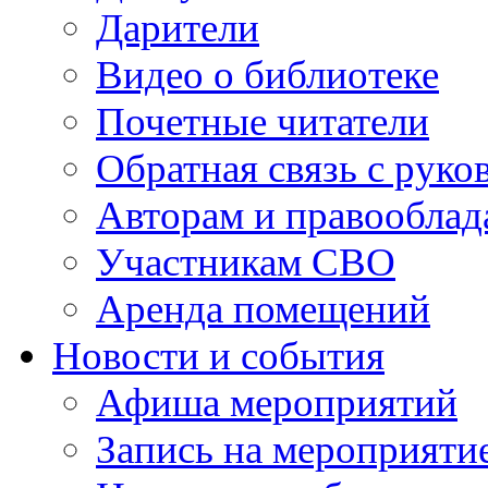
Дарители
Видео о библиотеке
Почетные читатели
Обратная связь с руко
Авторам и правооблад
Участникам СВО
Аренда помещений
Новости и события
Афиша мероприятий
Запись на мероприяти