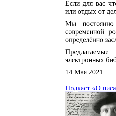
Если для вас чт
или отдых от де
Мы постоянно
современной ро
определённо зас
Предлагаемые
электронных биб
14 Мая 2021
Подкаст «О писа