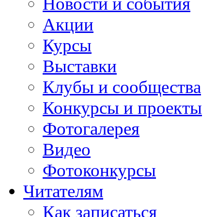
Новости и события
Акции
Курсы
Выставки
Клубы и сообщества
Конкурсы и проекты
Фотогалерея
Видео
Фотоконкурсы
Читателям
Как записаться