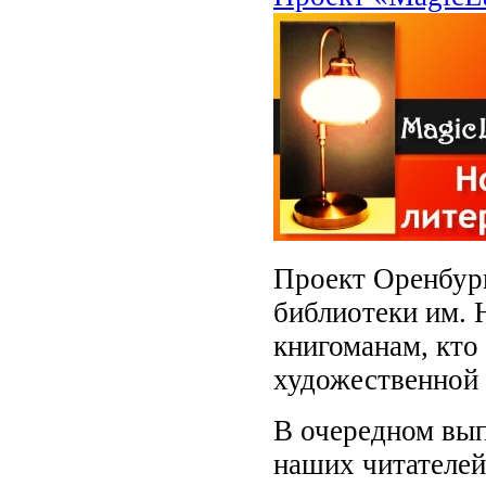
Проект Оренбург
библиотеки им. 
книгоманам, кто
художественной 
В очередном вы
наших читателей