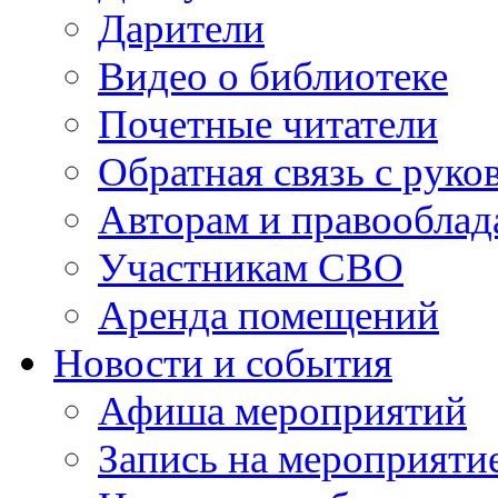
Дарители
Видео о библиотеке
Почетные читатели
Обратная связь с руко
Авторам и правооблад
Участникам СВО
Аренда помещений
Новости и события
Афиша мероприятий
Запись на мероприяти