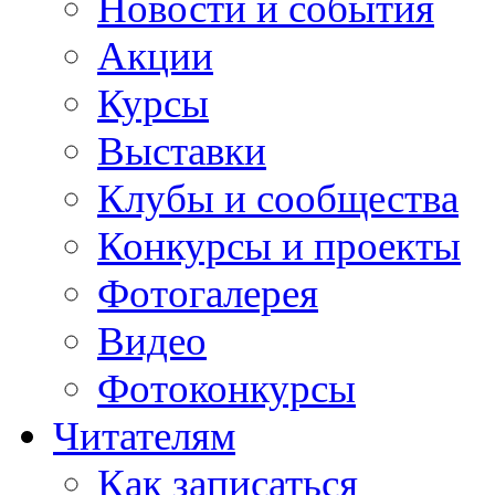
Новости и события
Акции
Курсы
Выставки
Клубы и сообщества
Конкурсы и проекты
Фотогалерея
Видео
Фотоконкурсы
Читателям
Как записаться