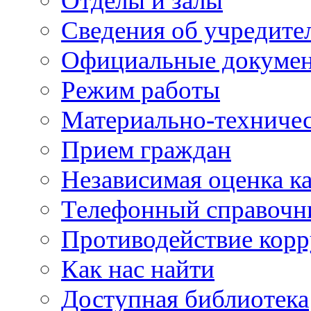
Отделы и залы
Сведения об учредите
Официальные докуме
Режим работы
Материально-техничес
Прием граждан
Независимая оценка ка
Телефонный справочн
Противодействие кор
Как нас найти
Доступная библиотека