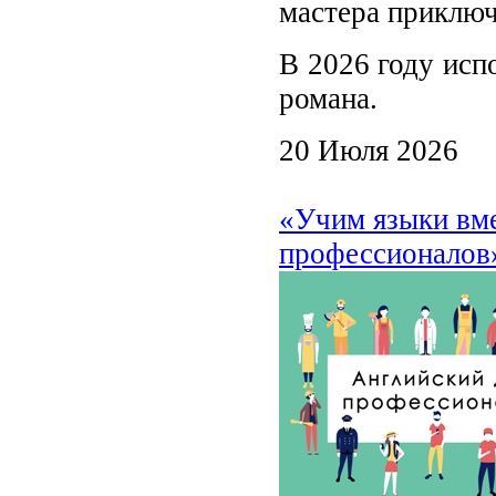
мастера приключ
В 2026 году исп
романа.
20 Июля 2026
«Учим языки вме
профессионалов»