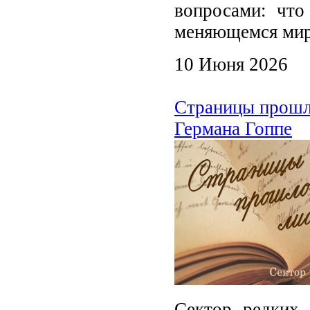
вопросами: что 
меняющемся мире
10 Июня 2026
Страницы прошло
Германа Гоппе
Сектор редких 