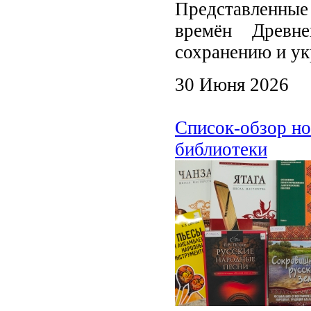
Представленные
времён Древн
сохранению и ук
30 Июня 2026
Список-обзор но
библиотеки