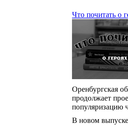
Что почитать о г
Оренбургская об
продолжает прое
популяризацию ч
В новом выпуске