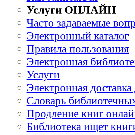
Услуги ОНЛАЙН
Часто задаваемые воп
Электронный каталог
Правила пользования
Электронная библиоте
Услуги
Электронная доставка
Словарь библиотечны
Продление книг онлай
Библиотека ищет книг