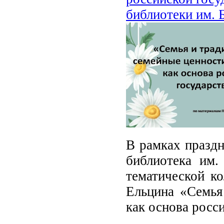
библиотеки им. 
В рамках праздн
библиотека им.
тематической ко
Ельцина «Семья
как основа росс