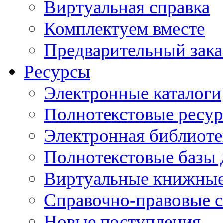
Виртуальная справка
Комплектуем вместе
Предварительный зака
Ресурсы
Электронные каталоги
Полнотекстовые ресур
Электронная библиоте
Полнотекстовые баз
Виртуальные книжные
Справочно-правовые 
Новые поступления