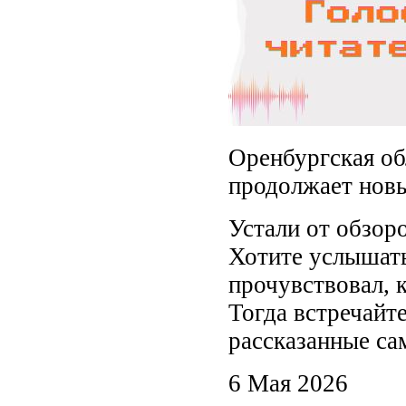
Оренбургская об
продолжает новы
Устали от обзоро
Хотите услышать 
прочувствовал, 
Тогда встречайте
рассказанные с
6 Мая 2026