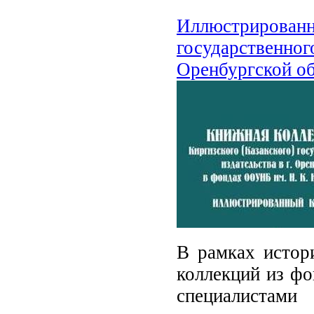
Иллюстрированны
государственног
Оренбургской об
В рамках истор
коллекций из фо
специалистами