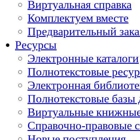
Виртуальная справка
Комплектуем вместе
Предварительный зака
Ресурсы
Электронные каталоги
Полнотекстовые ресур
Электронная библиоте
Полнотекстовые баз
Виртуальные книжные
Справочно-правовые 
Новые поступления