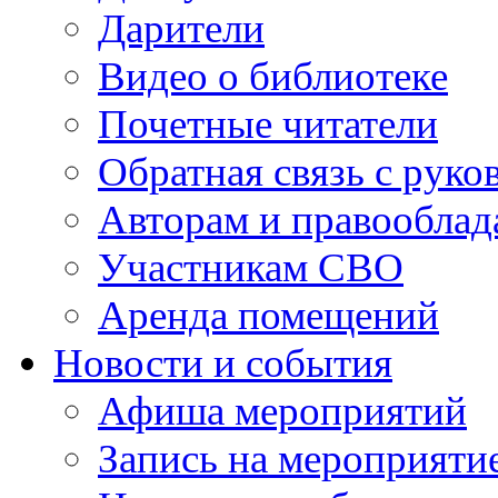
Дарители
Видео о библиотеке
Почетные читатели
Обратная связь с руко
Авторам и правооблад
Участникам СВО
Аренда помещений
Новости и события
Афиша мероприятий
Запись на мероприяти