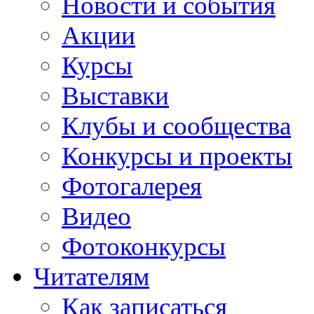
Новости и события
Акции
Курсы
Выставки
Клубы и сообщества
Конкурсы и проекты
Фотогалерея
Видео
Фотоконкурсы
Читателям
Как записаться