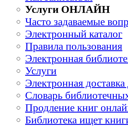
Услуги ОНЛАЙН
Часто задаваемые воп
Электронный каталог
Правила пользования
Электронная библиоте
Услуги
Электронная доставка
Словарь библиотечны
Продление книг онлай
Библиотека ищет книг