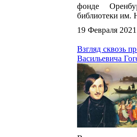
фонде Оренбу
библиотеки им. 
19 Февраля 2021
Взгляд сквозь п
Васильевича Гог