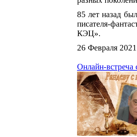
85 лет назад бы
писателя-фанта
КЭЦ».
26 Февраля 2021
Онлайн-встреча 