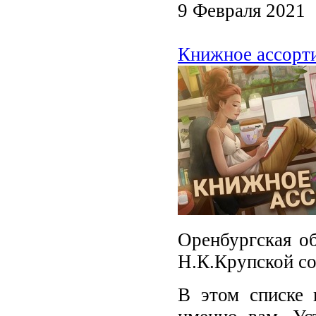
9 Февраля 2021
Книжное ассорти
Оренбургская об
Н.К.Крупской со
В этом списке 