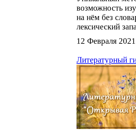
возможность из
на нём без слова
лексический запа
12 Февраля 2021
Литературный г