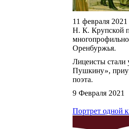
11 февраля 2021
Н. К. Крупской 
многопрофильног
Оренбуржья.
Лицеисты стали
Пушкину», приу
поэта.
9 Февраля 2021
Портрет одной к