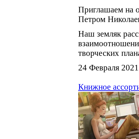
Приглашаем на о
Петром Николае
Наш земляк расс
взаимоотношени
творческих план
24 Февраля 2021
Книжное ассорти