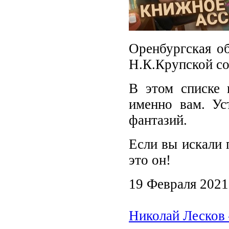
Оренбургская об
Н.К.Крупской со
В этом списке 
именно вам. Ус
фантазий.
Если вы искали 
это он!
19 Февраля 2021
Николай Лесков 