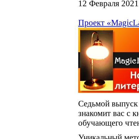
12 Февраля 2021
Проект «MagicL
Седьмой выпуск 
знакомит вас с 
обучающего чте
Уникальный мето