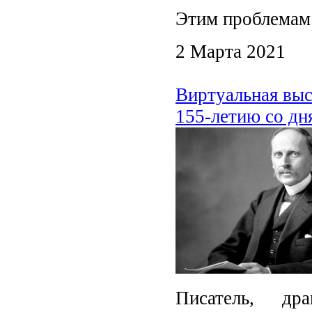
Этим проблемам 
2 Марта 2021
Виртуальная выс
155-летию со дн
Писатель, др