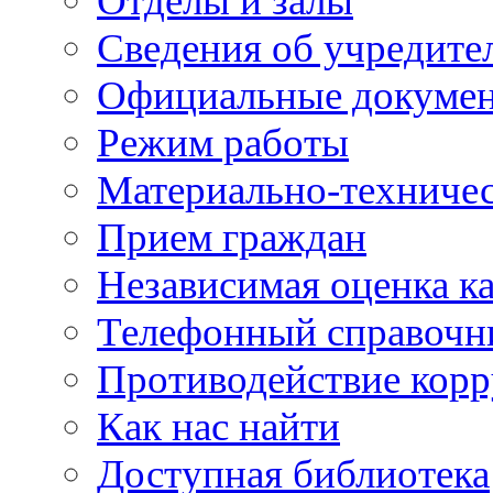
Отделы и залы
Сведения об учредите
Официальные докуме
Режим работы
Материально-техничес
Прием граждан
Независимая оценка ка
Телефонный справочн
Противодействие кор
Как нас найти
Доступная библиотека