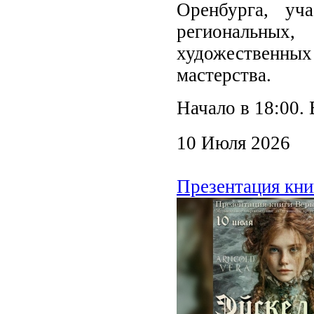
Оренбурга, уч
региональны
художественны
мастерства.
Начало в 18:00. 
10 Июля 2026
Презентация кни