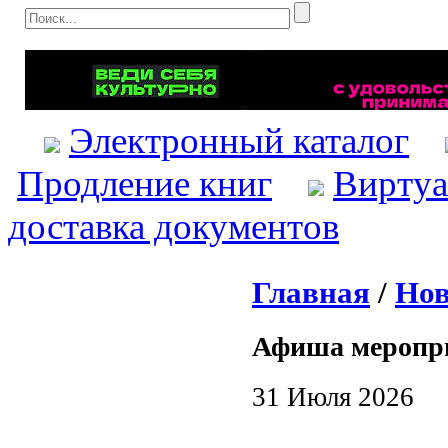
Электронный каталог
Продление книг
Виртуа
доставка документов
Главная
/
Нов
Афиша меропр
31 Июля 2026