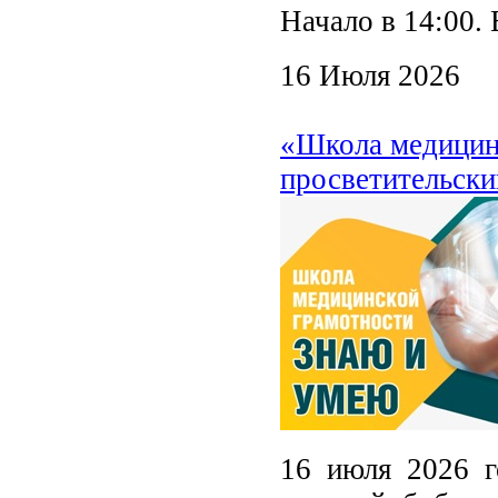
Начало в 14:00. 
16 Июля 2026
«Школа медицин
просветительски
16 июля 2026 г