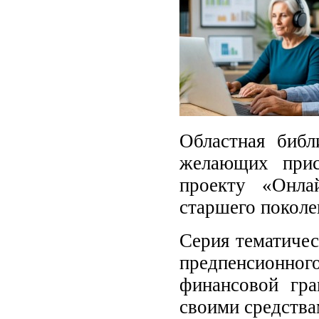
Областная библ
желающих прис
проекту «Онла
старшего поколе
Серия тематичес
предпенсионн
финансовой гра
своими средства