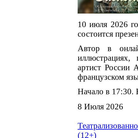
10 июля 2026 го
состоится презе
Автор в онла
иллюстрациях,
артист России 
французском язы
Начало в 17:30. 
8 Июля 2026
Театрализованно
(12+)