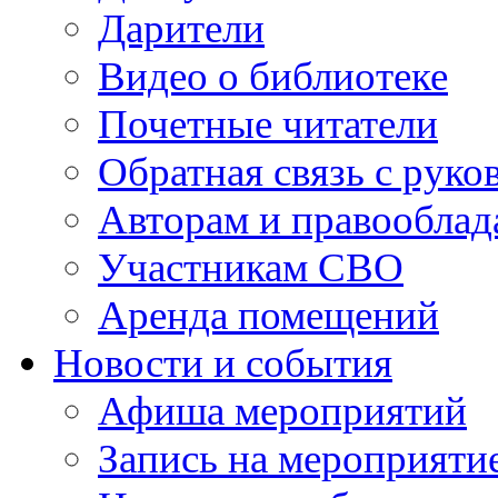
Дарители
Видео о библиотеке
Почетные читатели
Обратная связь с руко
Авторам и правооблад
Участникам СВО
Аренда помещений
Новости и события
Афиша мероприятий
Запись на мероприяти