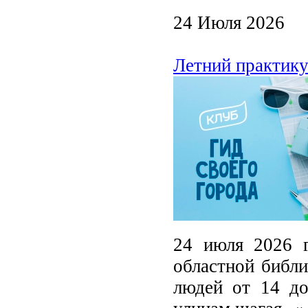
24 Июля 2026
Летний практику
24 июля 2026 г
областной библи
людей от 14 до