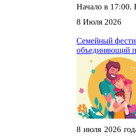
Начало в 17:00. 
8 Июля 2026
Семейный фестив
объединяющий п
8 июля 2026 год