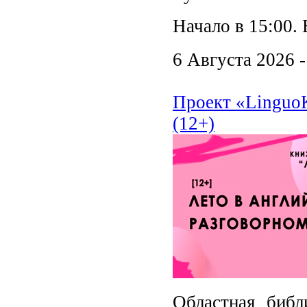
Начало в 15:00. 
6 Августа 2026 
Проект «LinguoК
(12+)
Областная библ