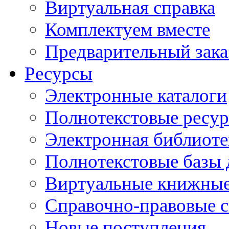
Виртуальная справка
Комплектуем вместе
Предварительный зака
Ресурсы
Электронные каталоги
Полнотекстовые ресур
Электронная библиоте
Полнотекстовые баз
Виртуальные книжные
Справочно-правовые 
Новые поступления