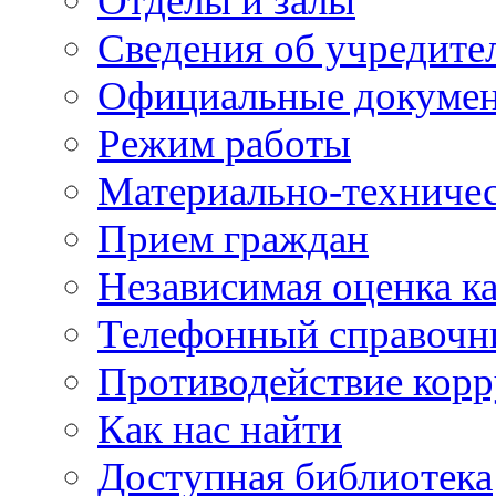
Отделы и залы
Сведения об учредите
Официальные докуме
Режим работы
Материально-техничес
Прием граждан
Независимая оценка ка
Телефонный справочн
Противодействие кор
Как нас найти
Доступная библиотека