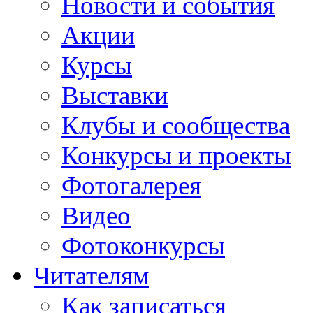
Новости и события
Акции
Курсы
Выставки
Клубы и сообщества
Конкурсы и проекты
Фотогалерея
Видео
Фотоконкурсы
Читателям
Как записаться