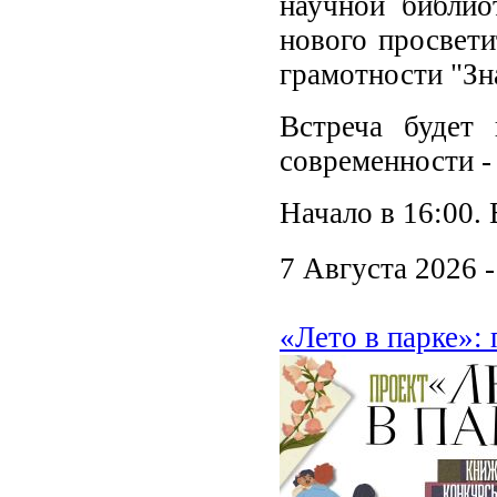
научной библио
нового просвети
грамотности "Зн
Встреча будет
современности -
Начало в 16:00. 
7 Августа 2026 
«Лето в парке»: 