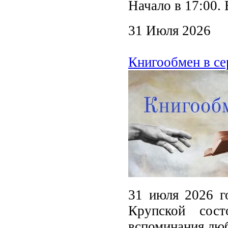
Начало в 17:00. 
31 Июля 2026
Книгообмен в се
31 июля 2026 г
Крупской сос
вспоминания лю