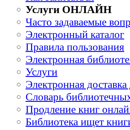
Услуги ОНЛАЙН
Часто задаваемые воп
Электронный каталог
Правила пользования
Электронная библиоте
Услуги
Электронная доставка
Словарь библиотечны
Продление книг онлай
Библиотека ищет книг