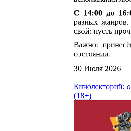
С 14:00 до 16
разных жанров.
свой: пусть про
Важно: принес
состоянии.
30 Июля 2026
Кинолекторий: 
(18+)