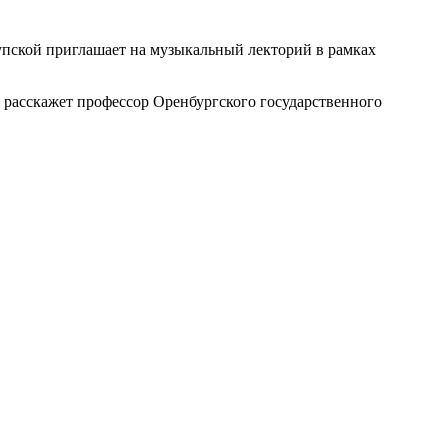
рупской приглашает на музыкальный лекторий в рамках
 расскажет профессор Оренбургского государственного