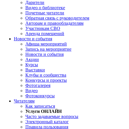
Дарители
Видео о библиотеке
Почетные читатели
Обратная связь с руководителем
Авторам и правообладателям
Участникам СВО
Аренда помещений
Новости и события
Афиша мероприятий
Запись на мероприятие
Новости и события
Акции
Курсы
Выставки
Клубы и сообщества
Конкурсы и проекты
Фотогалерея
Видео
Фотоконкурсы
Читателям
Как записаться
Услуги ОНЛАЙН
Часто задаваемые вопросы
Электронный каталог
Правила пользования