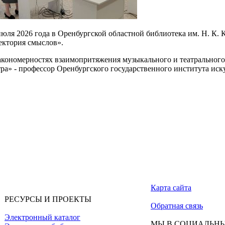
июля 2026 года в Оренбургской областной библиотека им. Н. К. 
ектория смыслов».
акономерностях взаимопритяжения музыкального и театрального
тра» - профессор Оренбургского государственного института иск
Карта сайта
РЕСУРСЫ И ПРОЕКТЫ
Обратная связь
Электронный каталог
МЫ В СОЦИАЛЬНЫ