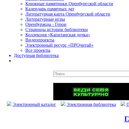
Книжные памятники Оренбургской области
Календарь памятных дат
Литературная карта Оренбургской области
Литературные игры
Оренбуржцы - Герои
Страницы истории библиотеки
Коллекция «Капитанская дочка»
Видеопроекты
Электронный ресурс «ПРОчитай»
Все проекты
Доступная библиотека
Электронный каталог
Электронная библиотека
П
Г