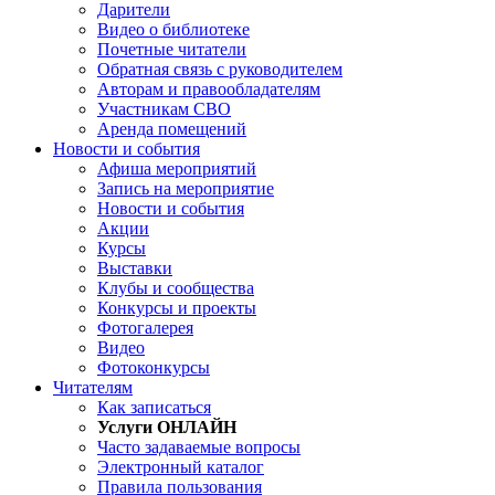
Дарители
Видео о библиотеке
Почетные читатели
Обратная связь с руководителем
Авторам и правообладателям
Участникам СВО
Аренда помещений
Новости и события
Афиша мероприятий
Запись на мероприятие
Новости и события
Акции
Курсы
Выставки
Клубы и сообщества
Конкурсы и проекты
Фотогалерея
Видео
Фотоконкурсы
Читателям
Как записаться
Услуги ОНЛАЙН
Часто задаваемые вопросы
Электронный каталог
Правила пользования