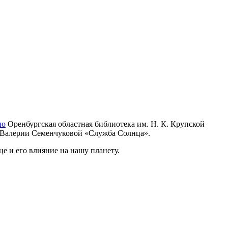
но
Оренбургская областная библиотека им. Н. К. Крупской
 Валерии Семенчуковой «Служба Солнца».
е и его влияние на нашу планету.