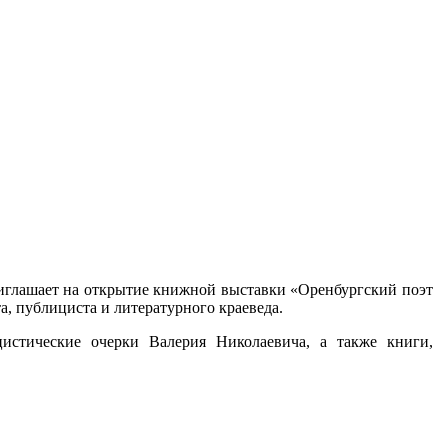
приглашает на открытие книжной выставки «Оренбургский поэт
а, публициста и литературного краеведа.
истические очерки Валерия Николаевича, а также книги,