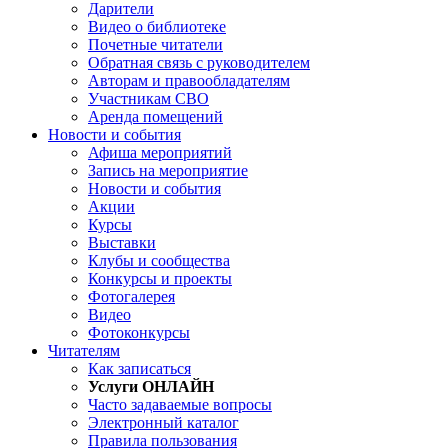
Дарители
Видео о библиотеке
Почетные читатели
Обратная связь с руководителем
Авторам и правообладателям
Участникам СВО
Аренда помещений
Новости и события
Афиша мероприятий
Запись на мероприятие
Новости и события
Акции
Курсы
Выставки
Клубы и сообщества
Конкурсы и проекты
Фотогалерея
Видео
Фотоконкурсы
Читателям
Как записаться
Услуги ОНЛАЙН
Часто задаваемые вопросы
Электронный каталог
Правила пользования