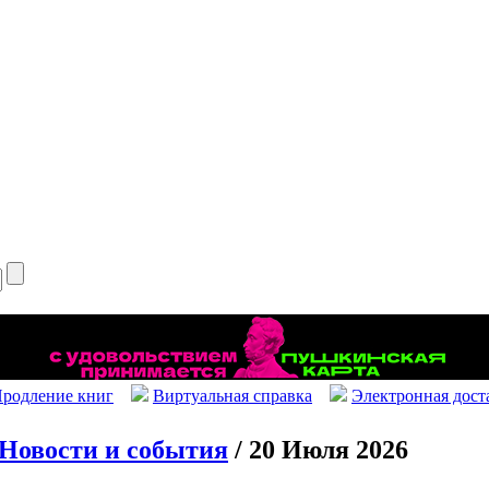
родление книг
Виртуальная справка
Электронная дост
Новости и события
/ 20 Июля 2026