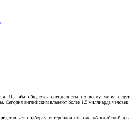
)
ста. На нём общаются специалисты по всему миру: ведут
. Сегодня английским владеют более 1,5 миллиарда человек,
представляет подборку материалов по теме «Английский для