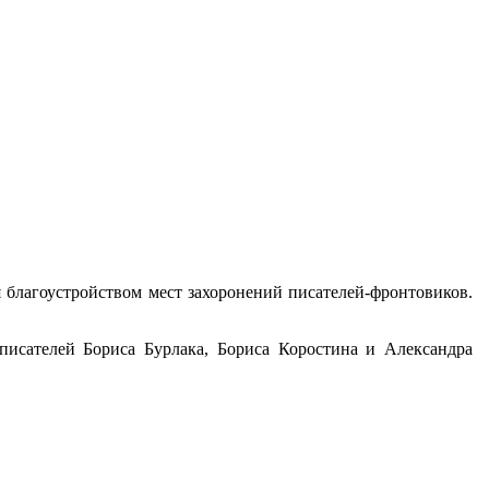
 благоустройством мест захоронений писателей-фронтовиков.
писателей Бориса Бурлака, Бориса Коростина и Александра