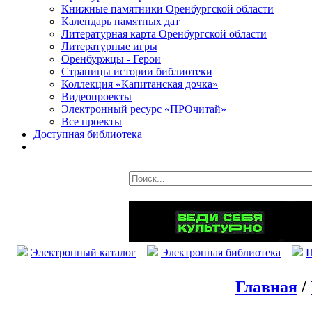
Книжные памятники Оренбургской области
Календарь памятных дат
Литературная карта Оренбургской области
Литературные игры
Оренбуржцы - Герои
Страницы истории библиотеки
Коллекция «Капитанская дочка»
Видеопроекты
Электронный ресурс «ПРОчитай»
Все проекты
Доступная библиотека
Электронный каталог
Электронная библиотека
П
Главная
/