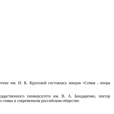
теке им. Н. К. Крупской состоялась лекция «Семья - опора
дарственного университета им. В. А. Бондаренко, лектор
ли семьи в современном российском обществе.