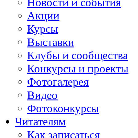
Новости и события
Акции
Курсы
Выставки
Клубы и сообщества
Конкурсы и проекты
Фотогалерея
Видео
Фотоконкурсы
Читателям
Как записаться