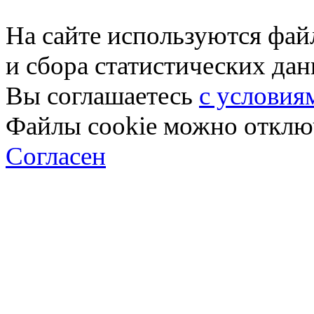
На сайте используются фай
и сбора статистических да
Вы соглашаетесь
с условия
Файлы cookie можно отключ
Согласен