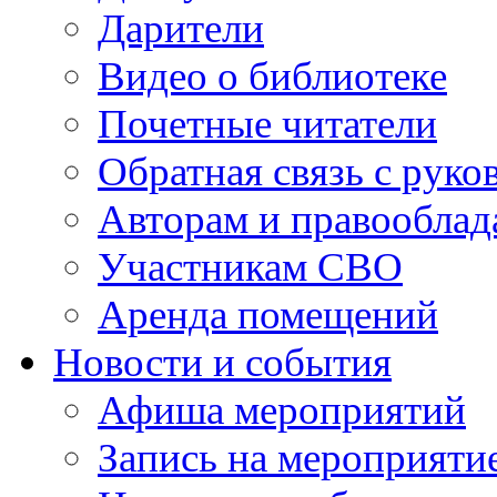
Дарители
Видео о библиотеке
Почетные читатели
Обратная связь с руко
Авторам и правооблад
Участникам СВО
Аренда помещений
Новости и события
Афиша мероприятий
Запись на мероприяти