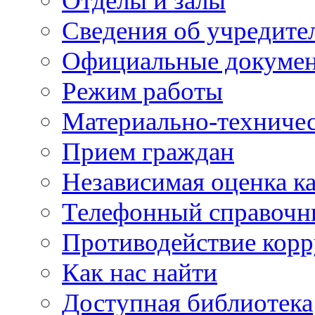
Отделы и залы
Сведения об учредите
Официальные докуме
Режим работы
Материально-техничес
Прием граждан
Независимая оценка ка
Телефонный справочн
Противодействие кор
Как нас найти
Доступная библиотека