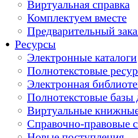
Виртуальная справка
Комплектуем вместе
Предварительный зака
Ресурсы
Электронные каталоги
Полнотекстовые ресур
Электронная библиоте
Полнотекстовые баз
Виртуальные книжные
Справочно-правовые 
Новые поступления