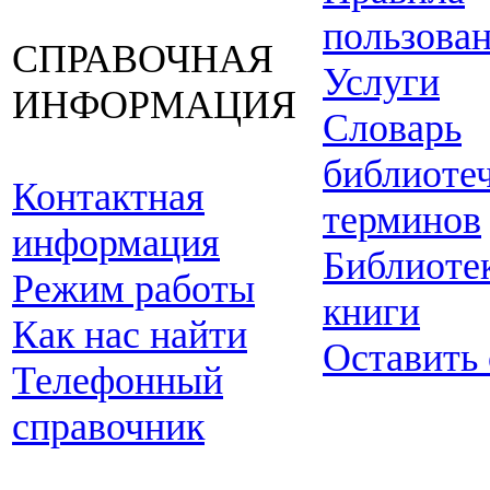
пользова
СПРАВОЧНАЯ
Услуги
ИНФОРМАЦИЯ
Словарь
библиоте
Контактная
терминов
информация
Библиоте
Режим работы
книги
Как нас найти
Оставить
Телефонный
справочник