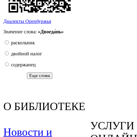
Диалекты Оренбуржья
Значение слова:
«Двоеда́нь»
раскольник
двойной налог
содержанец
Еще слова
О БИБЛИОТЕКЕ
УСЛУГИ
Новости и