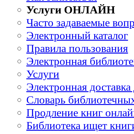
Услуги ОНЛАЙН
Часто задаваемые воп
Электронный каталог
Правила пользования
Электронная библиоте
Услуги
Электронная доставка
Словарь библиотечны
Продление книг онлай
Библиотека ищет книг