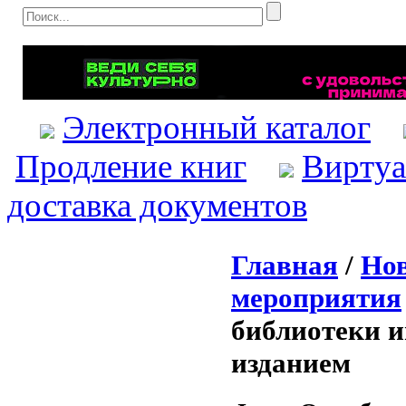
Электронный каталог
Продление книг
Виртуа
доставка документов
Главная
/
Нов
мероприятия
библиотеки и
изданием