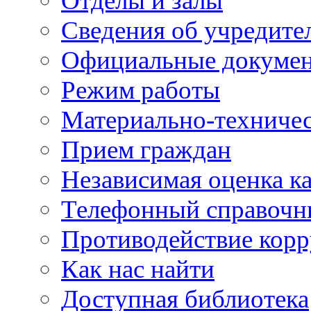
Отделы и залы
Сведения об учредите
Официальные докуме
Режим работы
Материально-техничес
Прием граждан
Независимая оценка ка
Телефонный справочн
Противодействие кор
Как нас найти
Доступная библиотека