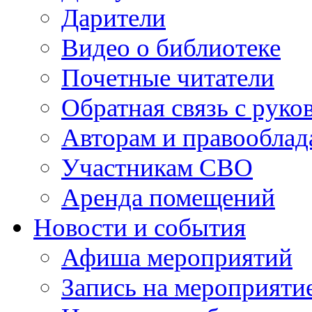
Дарители
Видео о библиотеке
Почетные читатели
Обратная связь с руко
Авторам и правооблад
Участникам СВО
Аренда помещений
Новости и события
Афиша мероприятий
Запись на мероприяти