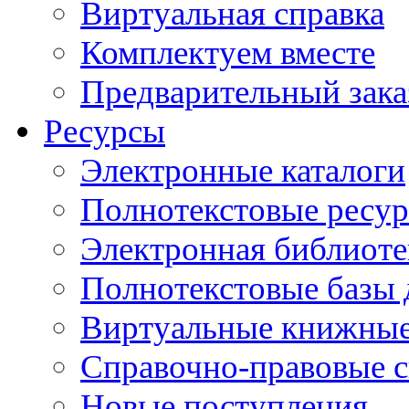
Виртуальная справка
Комплектуем вместе
Предварительный зака
Ресурсы
Электронные каталоги
Полнотекстовые ресур
Электронная библиоте
Полнотекстовые баз
Виртуальные книжные
Справочно-правовые 
Новые поступления