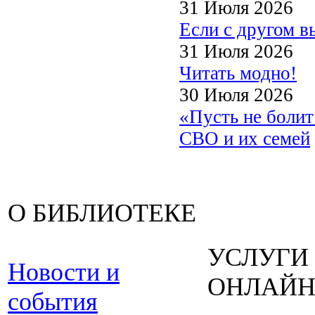
31 Июля 2026
Если с другом в
31 Июля 2026
Читать модно!
30 Июля 2026
«Пусть не боли
СВО и их семей
О БИБЛИОТЕКЕ
УСЛУГИ
Новости и
ОНЛАЙ
события