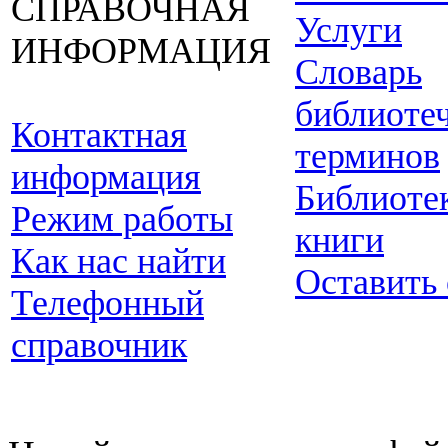
СПРАВОЧНАЯ
Услуги
ИНФОРМАЦИЯ
Словарь
библиоте
Контактная
терминов
информация
Библиоте
Режим работы
книги
Как нас найти
Оставить
Телефонный
справочник