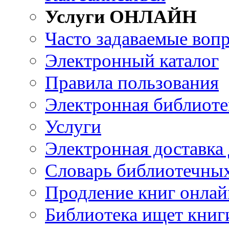
Услуги ОНЛАЙН
Часто задаваемые воп
Электронный каталог
Правила пользования
Электронная библиоте
Услуги
Электронная доставка
Словарь библиотечны
Продление книг онлай
Библиотека ищет книг