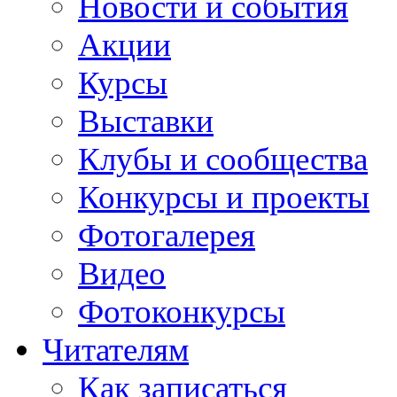
Новости и события
Акции
Курсы
Выставки
Клубы и сообщества
Конкурсы и проекты
Фотогалерея
Видео
Фотоконкурсы
Читателям
Как записаться