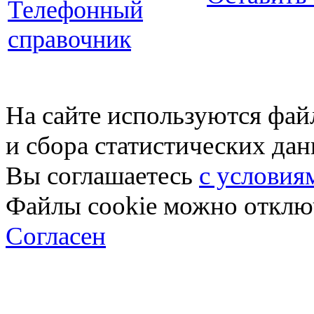
Телефонный
справочник
На сайте используются фай
и сбора статистических да
Вы соглашаетесь
с условия
Файлы cookie можно отключ
Согласен