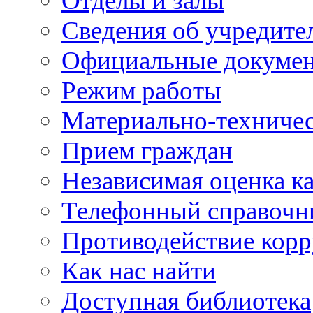
Отделы и залы
Сведения об учредите
Официальные докуме
Режим работы
Материально-техничес
Прием граждан
Независимая оценка ка
Телефонный справочн
Противодействие кор
Как нас найти
Доступная библиотека