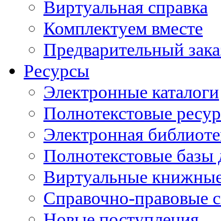
Виртуальная справка
Комплектуем вместе
Предварительный зака
Ресурсы
Электронные каталоги
Полнотекстовые ресур
Электронная библиоте
Полнотекстовые баз
Виртуальные книжные
Справочно-правовые 
Новые поступления