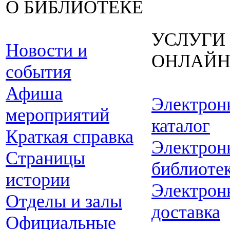
О БИБЛИОТЕКЕ
УСЛУГИ
Новости и
ОНЛАЙ
события
Афиша
Электрон
мероприятий
каталог
Краткая справка
Электрон
Страницы
библиоте
истории
Электрон
Отделы и залы
доставка
Официальные