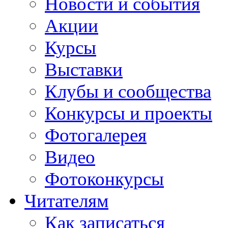
Новости и события
Акции
Курсы
Выставки
Клубы и сообщества
Конкурсы и проекты
Фотогалерея
Видео
Фотоконкурсы
Читателям
Как записаться