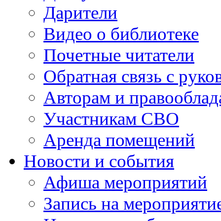
Дарители
Видео о библиотеке
Почетные читатели
Обратная связь с руко
Авторам и правооблад
Участникам СВО
Аренда помещений
Новости и события
Афиша мероприятий
Запись на мероприяти