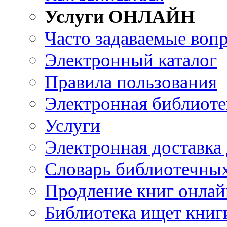
Услуги ОНЛАЙН
Часто задаваемые воп
Электронный каталог
Правила пользования
Электронная библиоте
Услуги
Электронная доставка
Словарь библиотечны
Продление книг онлай
Библиотека ищет книг