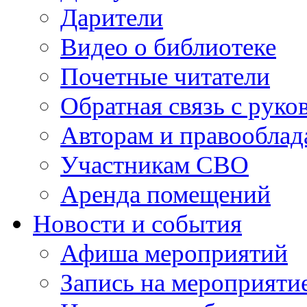
Дарители
Видео о библиотеке
Почетные читатели
Обратная связь с руко
Авторам и правооблад
Участникам СВО
Аренда помещений
Новости и события
Афиша мероприятий
Запись на мероприяти