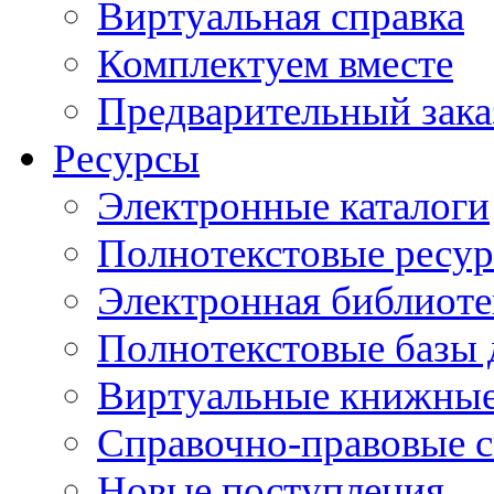
Виртуальная справка
Комплектуем вместе
Предварительный зака
Ресурсы
Электронные каталоги
Полнотекстовые ресур
Электронная библиоте
Полнотекстовые баз
Виртуальные книжные
Справочно-правовые 
Новые поступления