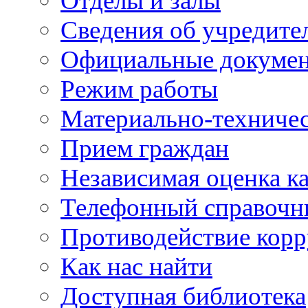
Отделы и залы
Сведения об учредите
Официальные докуме
Режим работы
Материально-техничес
Прием граждан
Независимая оценка ка
Телефонный справочн
Противодействие кор
Как нас найти
Доступная библиотека