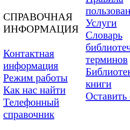
пользова
СПРАВОЧНАЯ
Услуги
ИНФОРМАЦИЯ
Словарь
библиоте
Контактная
терминов
информация
Библиоте
Режим работы
книги
Как нас найти
Оставить
Телефонный
справочник