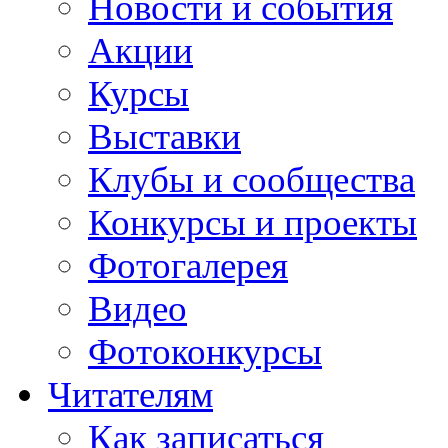
Новости и события
Акции
Курсы
Выставки
Клубы и сообщества
Конкурсы и проекты
Фотогалерея
Видео
Фотоконкурсы
Читателям
Как записаться