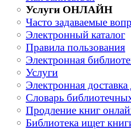
Услуги ОНЛАЙН
Часто задаваемые воп
Электронный каталог
Правила пользования
Электронная библиоте
Услуги
Электронная доставка
Словарь библиотечны
Продление книг онлай
Библиотека ищет книг