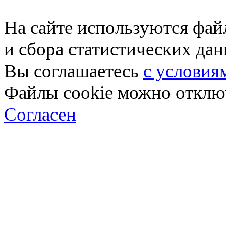
На сайте используются фай
и сбора статистических да
Вы соглашаетесь
с условия
Файлы cookie можно отключ
Согласен