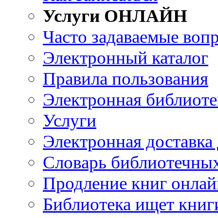
Услуги ОНЛАЙН
Часто задаваемые воп
Электронный каталог
Правила пользования
Электронная библиоте
Услуги
Электронная доставка
Словарь библиотечны
Продление книг онлай
Библиотека ищет книг