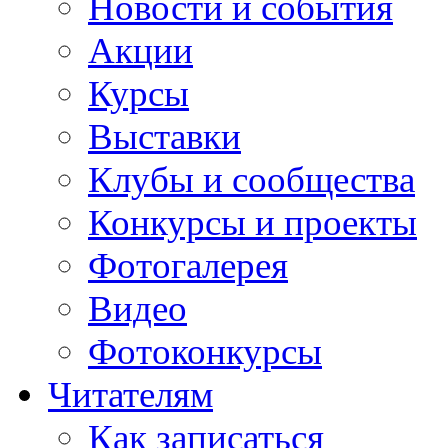
Новости и события
Акции
Курсы
Выставки
Клубы и сообщества
Конкурсы и проекты
Фотогалерея
Видео
Фотоконкурсы
Читателям
Как записаться