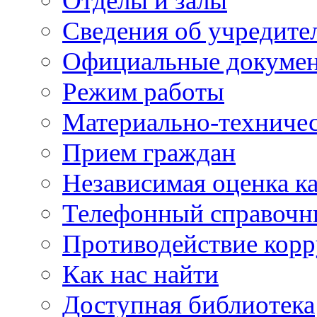
Отделы и залы
Сведения об учредите
Официальные докуме
Режим работы
Материально-техничес
Прием граждан
Независимая оценка ка
Телефонный справочн
Противодействие кор
Как нас найти
Доступная библиотека