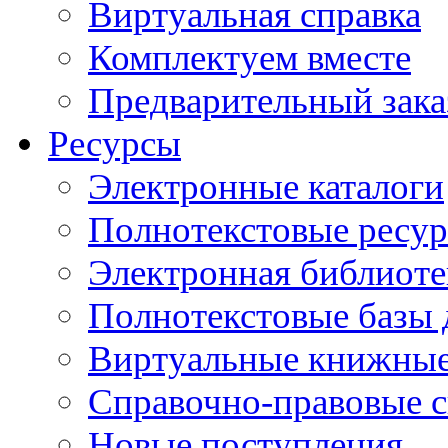
Виртуальная справка
Комплектуем вместе
Предварительный зака
Ресурсы
Электронные каталоги
Полнотекстовые ресур
Электронная библиоте
Полнотекстовые баз
Виртуальные книжные
Справочно-правовые 
Новые поступления