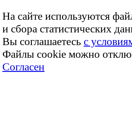
На сайте используются фай
и сбора статистических да
Вы соглашаетесь
с условия
Файлы cookie можно отключ
Согласен