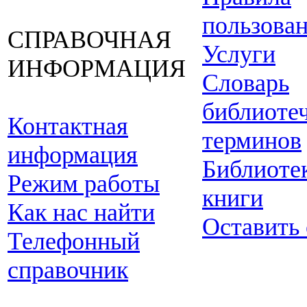
пользова
СПРАВОЧНАЯ
Услуги
ИНФОРМАЦИЯ
Словарь
библиоте
Контактная
терминов
информация
Библиоте
Режим работы
книги
Как нас найти
Оставить
Телефонный
справочник