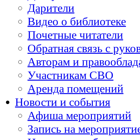
Дарители
Видео о библиотеке
Почетные читатели
Обратная связь с руко
Авторам и правооблад
Участникам СВО
Аренда помещений
Новости и события
Афиша мероприятий
Запись на мероприяти