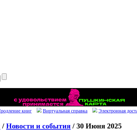
родление книг
Виртуальная справка
Электронная дост
я
/
Новости и события
/ 30 Июня 2025