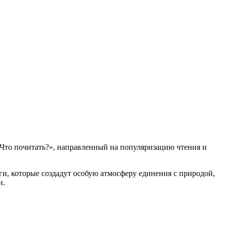
«Что почитать?», направленный на популяризацию чтения и
и, которые создадут особую атмосферу единения с природой,
и.