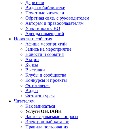
Дарители
Видео о библиотеке
Почетные читатели
Обратная связь с руководителем
Авторам и правообладателям
Участникам СВО
Аренда помещений
Новости и события
Афиша мероприятий
Запись на мероприятие
Новости и события
Акции
Курсы
Выставки
Клубы и сообщества
Конкурсы и проекты
Фотогалерея
Видео
Фотоконкурсы
Читателям
Как записаться
Услуги ОНЛАЙН
Часто задаваемые вопросы
Электронный каталог
Правила пользования