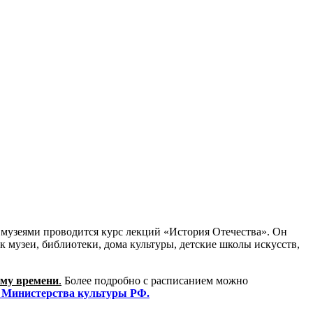
музеями проводится курс лекций «История Отечества». Он
к музеи, библиотеки, дома культуры, детские школы искусств,
му времени
.
Более подробно с расписанием можно
 Министерства культуры РФ.