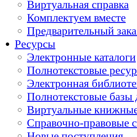
Виртуальная справка
Комплектуем вместе
Предварительный зака
Ресурсы
Электронные каталоги
Полнотекстовые ресур
Электронная библиоте
Полнотекстовые баз
Виртуальные книжные
Справочно-правовые 
Новые поступления