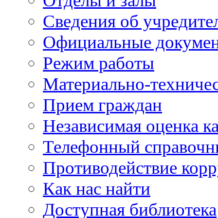
Отделы и залы
Сведения об учредите
Официальные докуме
Режим работы
Материально-техничес
Прием граждан
Независимая оценка ка
Телефонный справочн
Противодействие кор
Как нас найти
Доступная библиотека