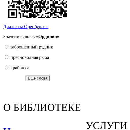
Диалекты Оренбуржья
Значение слова:
«Ординка»
заброшенный рудник
пресноводная рыба
край леса
Еще слова
О БИБЛИОТЕКЕ
УСЛУГИ