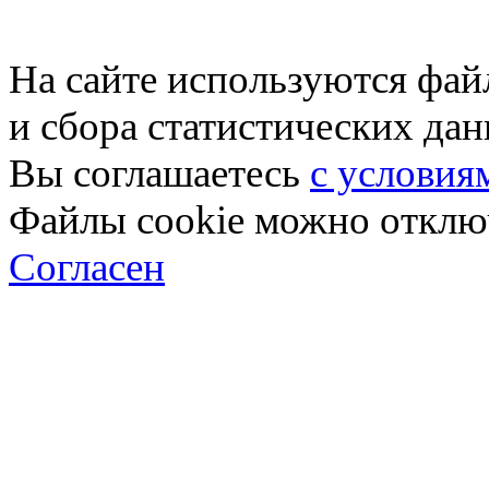
На сайте используются фай
и сбора статистических да
Вы соглашаетесь
с условия
Файлы cookie можно отключ
Согласен