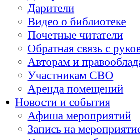
Дарители
Видео о библиотеке
Почетные читатели
Обратная связь с руко
Авторам и правооблад
Участникам СВО
Аренда помещений
Новости и события
Афиша мероприятий
Запись на мероприяти