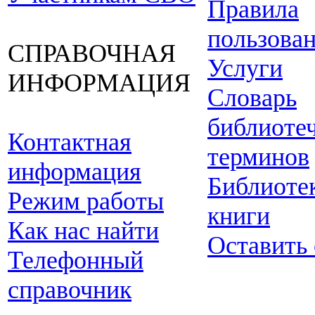
Правила
пользова
СПРАВОЧНАЯ
Услуги
ИНФОРМАЦИЯ
Словарь
библиоте
Контактная
терминов
информация
Библиоте
Режим работы
книги
Как нас найти
Оставить
Телефонный
справочник