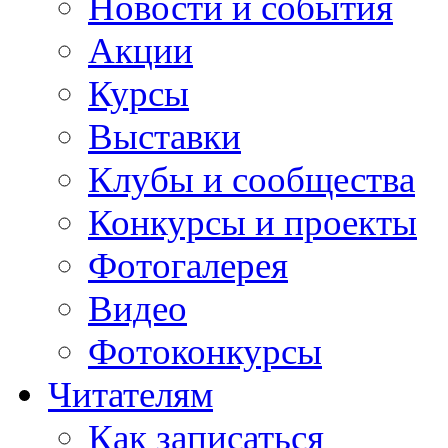
Новости и события
Акции
Курсы
Выставки
Клубы и сообщества
Конкурсы и проекты
Фотогалерея
Видео
Фотоконкурсы
Читателям
Как записаться