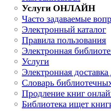
Услуги ОНЛАЙН
Часто задаваемые воп
Электронный каталог
Правила пользования
Электронная библиоте
Услуги
Электронная доставка
Словарь библиотечны
Продление книг онлай
Библиотека ищет книг