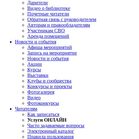
Дарители
Видео о библиотеке
Почетные читатели
Обратная связь с руководителем
Авторам и правообладателям
Участникам СВО
Аренда помещений
Новости и события
Афиша мероприятий
Запись на мероприятие
Новости и события
Акции
Курсы
Выставки
Клубы и сообщества
Конкурсы и проекты
Фотогалерея
Видео
Фотоконкурсы
Читателям
Как записаться
Услуги ОНЛАЙН
Часто задаваемые вопросы
Электронный каталог
Правила пользования