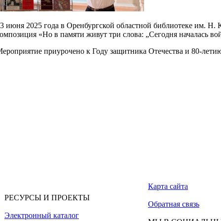
3 июня 2025 года в Оренбургской областной библиотеке им. Н. 
омпозиция «Но в памяти живут три слова: „Сегодня началась во
ероприятие приурочено к Году защитника Отечества и 80-лети
Карта сайта
РЕСУРСЫ И ПРОЕКТЫ
Обратная связь
Электронный каталог