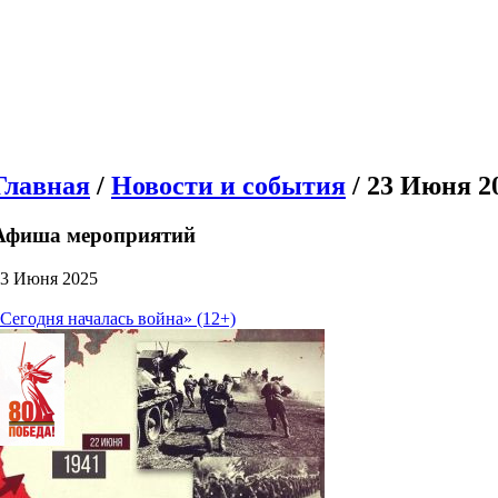
Главная
/
Новости и события
/ 23 Июня 2
Афиша мероприятий
3 Июня 2025
Сегодня началась война» (12+)