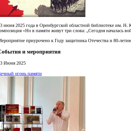
3 июня 2025 года в Оренбургской областной библиотеке им. Н. 
омпозиция «Но в памяти живут три слова: „Сегодня началась во
ероприятие приурочено к Году защитника Отечества и 80-лети
События и мероприятия
3 Июня 2025
ечный огонь памяти