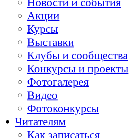
Новости и события
Акции
Курсы
Выставки
Клубы и сообщества
Конкурсы и проекты
Фотогалерея
Видео
Фотоконкурсы
Читателям
Как записаться