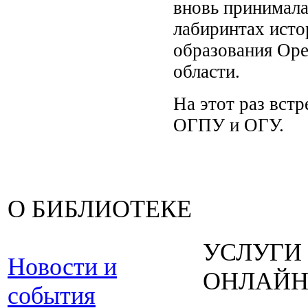
вновь принимала
лабиринтах исто
образования Оре
области.
На этот раз встр
ОГПУ и ОГУ.
О БИБЛИОТЕКЕ
УСЛУГИ
Новости и
ОНЛАЙ
события