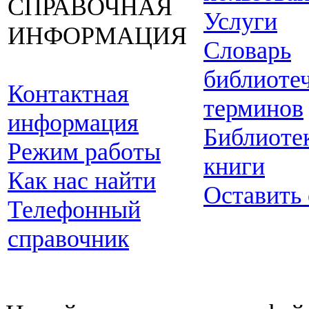
СПРАВОЧНАЯ
Услуги
ИНФОРМАЦИЯ
Словарь
библиоте
Контактная
терминов
информация
Библиоте
Режим работы
книги
Как нас найти
Оставить
Телефонный
справочник