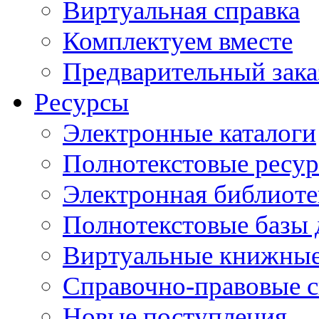
Виртуальная справка
Комплектуем вместе
Предварительный зака
Ресурсы
Электронные каталоги
Полнотекстовые ресур
Электронная библиоте
Полнотекстовые баз
Виртуальные книжные
Справочно-правовые 
Новые поступления