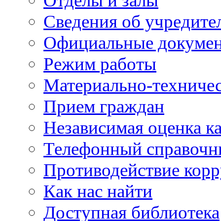
Отделы и залы
Сведения об учредите
Официальные докуме
Режим работы
Материально-техничес
Прием граждан
Независимая оценка ка
Телефонный справочн
Противодействие кор
Как нас найти
Доступная библиотека