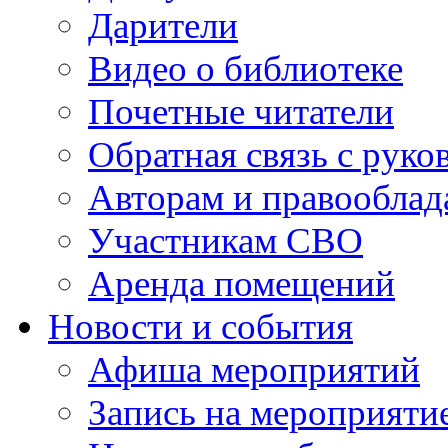
Дарители
Видео о библиотеке
Почетные читатели
Обратная связь с руко
Авторам и правооблад
Участникам СВО
Аренда помещений
Новости и события
Афиша мероприятий
Запись на мероприяти