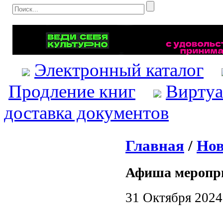
Электронный каталог
Продление книг
Виртуа
доставка документов
Главная
/
Нов
Афиша меропр
31 Октября 2024