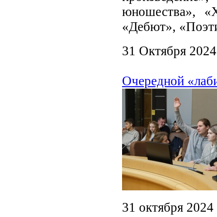
юношества», «Х
«Дебют», «Поэт
31 Октября 2024
Очередной «лаби
31 октября 2024 