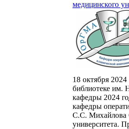
медицинского ун
18 октября 2024 
библиотеке им. 
кафедры 2024 го
кафедры операти
С.С. Михайлова 
университета. П