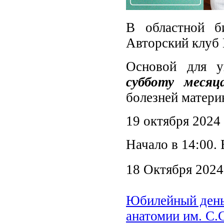
В областной б
Авторский клуб 
Основой для 
субботу месяц
болезней матери
19 октября 2024 
Начало в 14:00.
18 Октября 2024
Юбилейный день
анатомии им. С.