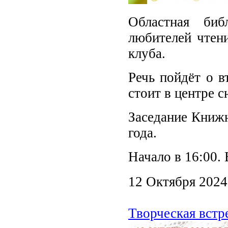
Областная би
любителей чтени
клуба.
Речь пойдёт о в
стоит в центре с
Заседание Книжн
года.
Начало в 16:00.
12 Октября 2024
Творческая встр