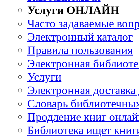
Услуги ОНЛАЙН
Часто задаваемые воп
Электронный каталог
Правила пользования
Электронная библиоте
Услуги
Электронная доставка
Словарь библиотечны
Продление книг онлай
Библиотека ищет книг