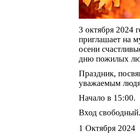
3 октября 2024 г
приглашает на 
осени счастлив
дню пожилых лю
Праздник, посв
уважаемым людям
Начало в 15:00.
Вход свободный
1 Октября 2024