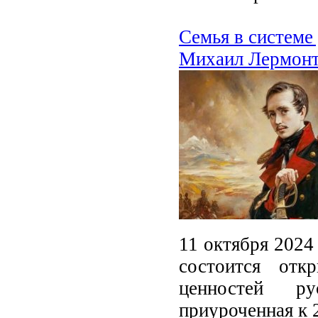
Семья в системе
Михаил Лермонт
11 октября 2024
состоится отк
ценностей ру
приуроченная к 