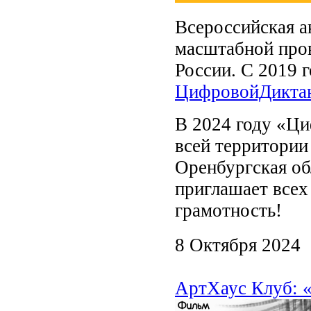
Всероссийская а
масштабной пров
России. С 2019 
ЦифровойДикта
В 2024 году «Ци
всей территории
Оренбургская об
приглашает все
грамотность!
8 Октября 2024
АртХаус Клуб: 