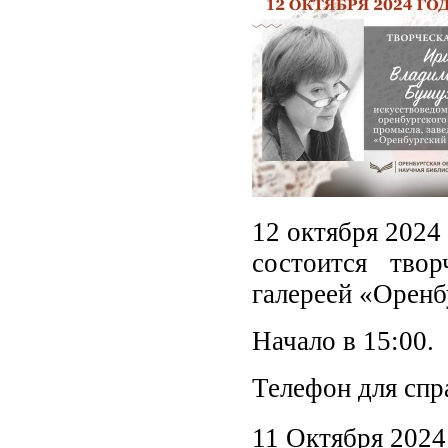
12 октября 2024 
состоится твор
галереей «Орен
Начало в 15:00.
Телефон для спра
11 Октября 2024