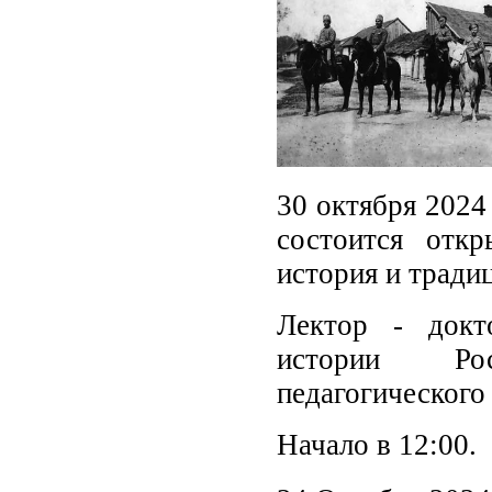
30 октября 2024
состоится отк
история и тради
Лектор - докт
истории Рос
педагогического
Начало в 12:00