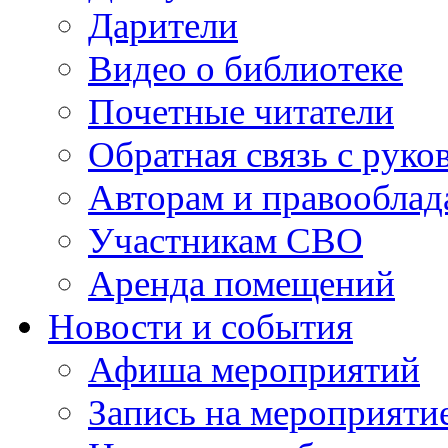
Дарители
Видео о библиотеке
Почетные читатели
Обратная связь с руко
Авторам и правооблад
Участникам СВО
Аренда помещений
Новости и события
Афиша мероприятий
Запись на мероприяти