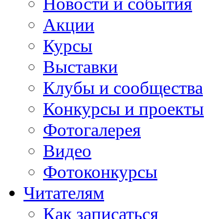
Новости и события
Акции
Курсы
Выставки
Клубы и сообщества
Конкурсы и проекты
Фотогалерея
Видео
Фотоконкурсы
Читателям
Как записаться