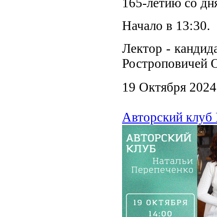
165-летию со дн
Начало в 13:30.
Лектор - кандид
Ростроповичей 
19 Октября 2024
Авторский клуб 