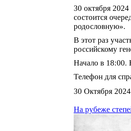
30 октября 2024 
состоится очере
родословную».
В этот раз учас
российскому ген
Начало в 18:00.
Телефон для спра
30 Октября 2024
На рубеже степе