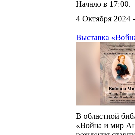
Начало в 17:00.
4 Октября 2024 
Выставка «Войн
В областной биб
«Война и мир А
рождения старше