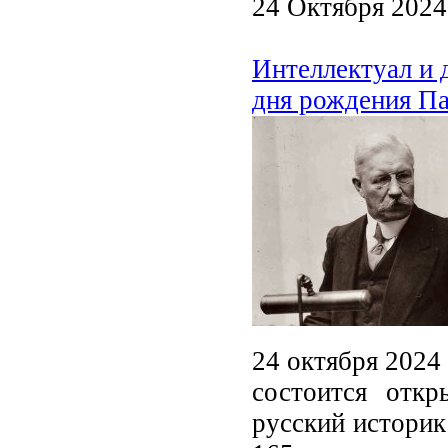
24 Октября 2024
Интеллектуал и 
дня рождения П
24 октября 2024 
состоится отк
русский историк