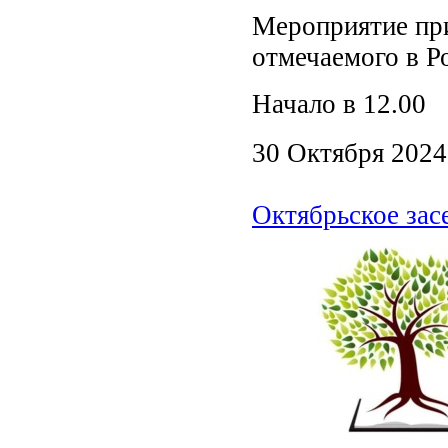
Мероприятие при
отмечаемого в Р
Начало в 12.0
30 Октября 2024
Октябрьское зас