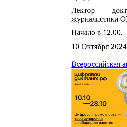
Лектор - докт
журналистики О
Начало в 12.00.
10 Октября 2024
Всероссийская 