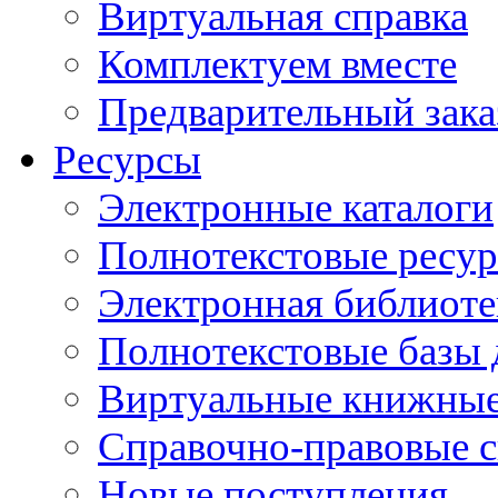
Виртуальная справка
Комплектуем вместе
Предварительный зака
Ресурсы
Электронные каталоги
Полнотекстовые ресур
Электронная библиоте
Полнотекстовые баз
Виртуальные книжные
Справочно-правовые 
Новые поступления