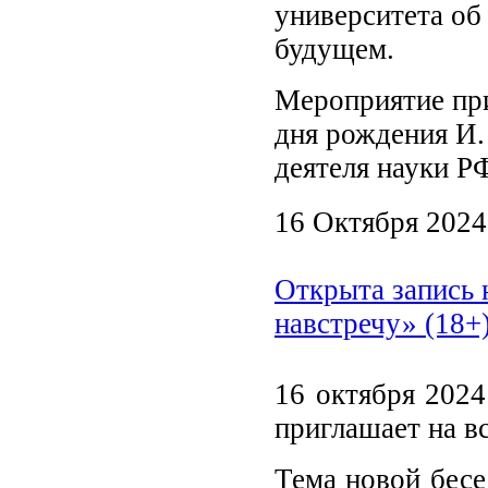
университета об
будущем.
Мероприятие при
дня рождения И.
деятеля науки Р
16 Октября 2024
Открыта запись 
навстречу» (18+
16 октября 2024
приглашает на в
Тема новой бес