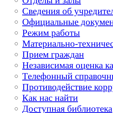
Отделы и залы
Сведения об учредите
Официальные докуме
Режим работы
Материально-техничес
Прием граждан
Независимая оценка ка
Телефонный справочн
Противодействие кор
Как нас найти
Доступная библиотека