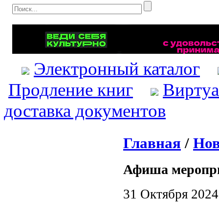
Электронный каталог
Продление книг
Виртуа
доставка документов
Главная
/
Нов
Афиша меропр
31 Октября 2024