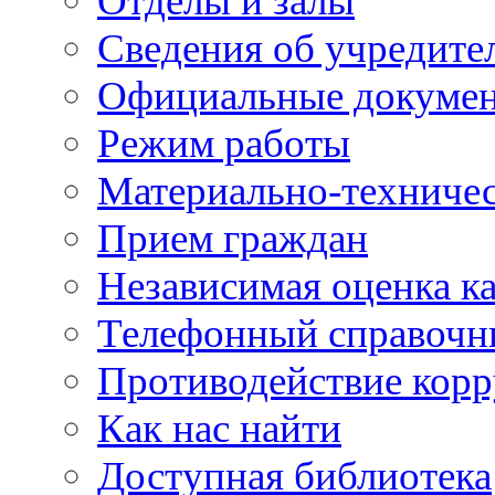
Отделы и залы
Сведения об учредите
Официальные докуме
Режим работы
Материально-техничес
Прием граждан
Независимая оценка ка
Телефонный справочн
Противодействие кор
Как нас найти
Доступная библиотека