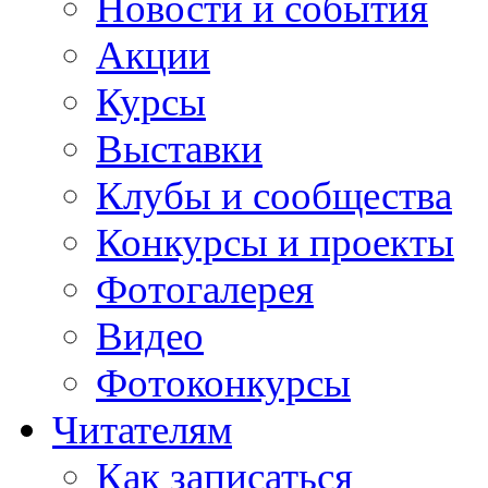
Новости и события
Акции
Курсы
Выставки
Клубы и сообщества
Конкурсы и проекты
Фотогалерея
Видео
Фотоконкурсы
Читателям
Как записаться