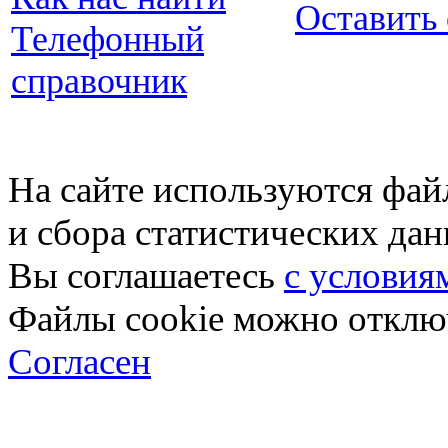
Оставить
Телефонный
справочник
На сайте используются фай
и сбора статистических да
Вы соглашаетесь
с условия
Файлы cookie можно отключ
Согласен