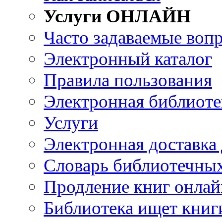
Услуги ОНЛАЙН
Часто задаваемые воп
Электронный каталог
Правила пользования
Электронная библиоте
Услуги
Электронная доставка
Словарь библиотечны
Продление книг онлай
Библиотека ищет книг