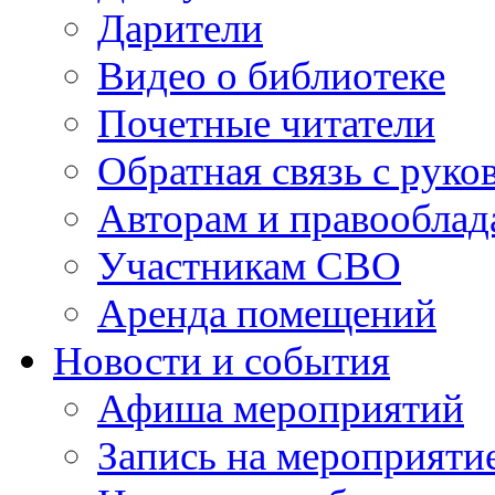
Дарители
Видео о библиотеке
Почетные читатели
Обратная связь с руко
Авторам и правооблад
Участникам СВО
Аренда помещений
Новости и события
Афиша мероприятий
Запись на мероприяти