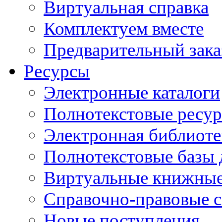
Виртуальная справка
Комплектуем вместе
Предварительный зака
Ресурсы
Электронные каталоги
Полнотекстовые ресур
Электронная библиоте
Полнотекстовые баз
Виртуальные книжные
Справочно-правовые 
Новые поступления