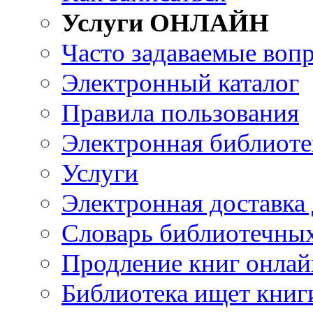
Услуги ОНЛАЙН
Часто задаваемые воп
Электронный каталог
Правила пользования
Электронная библиоте
Услуги
Электронная доставка
Словарь библиотечны
Продление книг онлай
Библиотека ищет книг