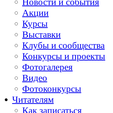
Новости и события
Акции
Курсы
Выставки
Клубы и сообщества
Конкурсы и проекты
Фотогалерея
Видео
Фотоконкурсы
Читателям
Как записаться