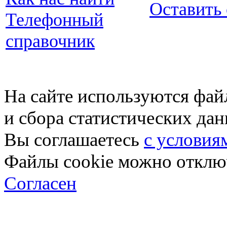
Оставить
Телефонный
справочник
На сайте используются фай
и сбора статистических да
Вы соглашаетесь
с условия
Файлы cookie можно отключ
Согласен