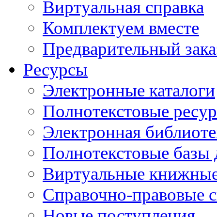
Виртуальная справка
Комплектуем вместе
Предварительный зака
Ресурсы
Электронные каталоги
Полнотекстовые ресур
Электронная библиоте
Полнотекстовые баз
Виртуальные книжные
Справочно-правовые 
Новые поступления