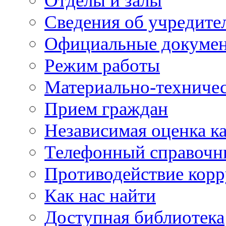
Отделы и залы
Сведения об учредите
Официальные докуме
Режим работы
Материально-техничес
Прием граждан
Независимая оценка ка
Телефонный справочн
Противодействие кор
Как нас найти
Доступная библиотека