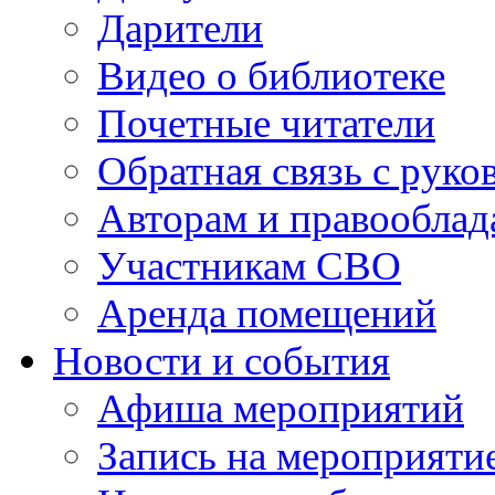
Дарители
Видео о библиотеке
Почетные читатели
Обратная связь с руко
Авторам и правооблад
Участникам СВО
Аренда помещений
Новости и события
Афиша мероприятий
Запись на мероприяти