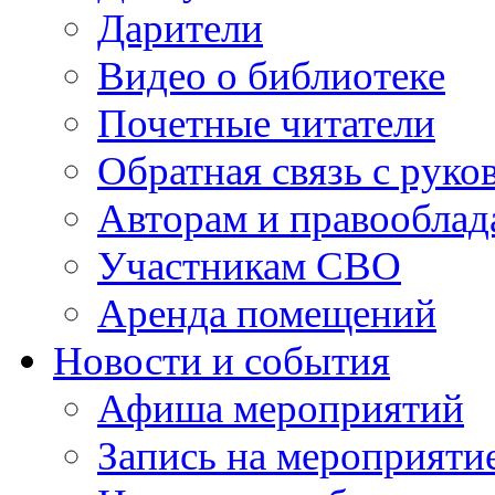
Дарители
Видео о библиотеке
Почетные читатели
Обратная связь с руко
Авторам и правооблад
Участникам СВО
Аренда помещений
Новости и события
Афиша мероприятий
Запись на мероприяти