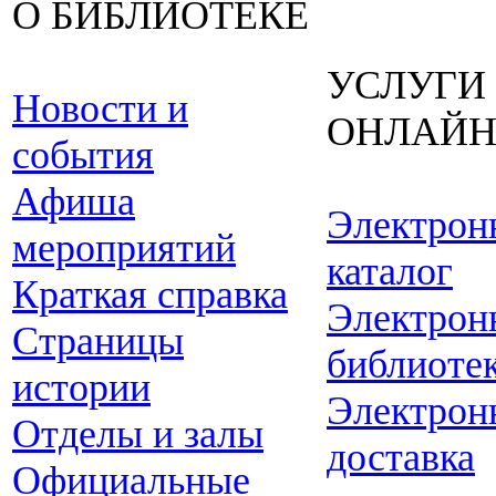
О БИБЛИОТЕКЕ
УСЛУГИ
Новости и
ОНЛАЙ
события
Афиша
Электрон
мероприятий
каталог
Краткая справка
Электрон
Страницы
библиоте
истории
Электрон
Отделы и залы
доставка
Официальные