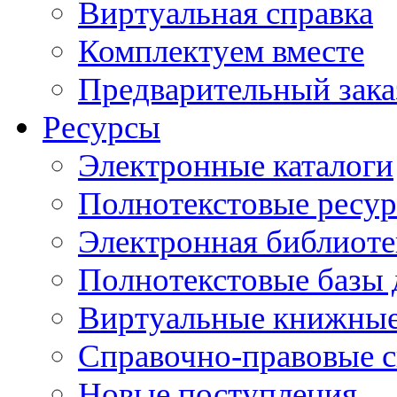
Виртуальная справка
Комплектуем вместе
Предварительный зака
Ресурсы
Электронные каталоги
Полнотекстовые ресур
Электронная библиоте
Полнотекстовые баз
Виртуальные книжные
Справочно-правовые 
Новые поступления