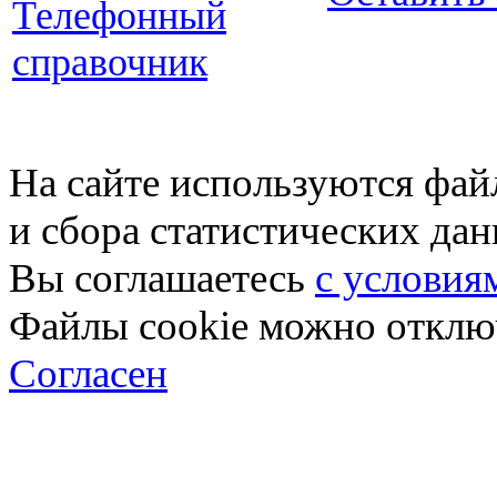
Телефонный
справочник
На сайте используются фай
и сбора статистических да
Вы соглашаетесь
с условия
Файлы cookie можно отключ
Согласен