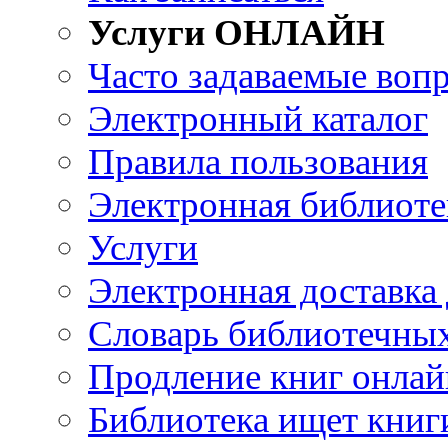
Услуги ОНЛАЙН
Часто задаваемые воп
Электронный каталог
Правила пользования
Электронная библиоте
Услуги
Электронная доставка
Словарь библиотечны
Продление книг онлай
Библиотека ищет книг