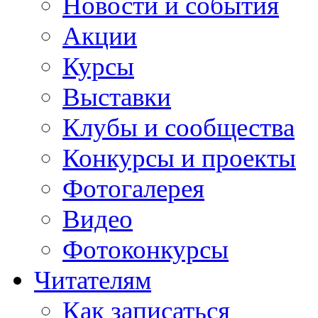
Новости и события
Акции
Курсы
Выставки
Клубы и сообщества
Конкурсы и проекты
Фотогалерея
Видео
Фотоконкурсы
Читателям
Как записаться