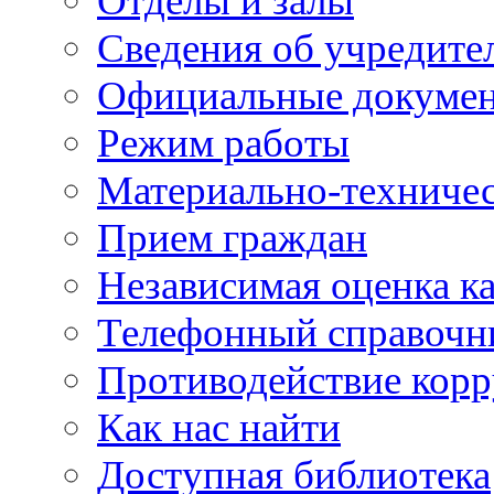
Отделы и залы
Сведения об учредите
Официальные докуме
Режим работы
Материально-техничес
Прием граждан
Независимая оценка ка
Телефонный справочн
Противодействие кор
Как нас найти
Доступная библиотека