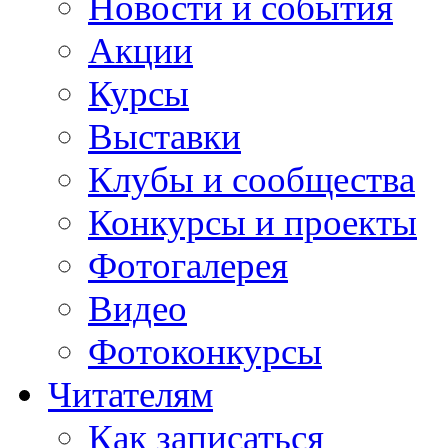
Новости и события
Акции
Курсы
Выставки
Клубы и сообщества
Конкурсы и проекты
Фотогалерея
Видео
Фотоконкурсы
Читателям
Как записаться