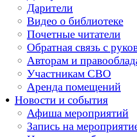
Дарители
Видео о библиотеке
Почетные читатели
Обратная связь с руко
Авторам и правооблад
Участникам СВО
Аренда помещений
Новости и события
Афиша мероприятий
Запись на мероприяти