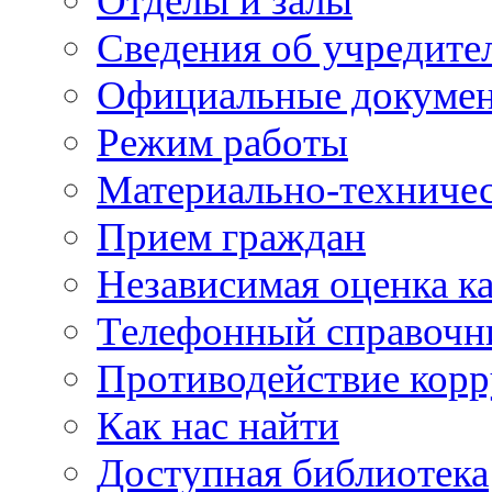
Отделы и залы
Сведения об учредите
Официальные докуме
Режим работы
Материально-техничес
Прием граждан
Независимая оценка ка
Телефонный справочн
Противодействие кор
Как нас найти
Доступная библиотека