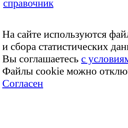
справочник
На сайте используются фай
и сбора статистических да
Вы соглашаетесь
с условия
Файлы cookie можно отключ
Согласен