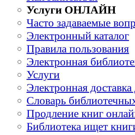
Услуги ОНЛАЙН
Часто задаваемые воп
Электронный каталог
Правила пользования
Электронная библиоте
Услуги
Электронная доставка
Словарь библиотечны
Продление книг онлай
Библиотека ищет книг