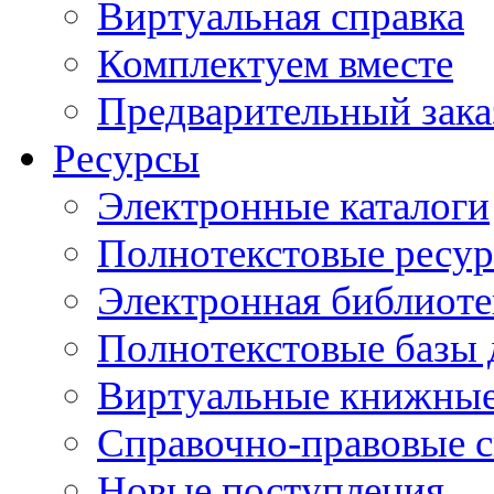
Виртуальная справка
Комплектуем вместе
Предварительный зака
Ресурсы
Электронные каталоги
Полнотекстовые ресур
Электронная библиоте
Полнотекстовые баз
Виртуальные книжные
Справочно-правовые 
Новые поступления