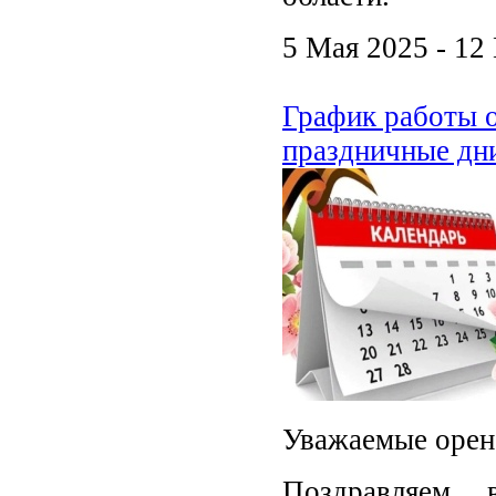
5 Мая 2025 - 12
График работы о
праздничные дн
Уважаемые оре
Поздравляем 