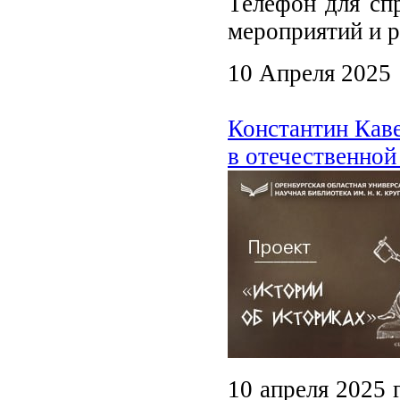
Телефон для спр
мероприятий и р
10 Апреля 2025
Константин Каве
в отечественной
10 апреля 2025 