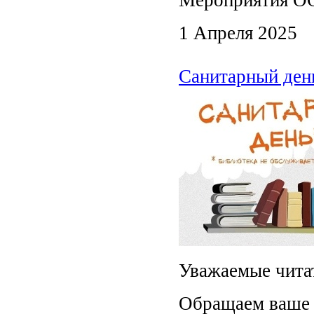
Мероприятия ОО
1 Апреля 2025
Санитарный ден
Уважаемые чита
Обращаем ваше 