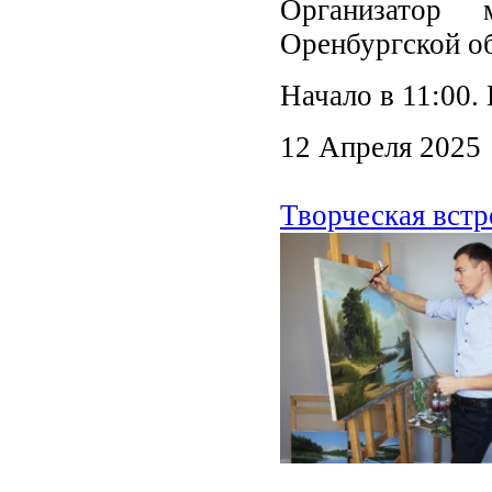
Организатор 
Оренбургской об
Начало в 11:00.
12 Апреля 2025
Творческая встр