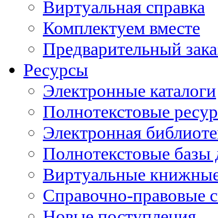
Виртуальная справка
Комплектуем вместе
Предварительный зака
Ресурсы
Электронные каталоги
Полнотекстовые ресур
Электронная библиоте
Полнотекстовые баз
Виртуальные книжные
Справочно-правовые 
Новые поступления