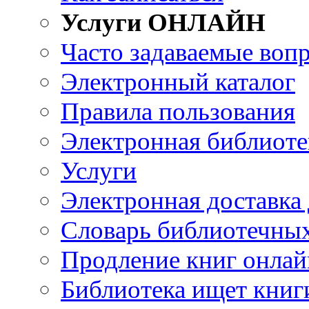
Услуги ОНЛАЙН
Часто задаваемые воп
Электронный каталог
Правила пользования
Электронная библиоте
Услуги
Электронная доставка
Словарь библиотечны
Продление книг онлай
Библиотека ищет книг