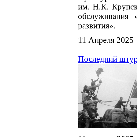
им. Н.К. Крупс
обслуживания 
развития».
11 Апреля 2025
Последний штурм