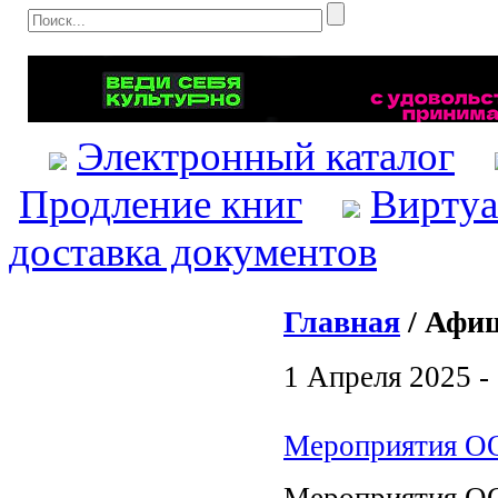
Электронный каталог
Продление книг
Виртуа
доставка документов
Главная
/ Афиш
1 Апреля 2025 -
Мероприятия ОО