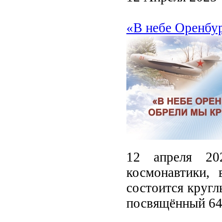
«В небе Оренбур
12 апреля 20
космонавтики, 
состоится кругл
посвящённый 64