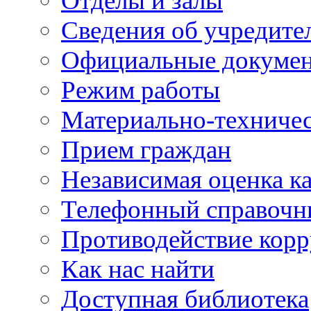
Отделы и залы
Сведения об учредите
Официальные докуме
Режим работы
Материально-техничес
Прием граждан
Независимая оценка ка
Телефонный справочн
Противодействие кор
Как нас найти
Доступная библиотека