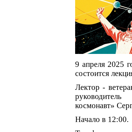
9 апреля 2025 г
состоится лекци
Лектор - ветера
руководител
космонавт» Серг
Начало в 12:00.