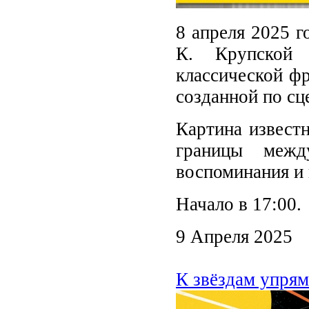
8 апреля 2025 г
К. Крупской 
классической ф
созданной по сц
Картина известн
границы межд
воспоминания и 
Начало в 17:00.
9 Апреля 2025
К звёздам упрям