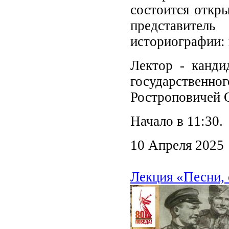
состоится откр
представитель
историографии: 
Лектор - канди
государствен
Ростроповичей 
Начало в 11:30.
10 Апреля 2025
Лекция «Песни, 