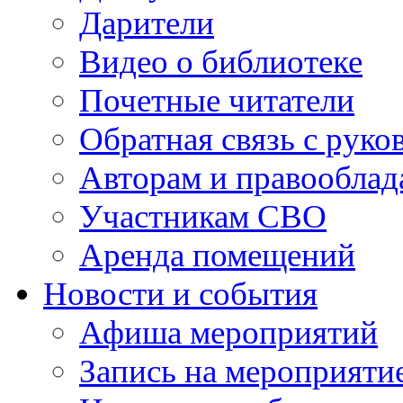
Дарители
Видео о библиотеке
Почетные читатели
Обратная связь с руко
Авторам и правооблад
Участникам СВО
Аренда помещений
Новости и события
Афиша мероприятий
Запись на мероприяти