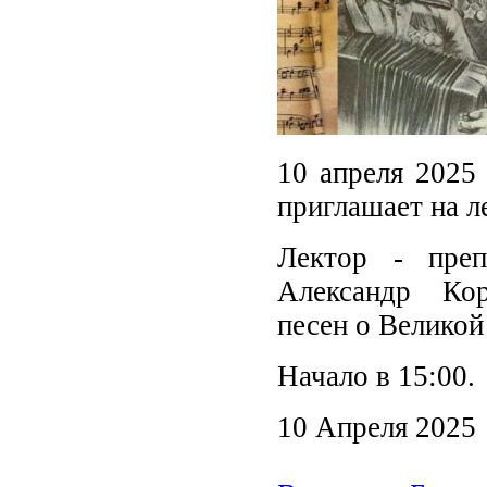
10 апреля 2025 
приглашает на л
Лектор - пре
Александр Коро
песен о Великой
Начало в 15:00.
10 Апреля 2025