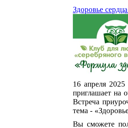
Здоровье сердца
16 апреля 2025 
приглашает на о
Встреча приуро
тема - «Здоровье
Вы сможете пол