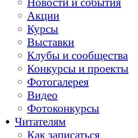
Новости и события
Акции
Курсы
Выставки
Клубы и сообщества
Конкурсы и проекты
Фотогалерея
Видео
Фотоконкурсы
Читателям
Как записаться