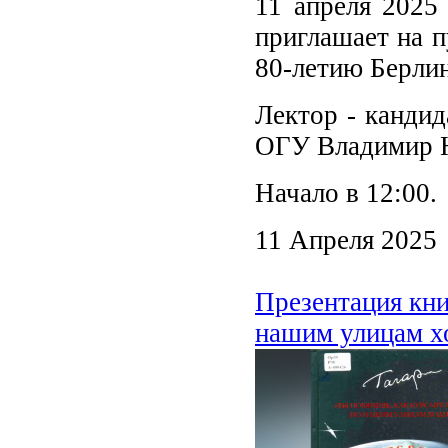
11 апреля 2025
приглашает на 
80-летию Берлин
Лектор - кандид
ОГУ Владимир 
Начало в 12:00.
11 Апреля 2025
Презентация кни
нашим улицам х