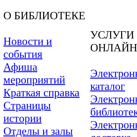
О БИБЛИОТЕКЕ
УСЛУГИ
Новости и
ОНЛАЙ
события
Афиша
Электрон
мероприятий
каталог
Краткая справка
Электрон
Страницы
библиоте
истории
Электрон
Отделы и залы