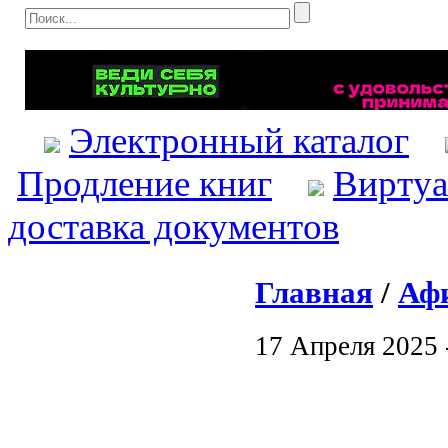
Электронный каталог
Продление книг
Виртуа
доставка документов
Главная
/
Аф
17 Апреля 2025 