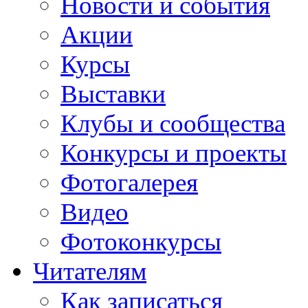
Новости и события
Акции
Курсы
Выставки
Клубы и сообщества
Конкурсы и проекты
Фотогалерея
Видео
Фотоконкурсы
Читателям
Как записаться