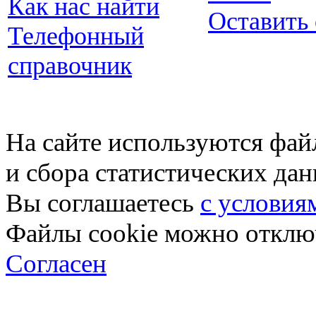
Как нас найти
Оставить
Телефонный
справочник
На сайте используются фай
и сбора статистических да
Вы соглашаетесь
с условия
Файлы cookie можно отключ
Согласен