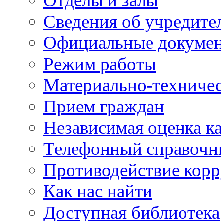
Отделы и залы
Сведения об учредите
Официальные докуме
Режим работы
Материально-техничес
Прием граждан
Независимая оценка ка
Телефонный справочн
Противодействие кор
Как нас найти
Доступная библиотека