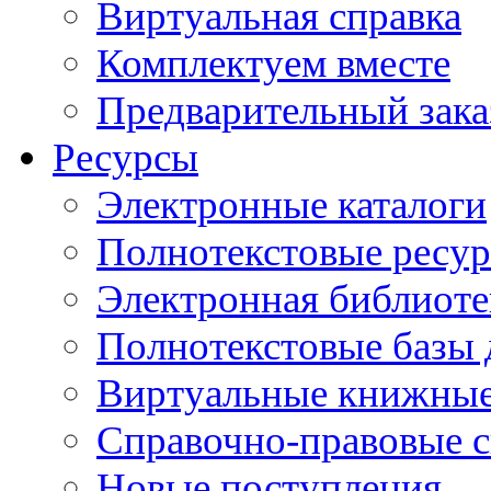
Виртуальная справка
Комплектуем вместе
Предварительный зака
Ресурсы
Электронные каталоги
Полнотекстовые ресур
Электронная библиоте
Полнотекстовые баз
Виртуальные книжные
Справочно-правовые 
Новые поступления