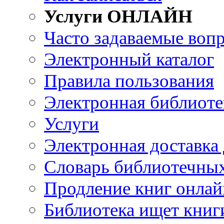
Услуги ОНЛАЙН
Часто задаваемые воп
Электронный каталог
Правила пользования
Электронная библиоте
Услуги
Электронная доставка
Словарь библиотечны
Продление книг онлай
Библиотека ищет книг