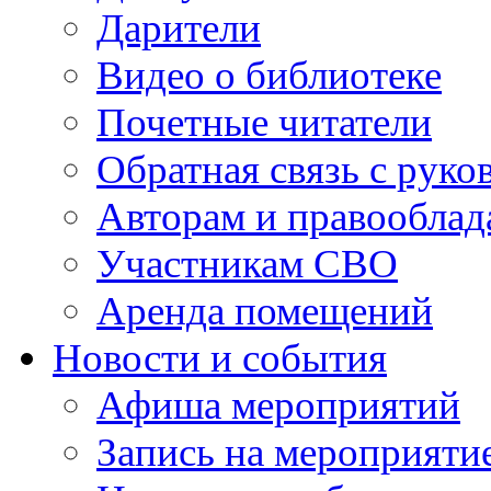
Дарители
Видео о библиотеке
Почетные читатели
Обратная связь с руко
Авторам и правооблад
Участникам СВО
Аренда помещений
Новости и события
Афиша мероприятий
Запись на мероприяти