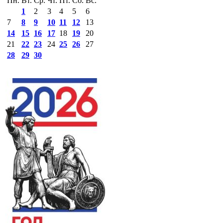
Пн.
Вт.
Ср.
Чт.
Пт.
Сб.
Вс.
1
2
3
4
5
6
7
8
9
10
11
12
13
14
15
16
17
18
19
20
21
22
23
24
25
26
27
28
29
30