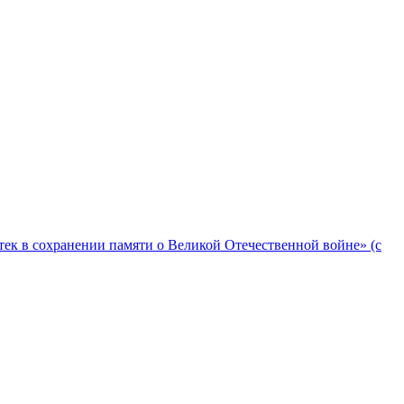
ек в сохранении памяти о Великой Отечественной войне» (с