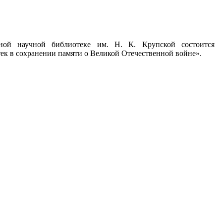
ной научной библиотеке им. Н. К. Крупской состоится
ек в сохранении памяти о Великой Отечественной войне».