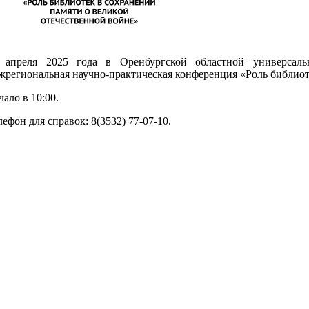
 апреля 2025 года в Оренбургской областной универсаль
жрегиональная научно-практическая конференция «Роль библиот
чало в 10:00.
лефон для справок: 8(3532) 77-07-10.