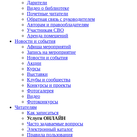
Дарители
Видео о библиотеке
Почетные читатели
Обратная связь с руководителем
Авторам и правообладателям
Участникам СВО
Аренда помещений
Новости и события
Афиша мероприятий
Запись на мероприятие
Новости и события
Акции
Курсы
Выставки
Клубы и сообщества
Конкурсы и проекты
Фотогалерея
Видео
Фотоконкурсы
Читателям
Как записаться
Услуги ОНЛАЙН
Часто задаваемые вопросы
Электронный каталог
Правила пользования