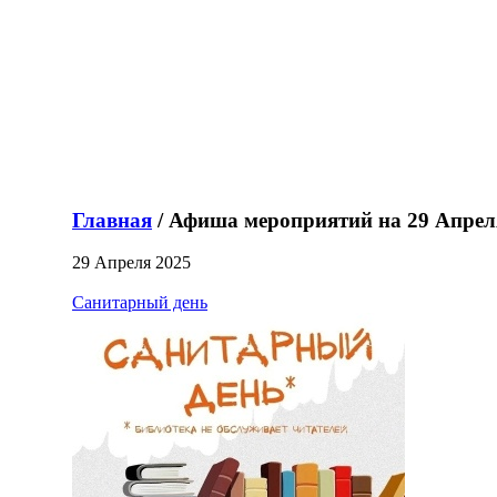
Главная
/ Афиша мероприятий на 29 Апрел
29 Апреля 2025
Санитарный день