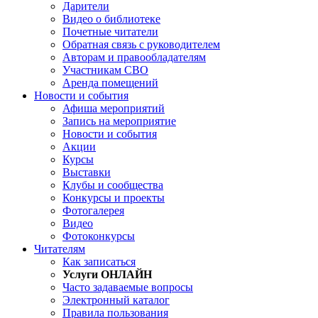
Дарители
Видео о библиотеке
Почетные читатели
Обратная связь с руководителем
Авторам и правообладателям
Участникам СВО
Аренда помещений
Новости и события
Афиша мероприятий
Запись на мероприятие
Новости и события
Акции
Курсы
Выставки
Клубы и сообщества
Конкурсы и проекты
Фотогалерея
Видео
Фотоконкурсы
Читателям
Как записаться
Услуги ОНЛАЙН
Часто задаваемые вопросы
Электронный каталог
Правила пользования