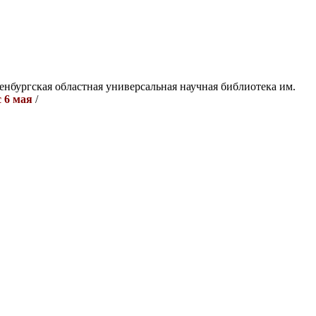
енбургская областная универсальная научная библиотека им.
с 6 мая
/