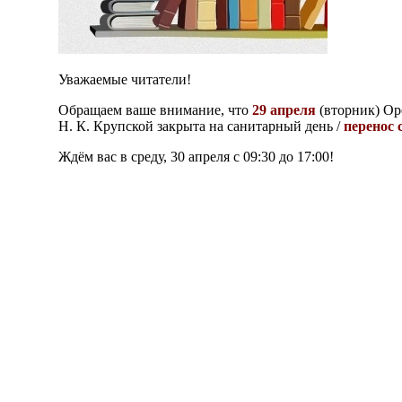
Уважаемые читатели!
Обращаем ваше внимание, что
29 апреля
(вторник) Ор
Н. К. Крупской закрыта на санитарный день /
перенос 
Ждём вас в среду, 30 апреля c 09:30 до 17:00!