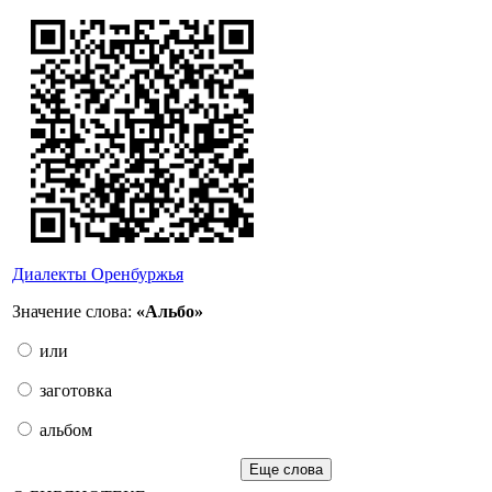
Диалекты Оренбуржья
Значение слова:
«Альбо»
или
заготовка
альбом
Еще слова