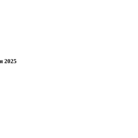
я 2025