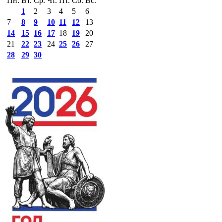
Пн.
Вт.
Ср.
Чт.
Пт.
Сб.
Вс.
1
2
3
4
5
6
7
8
9
10
11
12
13
14
15
16
17
18
19
20
21
22
23
24
25
26
27
28
29
30