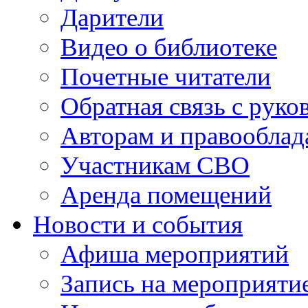
Дарители
Видео о библиотеке
Почетные читатели
Обратная связь с руко
Авторам и правооблад
Участникам СВО
Аренда помещений
Новости и события
Афиша мероприятий
Запись на мероприяти