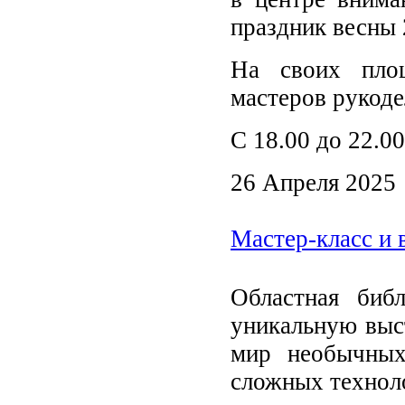
праздник весны 
На своих пло
мастеров рукоде
С 18.00 до 22.0
26 Апреля 2025
Мастер-класс и 
Областная биб
уникальную выс
мир необычных
сложных технол