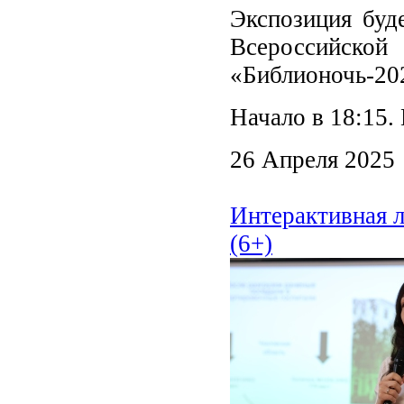
Экспозиция буд
Всероссийск
«Библионочь-20
Начало в 18:15.
26 Апреля 2025
Интерактивная 
(6+)