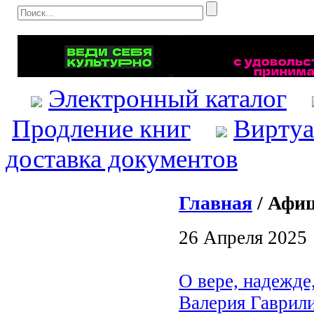
Электронный каталог
Продление книг
Виртуа
доставка документов
Главная
/ Афиш
26 Апреля 2025
О вере, надежде
Валерия Гаврили