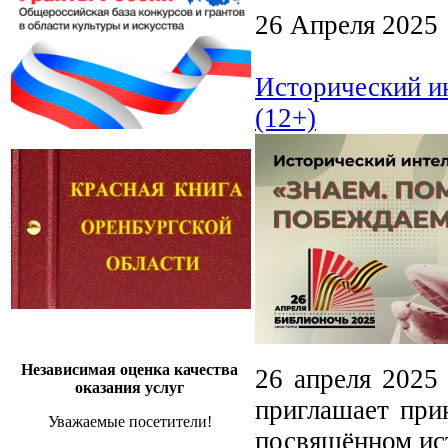
26 Апреля 2025
Исторический и
(12+)
Независимая оценка качества
26 апреля 2025 
оказания услуг
приглашает при
Уважаемые посетители!
посвящённом ис