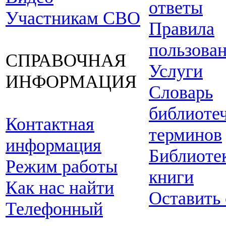
ответы
Участникам СВО
Правила
пользова
СПРАВОЧНАЯ
Услуги
ИНФОРМАЦИЯ
Словарь
библиоте
Контактная
терминов
информация
Библиоте
Режим работы
книги
Как нас найти
Оставить
Телефонный