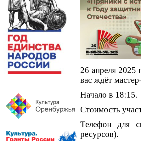
26 апреля 2025 
вас ждёт мастер
Начало в 18:15.
Стоимость участ
Телефон для сп
ресурсов).