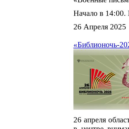
Начало в 14:00.
26 Апреля 2025
«Библионочь-202
26 апреля облас
в центре внима