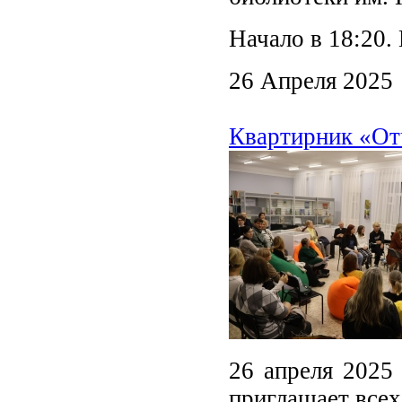
Начало в 18:20.
26 Апреля 2025
Квартирник «Отч
26 апреля 2025 
приглашает всех