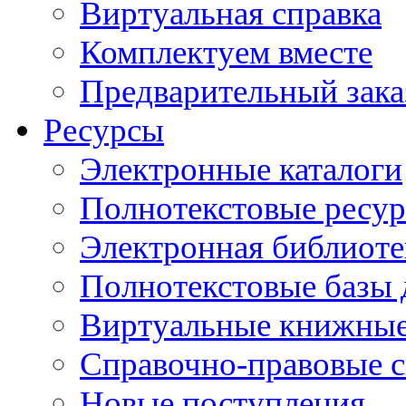
Виртуальная справка
Комплектуем вместе
Предварительный зака
Ресурсы
Электронные каталоги
Полнотекстовые ресур
Электронная библиоте
Полнотекстовые баз
Виртуальные книжные
Справочно-правовые 
Новые поступления