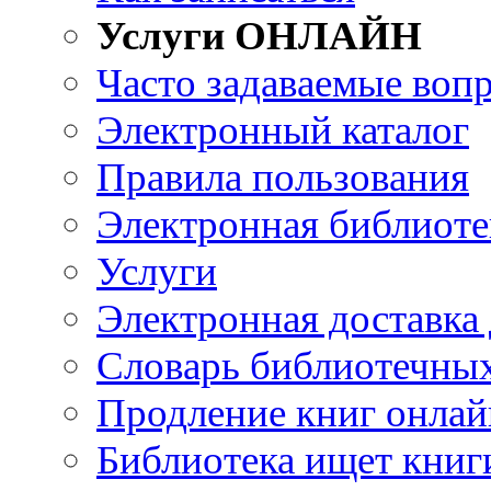
Услуги ОНЛАЙН
Часто задаваемые воп
Электронный каталог
Правила пользования
Электронная библиоте
Услуги
Электронная доставка
Словарь библиотечны
Продление книг онлай
Библиотека ищет книг