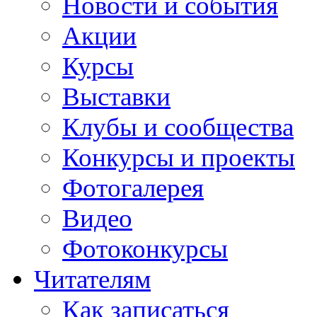
Новости и события
Акции
Курсы
Выставки
Клубы и сообщества
Конкурсы и проекты
Фотогалерея
Видео
Фотоконкурсы
Читателям
Как записаться