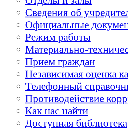
Отделы и залы
Сведения об учредите
Официальные докуме
Режим работы
Материально-техничес
Прием граждан
Независимая оценка ка
Телефонный справочн
Противодействие кор
Как нас найти
Доступная библиотека