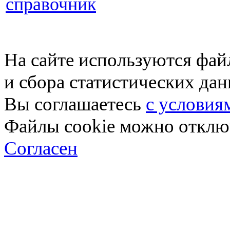
справочник
На сайте используются фай
и сбора статистических да
Вы соглашаетесь
с условия
Файлы cookie можно отключ
Согласен