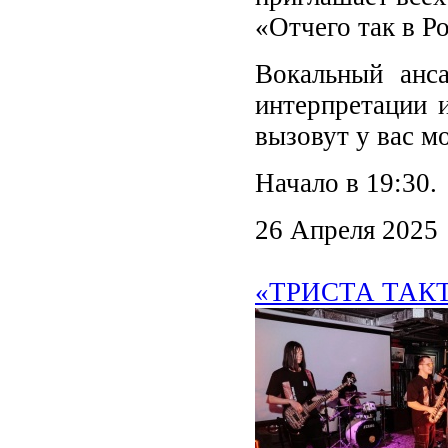
«Отчего так в Р
Вокальный анс
интерпретации 
вызовут у вас м
Начало в 19:30.
26 Апреля 2025
«ТРИСТА ТАКТ