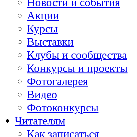
Новости и события
Акции
Курсы
Выставки
Клубы и сообщества
Конкурсы и проекты
Фотогалерея
Видео
Фотоконкурсы
Читателям
Как записаться