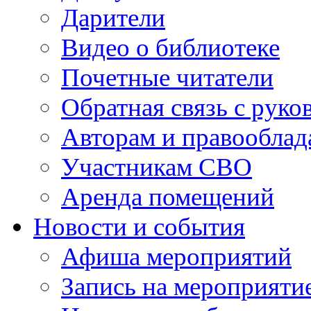
Дарители
Видео о библиотеке
Почетные читатели
Обратная связь с руко
Авторам и правооблад
Участникам СВО
Аренда помещений
Новости и события
Афиша мероприятий
Запись на мероприяти