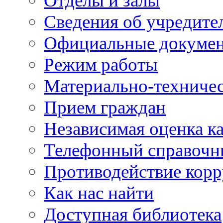
Отделы и залы
Сведения об учредите
Официальные докуме
Режим работы
Материально-техничес
Прием граждан
Независимая оценка ка
Телефонный справочн
Противодействие кор
Как нас найти
Доступная библиотека