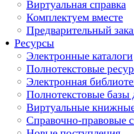
Виртуальная справка
Комплектуем вместе
Предварительный зака
Ресурсы
Электронные каталоги
Полнотекстовые ресур
Электронная библиоте
Полнотекстовые баз
Виртуальные книжные
Справочно-правовые 
Новые поступления