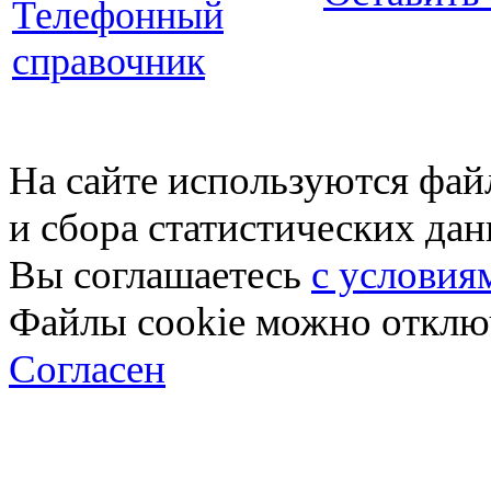
Телефонный
справочник
На сайте используются фай
и сбора статистических да
Вы соглашаетесь
с условия
Файлы cookie можно отключ
Согласен