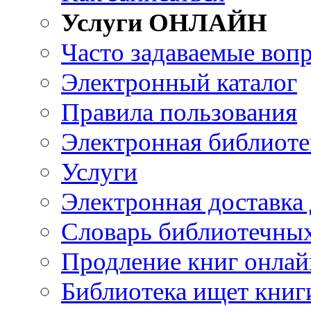
Услуги ОНЛАЙН
Часто задаваемые воп
Электронный каталог
Правила пользования
Электронная библиоте
Услуги
Электронная доставка
Словарь библиотечны
Продление книг онлай
Библиотека ищет книг