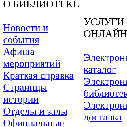
О БИБЛИОТЕКЕ
УСЛУГИ
Новости и
ОНЛАЙ
события
Афиша
Электрон
мероприятий
каталог
Краткая справка
Электрон
Страницы
библиоте
истории
Электрон
Отделы и залы
доставка
Официальные