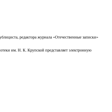
публициста, редактора журнала «Отечественные записки»
отеки им. Н. К. Крупской представляет электронную