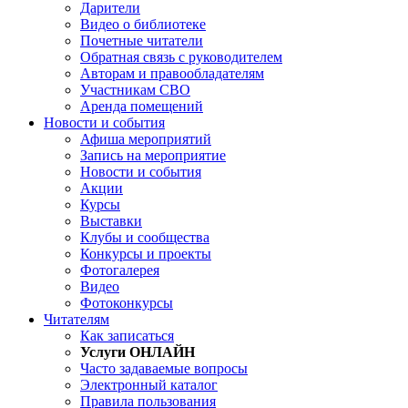
Дарители
Видео о библиотеке
Почетные читатели
Обратная связь с руководителем
Авторам и правообладателям
Участникам СВО
Аренда помещений
Новости и события
Афиша мероприятий
Запись на мероприятие
Новости и события
Акции
Курсы
Выставки
Клубы и сообщества
Конкурсы и проекты
Фотогалерея
Видео
Фотоконкурсы
Читателям
Как записаться
Услуги ОНЛАЙН
Часто задаваемые вопросы
Электронный каталог
Правила пользования