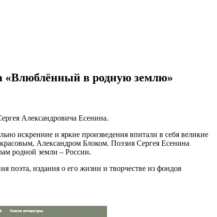
а «Влюблённый в родную землю»
 Сергея Александровича Есенина.
льно искренние и яркие произведения впитали в себя великие
красовым, Александром Блоком. Поэзия Сергея Есенина
ам родной земли – России.
 поэта, издания о его жизни и творчестве из фондов