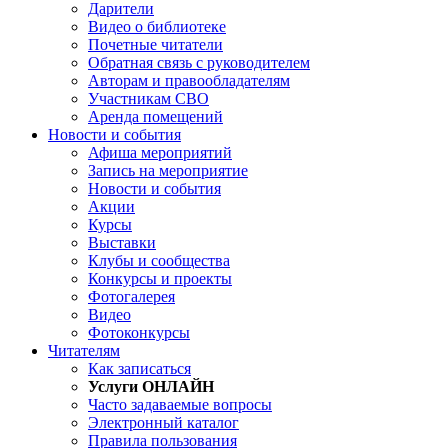
Дарители
Видео о библиотеке
Почетные читатели
Обратная связь с руководителем
Авторам и правообладателям
Участникам СВО
Аренда помещений
Новости и события
Афиша мероприятий
Запись на мероприятие
Новости и события
Акции
Курсы
Выставки
Клубы и сообщества
Конкурсы и проекты
Фотогалерея
Видео
Фотоконкурсы
Читателям
Как записаться
Услуги ОНЛАЙН
Часто задаваемые вопросы
Электронный каталог
Правила пользования