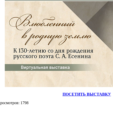
ПОСЕТИТЬ ВЫСТАВКУ
осмотров: 1798