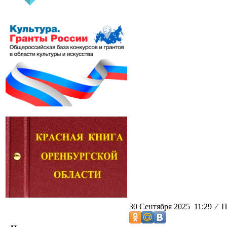
30 Сентября 2025 11:29
⁄
Пр