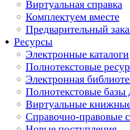
Виртуальная справка
Комплектуем вместе
Предварительный зака
Ресурсы
Электронные каталоги
Полнотекстовые ресур
Электронная библиоте
Полнотекстовые баз
Виртуальные книжные
Справочно-правовые 
Новые поступления