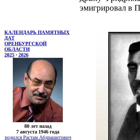
эмигрировал в 
КАЛЕНДАРЬ ПАМЯТНЫХ
ДАТ
ОРЕНБУРГСКОЙ
ОБЛАСТИ
2025
·
2026
80 лет назад
7 августа 1946 года
родился Растам Абдрашитович