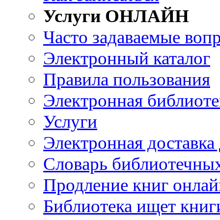
Услуги ОНЛАЙН
Часто задаваемые воп
Электронный каталог
Правила пользования
Электронная библиоте
Услуги
Электронная доставка
Словарь библиотечны
Продление книг онлай
Библиотека ищет книг