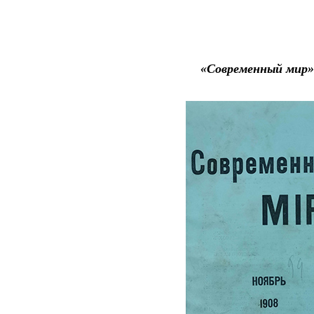
«Современный мир»