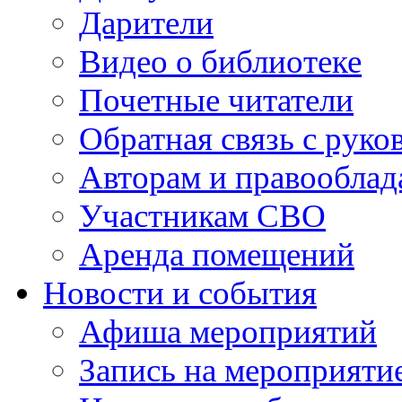
Дарители
Видео о библиотеке
Почетные читатели
Обратная связь с руко
Авторам и правооблад
Участникам СВО
Аренда помещений
Новости и события
Афиша мероприятий
Запись на мероприяти