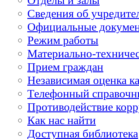
Отделы и залы
Сведения об учредите
Официальные докуме
Режим работы
Материально-техничес
Прием граждан
Независимая оценка ка
Телефонный справочн
Противодействие кор
Как нас найти
Доступная библиотека