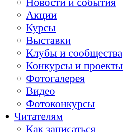
Новости и события
Акции
Курсы
Выставки
Клубы и сообщества
Конкурсы и проекты
Фотогалерея
Видео
Фотоконкурсы
Читателям
Как записаться