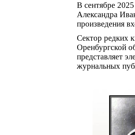
В сентябре 2025
Александра Иван
произведения вх
Сектор редких к
Оренбургской об
представляет э
журнальных пуб