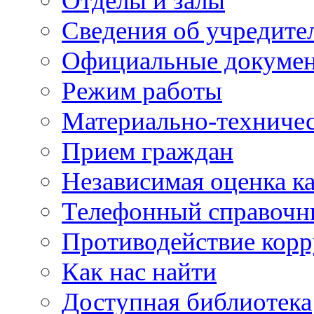
Отделы и залы
Сведения об учредите
Официальные докуме
Режим работы
Материально-техничес
Прием граждан
Независимая оценка ка
Телефонный справочн
Противодействие кор
Как нас найти
Доступная библиотека