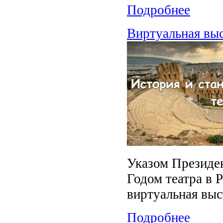
Подробнее
Виртуальная выс
Указом Президен
Годом театра в 
виртуальная выс
Подробнее