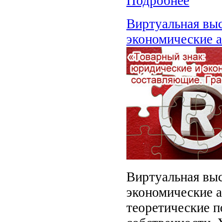
Подробнее
Виртуальная выс
экономические 
Виртуальная выс
экономические 
теоретические п