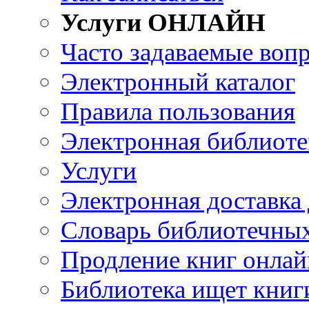
Услуги ОНЛАЙН
Часто задаваемые воп
Электронный каталог
Правила пользования
Электронная библиоте
Услуги
Электронная доставка
Словарь библиотечны
Продление книг онлай
Библиотека ищет книг