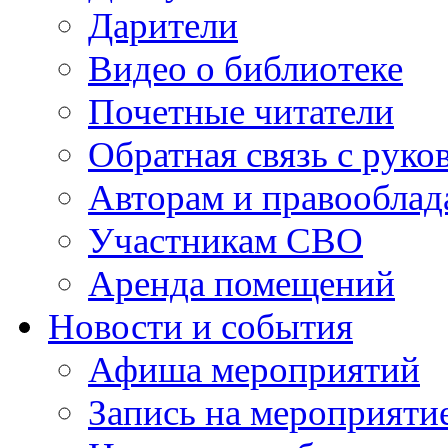
Дарители
Видео о библиотеке
Почетные читатели
Обратная связь с руко
Авторам и правооблад
Участникам СВО
Аренда помещений
Новости и события
Афиша мероприятий
Запись на мероприяти