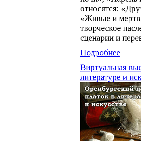
относятся: «Дру
«Живые и мертвы
творческое насл
сценарии и пере
Подробнее
Виртуальная выс
литературе и ис