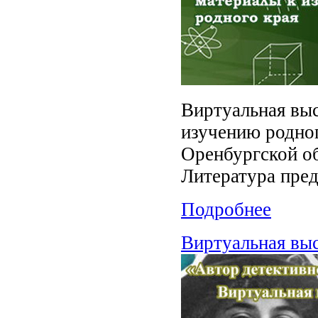
Виртуальная выс
изучению родног
Оренбургской об
Литература пред
Подробнее
Виртуальная вы