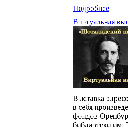
Подробнее
Виртуальная выс
Выставка адресо
в себя произведе
фондов Оренбур
библиотеки им. 