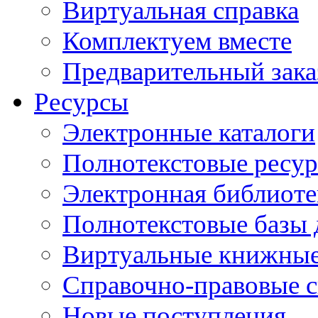
Виртуальная справка
Комплектуем вместе
Предварительный зака
Ресурсы
Электронные каталоги
Полнотекстовые ресур
Электронная библиоте
Полнотекстовые баз
Виртуальные книжные
Справочно-правовые 
Новые поступления