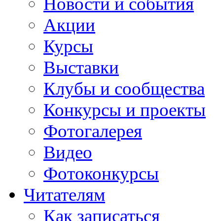
Новости и события
Акции
Курсы
Выставки
Клубы и сообщества
Конкурсы и проекты
Фотогалерея
Видео
Фотоконкурсы
Читателям
Как записаться