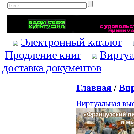
Электронный каталог
Продление книг
Виртуа
доставка документов
Главная
/
Ви
Виртуальная выс