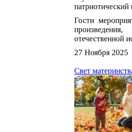
патриотический 
Гости мероприя
произведения
отечественной и
27 Ноября 2025
Свет материнств