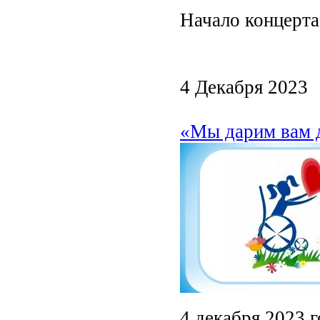
Начало концерта 
4 Декабря 2023
«Мы дарим вам д
4 декабря 2023 г