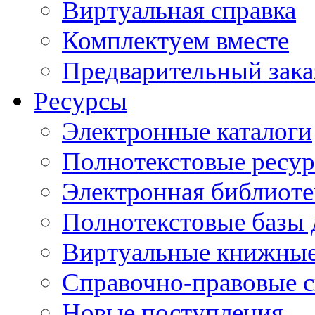
Виртуальная справка
Комплектуем вместе
Предварительный зака
Ресурсы
Электронные каталоги
Полнотекстовые ресур
Электронная библиоте
Полнотекстовые баз
Виртуальные книжные
Справочно-правовые 
Новые поступления