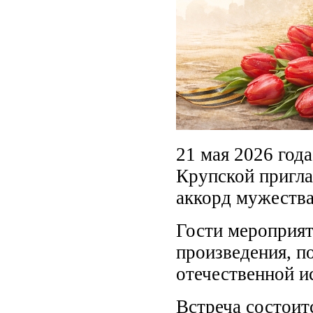
21 мая 2026 года
Крупской пригла
аккорд мужества
Гости мероприят
произведения, п
отечественной и
Встреча состоит