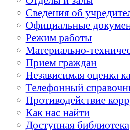
Отделы и залы
Сведения об учредите
Официальные докуме
Режим работы
Материально-техничес
Прием граждан
Независимая оценка ка
Телефонный справочн
Противодействие кор
Как нас найти
Доступная библиотека