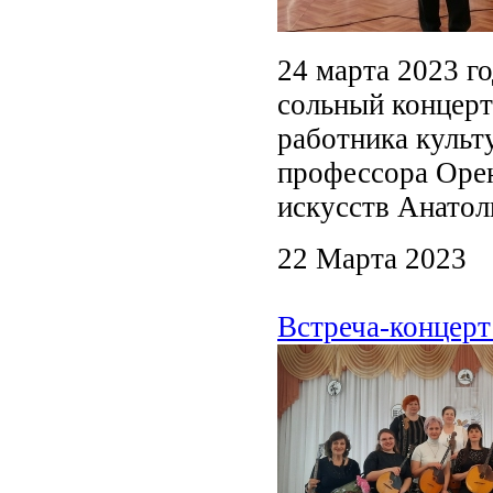
24 марта 2023 го
сольный концерт
работника культ
профессора Орен
искусств Анатол
22 Марта 2023
Встреча-концерт