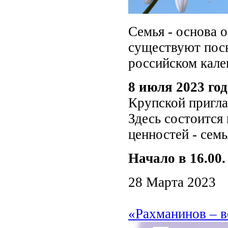
Семья - основа 
существуют посв
российском кале
8 июля 2023 год
Крупской пригл
Здесь состоится
ценностей - сем
Начало в 16.00.
28 Марта 2023
«Рахманинов – в