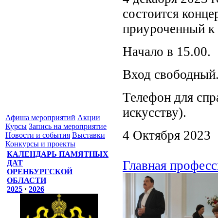
состоится конце
приуроченный к
Начало в 15.00.
Вход свободный
Телефон для спр
искусству).
Афиша мероприятий
Акции
Курсы
Запись на мероприятие
4 Октября 2023
Новости и события
Выставки
Конкурсы и проекты
КАЛЕНДАРЬ ПАМЯТНЫХ
Главная професс
ДАТ
ОРЕНБУРГСКОЙ
ОБЛАСТИ
2025
·
2026