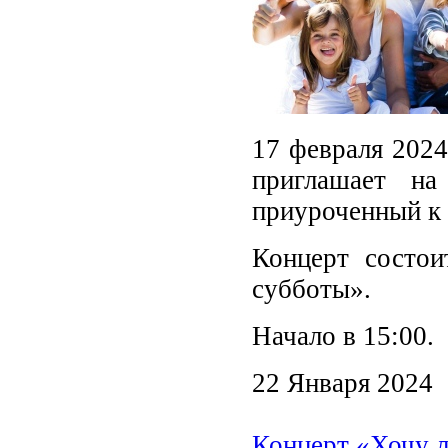
17 февраля 2024
приглашает н
приуроченный к 
Концерт состои
субботы».
Начало в 15:00.
22 Января 2024
Концерт «Хочу 