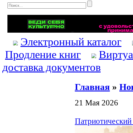
Электронный каталог
Продление книг
Виртуа
доставка документов
Главная
»
Но
21 Мая 2026
Патриотический 