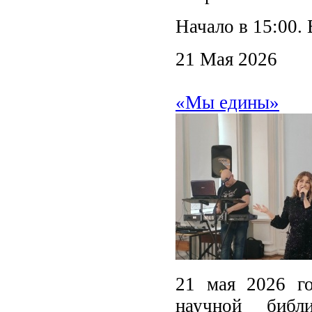
Начало в 15:00. 
21 Мая 2026
«Мы едины»
21 мая 2026 го
научной библ