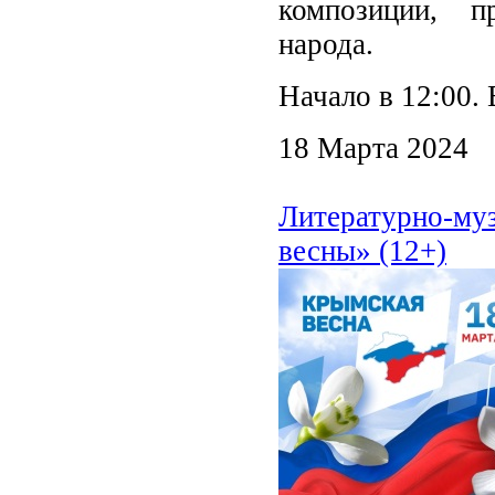
композиции, п
народа.
Начало в 12:00.
18 Марта 2024
Литературно-му
весны» (12+)