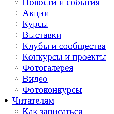
Новости и события
Акции
Курсы
Выставки
Клубы и сообщества
Конкурсы и проекты
Фотогалерея
Видео
Фотоконкурсы
Читателям
Как записаться