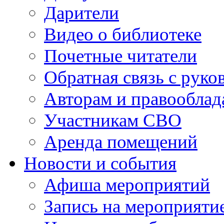
Дарители
Видео о библиотеке
Почетные читатели
Обратная связь с руко
Авторам и правооблад
Участникам СВО
Аренда помещений
Новости и события
Афиша мероприятий
Запись на мероприяти