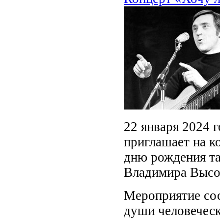
22 января 2024 г
приглашает на к
дню рождения та
Владимира Высо
Мероприятие сос
души человеческ