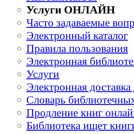
Услуги ОНЛАЙН
Часто задаваемые воп
Электронный каталог
Правила пользования
Электронная библиоте
Услуги
Электронная доставка
Словарь библиотечны
Продление книг онлай
Библиотека ищет книг