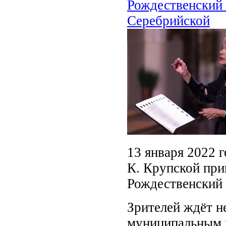
Рождественский 
Серебрийской
13 января 2022 
К. Крупской при
Рождественский 
Зрителей ждёт н
муниципальным 