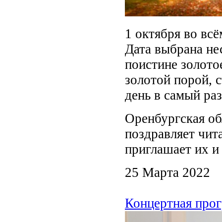
1 октября во вс
Дата выбрана не
поистине золото
золотой порой, 
день в самый раз
Оренбургская об
поздравляет чит
приглашает их и
25 Марта 2022
Концертная прог