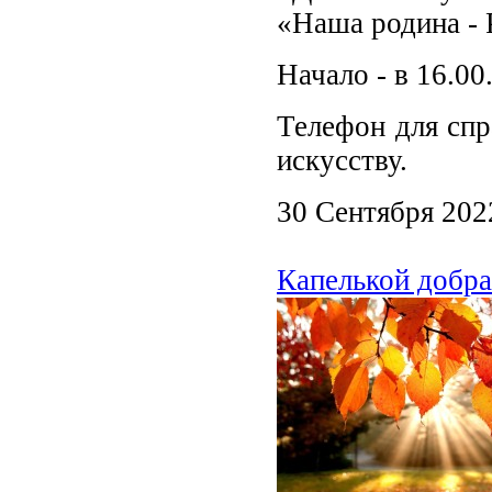
«Наша родина - 
Начало - в 16.00
Телефон для спр
искусству.
30 Сентября 202
Капелькой добра