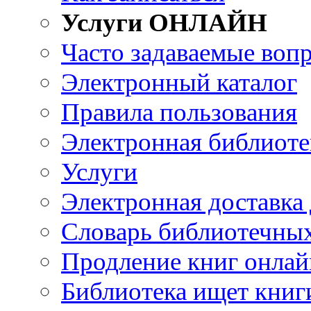
Услуги ОНЛАЙН
Часто задаваемые воп
Электронный каталог
Правила пользования
Электронная библиоте
Услуги
Электронная доставка
Словарь библиотечны
Продление книг онлай
Библиотека ищет книг