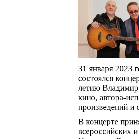
31 января 2023 г
состоялся концер
летию Владимира
кино, автора-ис
произведений и 
В концерте прин
всероссийских и