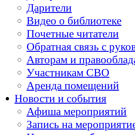
Дарители
Видео о библиотеке
Почетные читатели
Обратная связь с руко
Авторам и правооблад
Участникам СВО
Аренда помещений
Новости и события
Афиша мероприятий
Запись на мероприяти