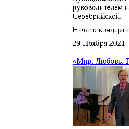
руководителем 
Серебрийской.
Начало концерта 
29 Ноября 2021
«Мир. Любовь. 