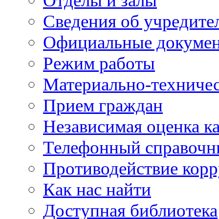
Отделы и залы
Сведения об учредите
Официальные докуме
Режим работы
Материально-техничес
Прием граждан
Независимая оценка ка
Телефонный справочн
Противодействие кор
Как нас найти
Доступная библиотека