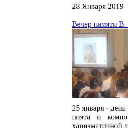
28 Января 2019
Вечер памяти В.
25 января - ден
поэта и компо
харизматичной 