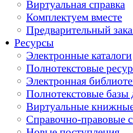
Виртуальная справка
Комплектуем вместе
Предварительный зака
Ресурсы
Электронные каталоги
Полнотекстовые ресур
Электронная библиоте
Полнотекстовые баз
Виртуальные книжные
Справочно-правовые 
Новые поступления