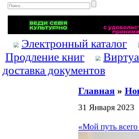
Электронный каталог
Продление книг
Виртуа
доставка документов
Главная
»
Но
31 Января 2023
«Мой путь всег