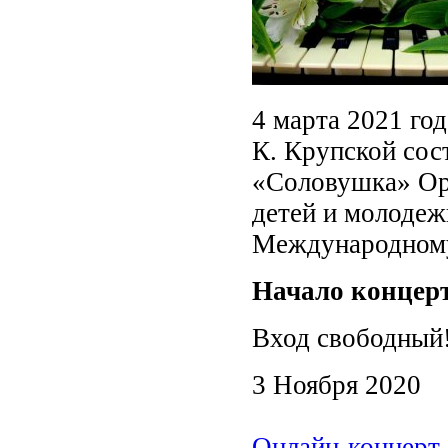
4 марта 2021 го
К. Крупской сос
«Соловушка» Оре
детей и молодеж
Международному
Начало концерт
Вход свободный
3 Ноября 2020
Онлайн-концерт