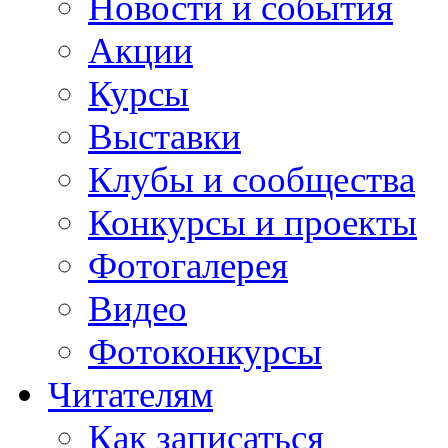
Новости и события
Акции
Курсы
Выставки
Клубы и сообщества
Конкурсы и проекты
Фотогалерея
Видео
Фотоконкурсы
Читателям
Как записаться