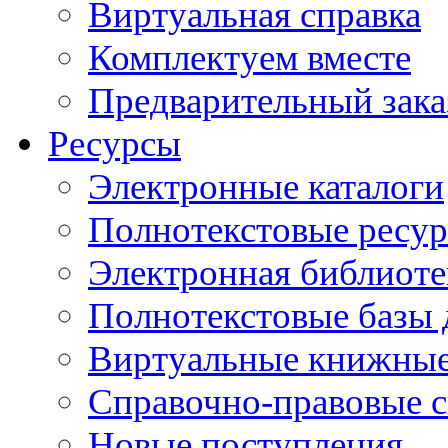
Виртуальная справка
Комплектуем вместе
Предварительный зака
Ресурсы
Электронные каталоги
Полнотекстовые ресур
Электронная библиоте
Полнотекстовые баз
Виртуальные книжные
Справочно-правовые 
Новые поступления