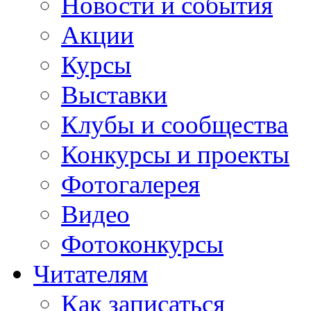
Новости и события
Акции
Курсы
Выставки
Клубы и сообщества
Конкурсы и проекты
Фотогалерея
Видео
Фотоконкурсы
Читателям
Как записаться