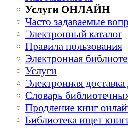
Услуги ОНЛАЙН
Часто задаваемые воп
Электронный каталог
Правила пользования
Электронная библиоте
Услуги
Электронная доставка
Словарь библиотечны
Продление книг онлай
Библиотека ищет книг