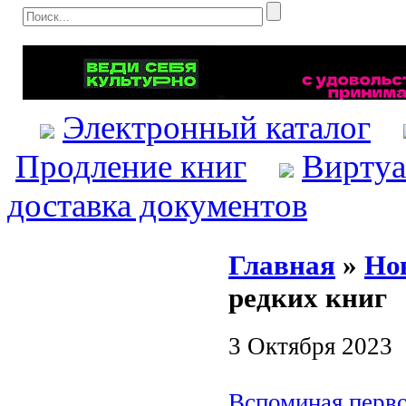
Электронный каталог
Продление книг
Виртуа
доставка документов
Главная
»
Но
редких книг
3 Октября 2023
Вспоминая перв