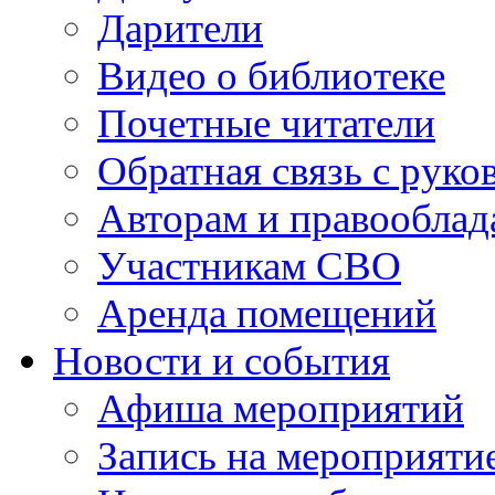
Дарители
Видео о библиотеке
Почетные читатели
Обратная связь с руко
Авторам и правооблад
Участникам СВО
Аренда помещений
Новости и события
Афиша мероприятий
Запись на мероприяти