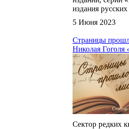
издания русских
5 Июня 2023
Страницы прошло
Николая Гоголя
Сектор редких к