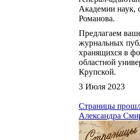
Академии наук, с
Романова.
Предлагаем ваш
журнальных пуб
хранящихся в фо
областной униве
Крупской.
3 Июля 2023
Страницы прошло
Александра Сми