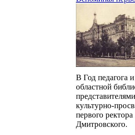
В Год педагога 
областной библи
представителями
культурно-просв
первого ректора
Дмитровского.