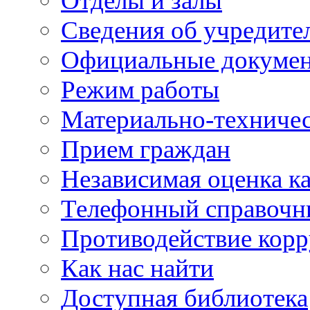
Отделы и залы
Сведения об учредите
Официальные докуме
Режим работы
Материально-техничес
Прием граждан
Независимая оценка ка
Телефонный справочн
Противодействие кор
Как нас найти
Доступная библиотека