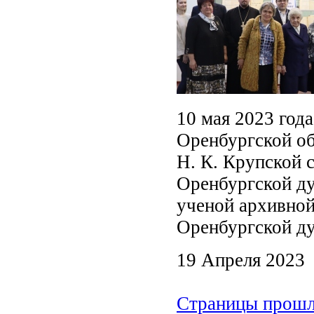
10 мая 2023 года
Оренбургской об
Н. К. Крупской 
Оренбургской ду
ученой архивной
Оренбургской ду
19 Апреля 2023
Страницы прошло