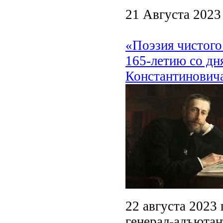
21 Августа 2023
«Поэзия чистого
165-летию со дн
Константинович
22 августа 2023 
генерал-адъютан