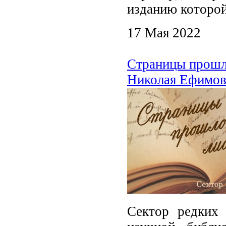
изданию которой
17 Мая 2022
Страницы прошло
Николая Ефимов
Сектор редких 