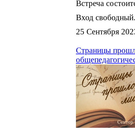
Встреча состоитс
Вход свободный
25 Сентября 202
Страницы прошло
общепедагогиче