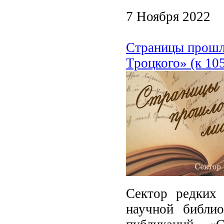
7 Ноября 2022
Страницы прошло
Троцкого» (к 10
Сектор редких 
научной библи