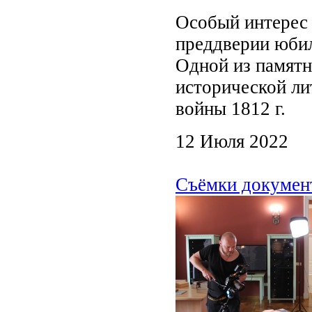
Особый интерес 
преддверии юбил
Одной из памятн
исторической ли
войны 1812 г.
12 Июля 2022
Съёмки докумен