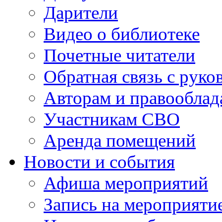
Дарители
Видео о библиотеке
Почетные читатели
Обратная связь с руко
Авторам и правооблад
Участникам СВО
Аренда помещений
Новости и события
Афиша мероприятий
Запись на мероприяти