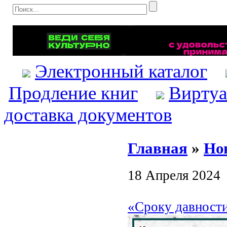
Электронный каталог
Продление книг
Виртуа
доставка документов
Главная
»
Но
18 Апреля 2024
«Сроку давности