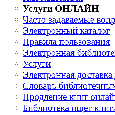
Услуги ОНЛАЙН
Часто задаваемые воп
Электронный каталог
Правила пользования
Электронная библиоте
Услуги
Электронная доставка
Словарь библиотечны
Продление книг онлай
Библиотека ищет книг