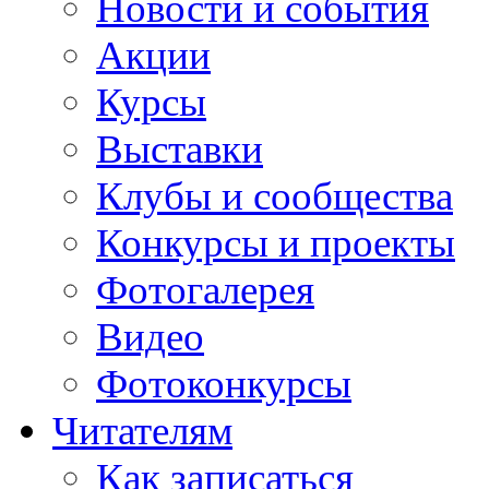
Новости и события
Акции
Курсы
Выставки
Клубы и сообщества
Конкурсы и проекты
Фотогалерея
Видео
Фотоконкурсы
Читателям
Как записаться