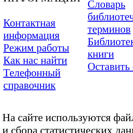
Словарь
библиоте
Контактная
терминов
информация
Библиоте
Режим работы
книги
Как нас найти
Оставить
Телефонный
справочник
На сайте используются фай
и сбора статистических да