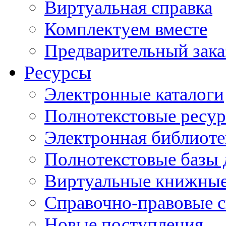
Виртуальная справка
Комплектуем вместе
Предварительный зака
Ресурсы
Электронные каталоги
Полнотекстовые ресур
Электронная библиоте
Полнотекстовые баз
Виртуальные книжные
Справочно-правовые 
Новые поступления