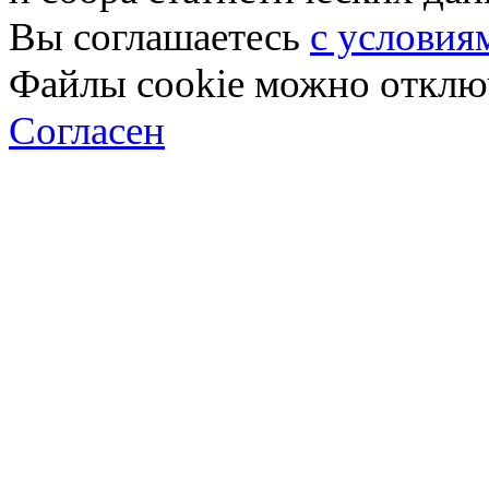
Вы соглашаетесь
с условия
Файлы cookie можно отключ
Согласен