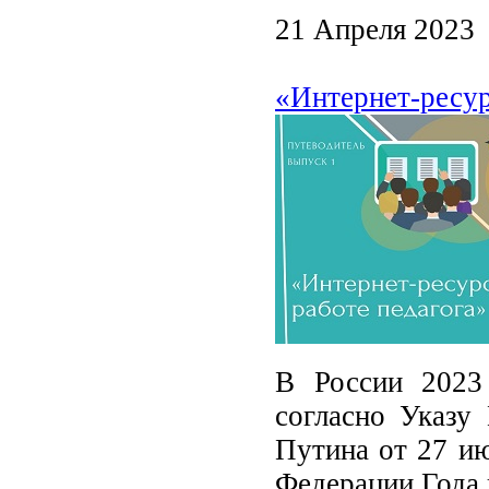
21 Апреля 2023
«Интернет-ресур
В России 2023 
согласно Указу
Путина от 27 ию
Федерации Года 