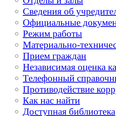
Отделы и залы
Сведения об учредите
Официальные докуме
Режим работы
Материально-техничес
Прием граждан
Независимая оценка ка
Телефонный справочн
Противодействие кор
Как нас найти
Доступная библиотека