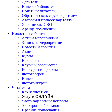
Дарители
Видео о библиотеке
Почетные читатели
Обратная связь с руководителем
Авторам и правообладателям
Участникам СВО
Аренда помещений
Новости и события
Афиша мероприятий
Запись на мероприятие
Новости и события
Акции
Курсы
Выставки
Клубы и сообщества
Конкурсы и проекты
Фотогалерея
Видео
Фотоконкурсы
Читателям
Как записаться
Услуги ОНЛАЙН
Часто задаваемые вопросы
Электронный каталог
Правила пользования