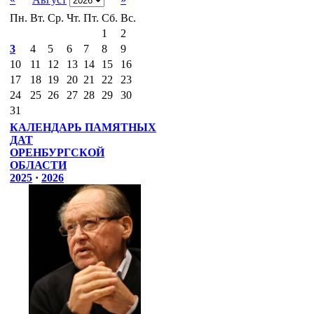
Пн.
Вт.
Ср.
Чт.
Пт.
Сб.
Вс.
1
2
3
4
5
6
7
8
9
10
11
12
13
14
15
16
17
18
19
20
21
22
23
24
25
26
27
28
29
30
31
КАЛЕНДАРЬ ПАМЯТНЫХ
ДАТ
ОРЕНБУРГСКОЙ
ОБЛАСТИ
2025
·
2026