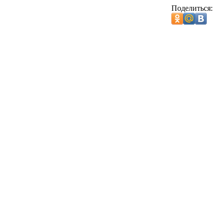
Поделиться: