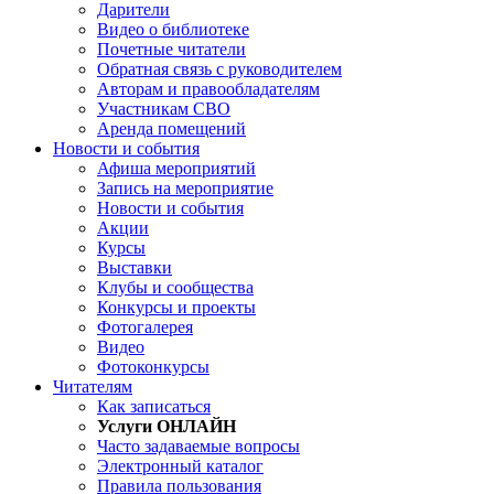
Дарители
Видео о библиотеке
Почетные читатели
Обратная связь с руководителем
Авторам и правообладателям
Участникам СВО
Аренда помещений
Новости и события
Афиша мероприятий
Запись на мероприятие
Новости и события
Акции
Курсы
Выставки
Клубы и сообщества
Конкурсы и проекты
Фотогалерея
Видео
Фотоконкурсы
Читателям
Как записаться
Услуги ОНЛАЙН
Часто задаваемые вопросы
Электронный каталог
Правила пользования