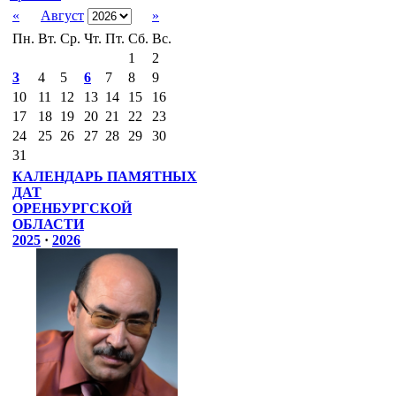
«
Август
»
Пн.
Вт.
Ср.
Чт.
Пт.
Сб.
Вс.
1
2
3
4
5
6
7
8
9
10
11
12
13
14
15
16
17
18
19
20
21
22
23
24
25
26
27
28
29
30
31
КАЛЕНДАРЬ ПАМЯТНЫХ
ДАТ
ОРЕНБУРГСКОЙ
ОБЛАСТИ
2025
·
2026