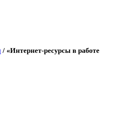
я
/ «Интернет-ресурсы в работе