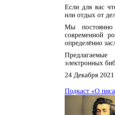
Если для вас чт
или отдых от де
Мы постоянно
современной ро
определённо зас
Предлагаемые
электронных биб
24 Декабря 2021
Подкаст «О писа