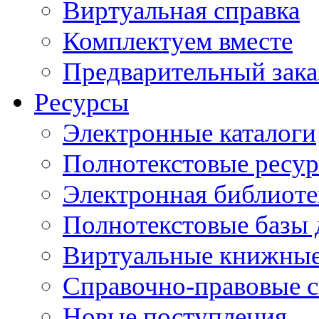
Виртуальная справка
Комплектуем вместе
Предварительный зака
Ресурсы
Электронные каталоги
Полнотекстовые ресур
Электронная библиоте
Полнотекстовые баз
Виртуальные книжные
Справочно-правовые 
Новые поступления