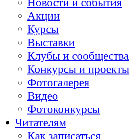
Новости и события
Акции
Курсы
Выставки
Клубы и сообщества
Конкурсы и проекты
Фотогалерея
Видео
Фотоконкурсы
Читателям
Как записаться