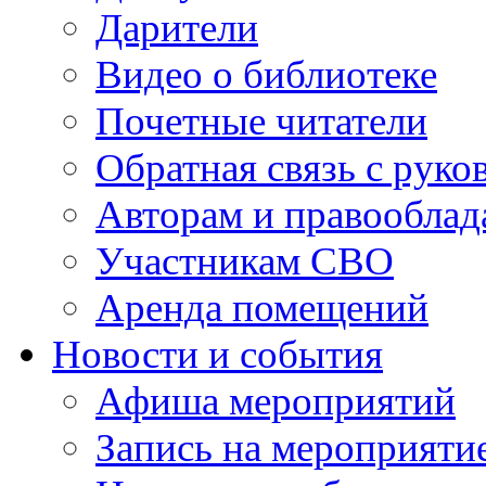
Дарители
Видео о библиотеке
Почетные читатели
Обратная связь с руко
Авторам и правооблад
Участникам СВО
Аренда помещений
Новости и события
Афиша мероприятий
Запись на мероприяти